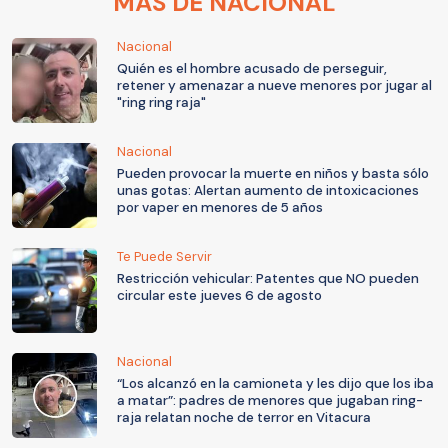
MÁS DE NACIONAL
Nacional
Quién es el hombre acusado de perseguir,
retener y amenazar a nueve menores por jugar al
"ring ring raja"
Nacional
Pueden provocar la muerte en niños y basta sólo
unas gotas: Alertan aumento de intoxicaciones
por vaper en menores de 5 años
Te Puede Servir
Restricción vehicular: Patentes que NO pueden
circular este jueves 6 de agosto
Nacional
“Los alcanzó en la camioneta y les dijo que los iba
a matar”: padres de menores que jugaban ring-
raja relatan noche de terror en Vitacura