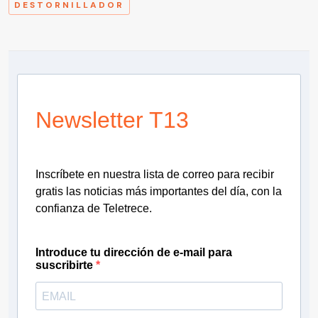
DESTORNILLADOR
Newsletter T13
Inscríbete en nuestra lista de correo para recibir
gratis las noticias más importantes del día, con la
confianza de Teletrece.
Introduce tu dirección de e-mail para
suscribirte