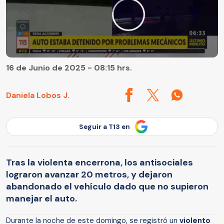
16 de Junio de 2025 - 08:15 hrs.
Daniela Lobos J.
Seguir a T13 en
Tras la violenta encerrona, los antisociales
lograron avanzar 20 metros, y dejaron
abandonado el vehículo dado que no supieron
manejar el auto.
Durante la noche de este domingo, se registró un
violento