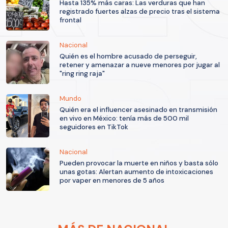
Hasta 135% más caras: Las verduras que han
registrado fuertes alzas de precio tras el sistema
frontal
Nacional
Quién es el hombre acusado de perseguir,
retener y amenazar a nueve menores por jugar al
"ring ring raja"
Mundo
Quién era el influencer asesinado en transmisión
en vivo en México: tenía más de 500 mil
seguidores en TikTok
Nacional
Pueden provocar la muerte en niños y basta sólo
unas gotas: Alertan aumento de intoxicaciones
por vaper en menores de 5 años