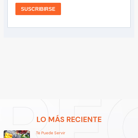
SUSCRIBIRSE
LO MÁS RECIENTE
Te Puede Servir