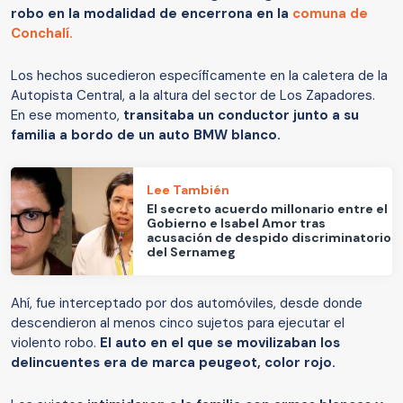
robo en la modalidad de encerrona en la
comuna de
Conchalí.
Los hechos sucedieron específicamente en la caletera de la
Autopista Central, a la altura del sector de Los Zapadores.
En ese momento,
transitaba un conductor junto a su
familia a bordo de un auto BMW blanco.
Lee También
El secreto acuerdo millonario entre el
Gobierno e Isabel Amor tras
acusación de despido discriminatorio
del Sernameg
Ahí, fue interceptado por dos automóviles, desde donde
descendieron al menos cinco sujetos para ejecutar el
violento robo.
El auto en el que se movilizaban los
delincuentes era de marca peugeot, color rojo.