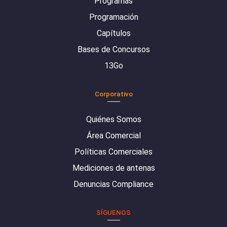
Programas
Programación
Capítulos
Bases de Concursos
13Go
Corporativo
Quiénes Somos
Área Comercial
Políticas Comerciales
Mediciones de antenas
Denuncias Compliance
SÍGUENOS