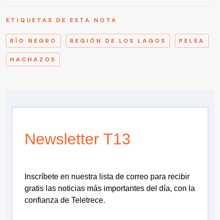
ETIQUETAS DE ESTA NOTA
RÍO NEGRO
REGIÓN DE LOS LAGOS
PELEA
HACHAZOS
Newsletter T13
Inscríbete en nuestra lista de correo para recibir
gratis las noticias más importantes del día, con la
confianza de Teletrece.