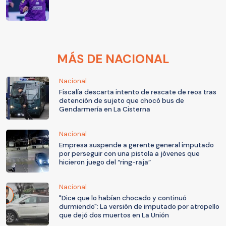
MÁS DE NACIONAL
Nacional
Fiscalía descarta intento de rescate de reos tras
detención de sujeto que chocó bus de
Gendarmería en La Cisterna
Nacional
Empresa suspende a gerente general imputado
por perseguir con una pistola a jóvenes que
hicieron juego del “ring-raja”
Nacional
"Dice que lo habían chocado y continuó
durmiendo": La versión de imputado por atropello
que dejó dos muertos en La Unión