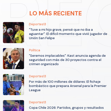
LO MÁS RECIENTE
Deportes13
"Tuve a mi hijo grave, pensé que no iba a
aguantar": El difícil momento que vivió jugador de
Unión San Felipe
Política
"Seremos implacables": Kast anuncia agenda de
seguridad con más de 30 proyectos contra el
crimen organizado
Deportes13
Por más de 100 millones de dólares: El fichaje
bombástico que prepara Arsenal para la Premier
League
Deportes13
Copa Chile 2026: Partidos, grupos y resultados