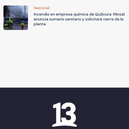
Nacional
Incendio en empresa química de Quilicura: Minsal
anuncia sumario sanitario y solicitará cierre de la
planta