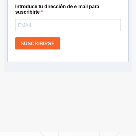
Introduce tu dirección de e-mail para
suscribirte
SUSCRIBIRSE