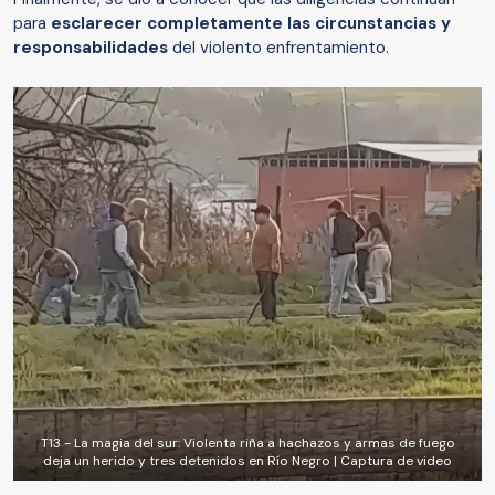
para
esclarecer completamente las circunstancias y
responsabilidades
del violento enfrentamiento.
T13 - La magia del sur: Violenta riña a hachazos y armas de fuego
deja un herido y tres detenidos en Río Negro | Captura de video