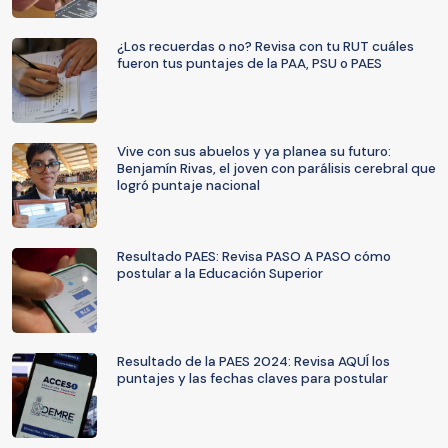
¿Los recuerdas o no? Revisa con tu RUT cuáles
fueron tus puntajes de la PAA, PSU o PAES
Vive con sus abuelos y ya planea su futuro:
Benjamín Rivas, el joven con parálisis cerebral que
logró puntaje nacional
Resultado PAES: Revisa PASO A PASO cómo
postular a la Educación Superior
Resultado de la PAES 2024: Revisa AQUÍ los
puntajes y las fechas claves para postular