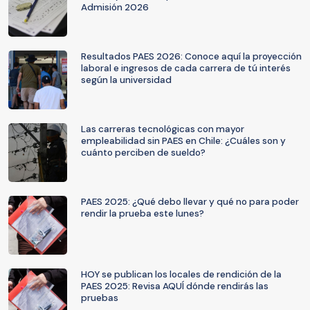
Admisión 2026
Resultados PAES 2026: Conoce aquí la proyección
laboral e ingresos de cada carrera de tú interés
según la universidad
Las carreras tecnológicas con mayor
empleabilidad sin PAES en Chile: ¿Cuáles son y
cuánto perciben de sueldo?
PAES 2025: ¿Qué debo llevar y qué no para poder
rendir la prueba este lunes?
HOY se publican los locales de rendición de la
PAES 2025: Revisa AQUÍ dónde rendirás las
pruebas