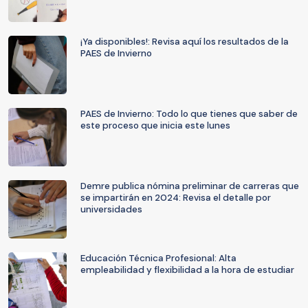
¡Ya disponibles!: Revisa aquí los resultados de la
PAES de Invierno
PAES de Invierno: Todo lo que tienes que saber de
este proceso que inicia este lunes
Demre publica nómina preliminar de carreras que
se impartirán en 2024: Revisa el detalle por
universidades
Educación Técnica Profesional: Alta
empleabilidad y flexibilidad a la hora de estudiar