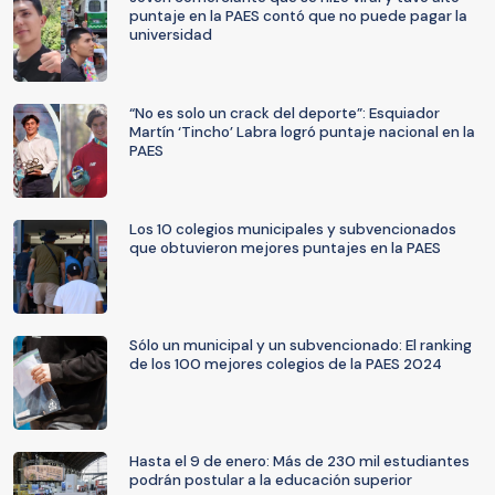
puntaje en la PAES contó que no puede pagar la
universidad
“No es solo un crack del deporte”: Esquiador
Martín ‘Tincho’ Labra logró puntaje nacional en la
PAES
Los 10 colegios municipales y subvencionados
que obtuvieron mejores puntajes en la PAES
Sólo un municipal y un subvencionado: El ranking
de los 100 mejores colegios de la PAES 2024
Hasta el 9 de enero: Más de 230 mil estudiantes
podrán postular a la educación superior