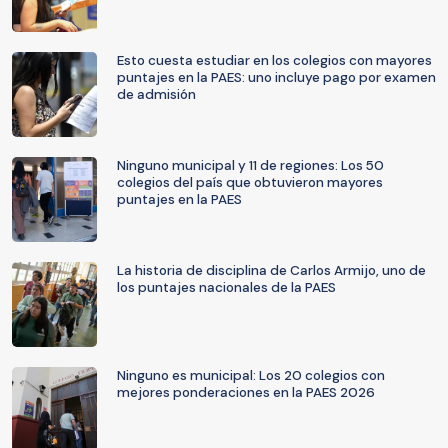
Esto cuesta estudiar en los colegios con mayores
puntajes en la PAES: uno incluye pago por examen
de admisión
Ninguno municipal y 11 de regiones: Los 50
colegios del país que obtuvieron mayores
puntajes en la PAES
La historia de disciplina de Carlos Armijo, uno de
los puntajes nacionales de la PAES
Ninguno es municipal: Los 20 colegios con
mejores ponderaciones en la PAES 2026