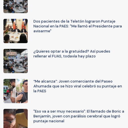
Dos pacientes de la Teletón lograron Puntaje
Nacional en la PAES: "Me llamó el Presidente para
avisarme"
¿Quieres optar a la gratuidad? Así puedes
rellenar el FUAS, todavía hay plazo
“Me alcanza”: Joven comerciante del Paseo
Ahumada que se hizo viral celebró su puntaje en
la PAES
"Eso va a ser muy necesario": El llamado de Boric a
Benjamín, joven con parálisis cerebral que logró
puntaje nacional