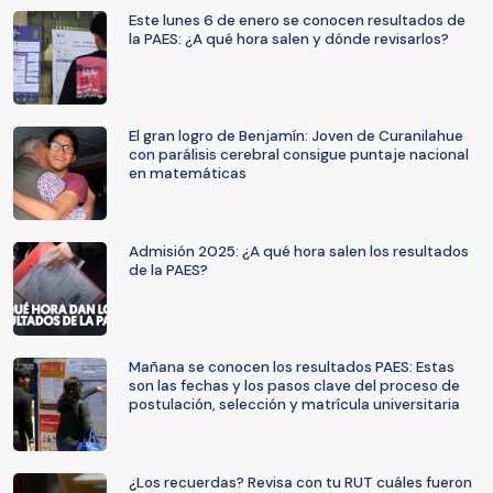
Este lunes 6 de enero se conocen resultados de
la PAES: ¿A qué hora salen y dónde revisarlos?
El gran logro de Benjamín: Joven de Curanilahue
con parálisis cerebral consigue puntaje nacional
en matemáticas
Admisión 2025: ¿A qué hora salen los resultados
de la PAES?
Mañana se conocen los resultados PAES: Estas
son las fechas y los pasos clave del proceso de
postulación, selección y matrícula universitaria
¿Los recuerdas? Revisa con tu RUT cuáles fueron