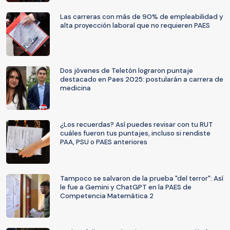
Las carreras con más de 90% de empleabilidad y
alta proyección laboral que no requieren PAES
Dos jóvenes de Teletón lograron puntaje
destacado en Paes 2025: postularán a carrera de
medicina
¿Los recuerdas? Así puedes revisar con tu RUT
cuáles fueron tus puntajes, incluso si rendiste
PAA, PSU o PAES anteriores
Tampoco se salvaron de la prueba "del terror": Así
le fue a Gemini y ChatGPT en la PAES de
Competencia Matemática 2