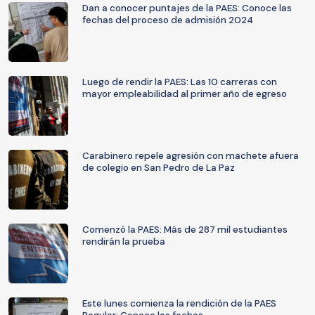
Dan a conocer puntajes de la PAES: Conoce las
fechas del proceso de admisión 2024
Luego de rendir la PAES: Las 10 carreras con
mayor empleabilidad al primer año de egreso
Carabinero repele agresión con machete afuera
de colegio en San Pedro de La Paz
Comenzó la PAES: Más de 287 mil estudiantes
rendirán la prueba
Este lunes comienza la rendición de la PAES