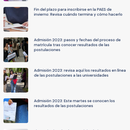
Fin del plazo para inscribirse en la PAES de
invierno: Revisa cuándo termina y cómo hacerlo
Admisión 2023: pasos y fechas del proceso de
matrícula tras conocer resultados de las
postulaciones
Admisión 2023: revisa aquí los resultados en línea
de las postulaciones a las universidades
Admisión 2023: Este martes se conocen los
resultados de las postulaciones