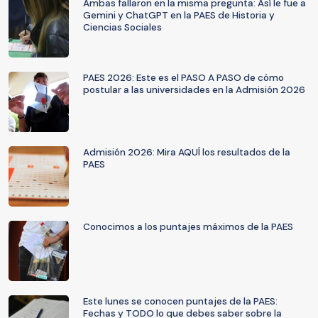
Ambas fallaron en la misma pregunta: Así le fue a
Gemini y ChatGPT en la PAES de Historia y
Ciencias Sociales
PAES 2026: Este es el PASO A PASO de cómo
postular a las universidades en la Admisión 2026
Admisión 2026: Mira AQUÍ los resultados de la
PAES
Conocimos a los puntajes máximos de la PAES
Este lunes se conocen puntajes de la PAES:
Fechas y TODO lo que debes saber sobre la