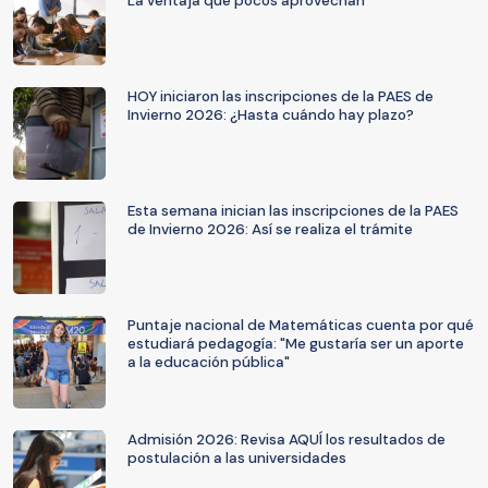
La ventaja que pocos aprovechan
HOY iniciaron las inscripciones de la PAES de
Invierno 2026: ¿Hasta cuándo hay plazo?
Esta semana inician las inscripciones de la PAES
de Invierno 2026: Así se realiza el trámite
Puntaje nacional de Matemáticas cuenta por qué
estudiará pedagogía: "Me gustaría ser un aporte
a la educación pública"
Admisión 2026: Revisa AQUÍ los resultados de
postulación a las universidades