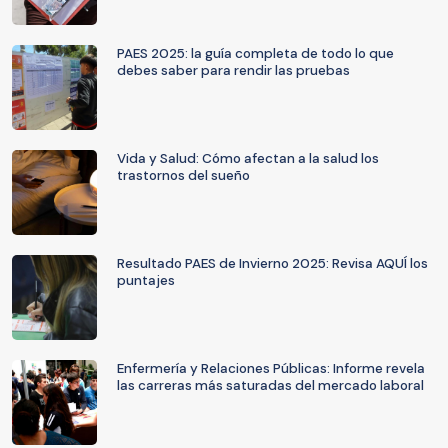
PAES 2025: la guía completa de todo lo que
debes saber para rendir las pruebas
Vida y Salud: Cómo afectan a la salud los
trastornos del sueño
Resultado PAES de Invierno 2025: Revisa AQUÍ los
puntajes
Enfermería y Relaciones Públicas: Informe revela
las carreras más saturadas del mercado laboral