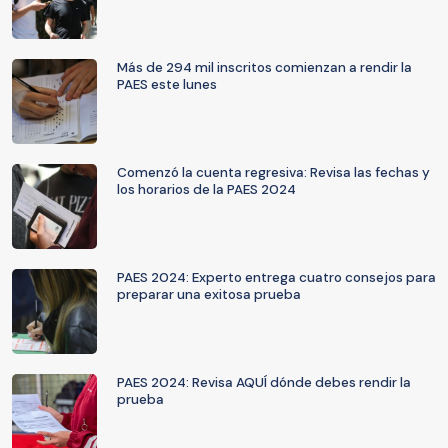
Más de 294 mil inscritos comienzan a rendir la
PAES este lunes
Comenzó la cuenta regresiva: Revisa las fechas y
los horarios de la PAES 2024
PAES 2024: Experto entrega cuatro consejos para
preparar una exitosa prueba
PAES 2024: Revisa AQUÍ dónde debes rendir la
prueba