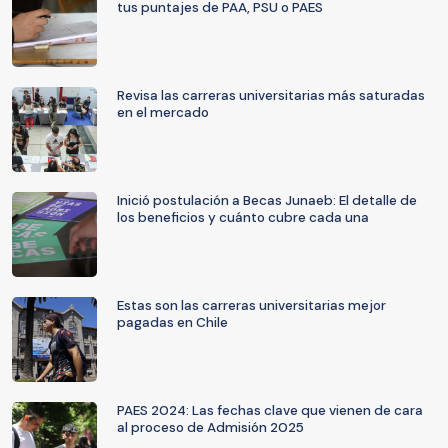
tus puntajes de PAA, PSU o PAES
Revisa las carreras universitarias más saturadas
en el mercado
Inició postulación a Becas Junaeb: El detalle de
los beneficios y cuánto cubre cada una
Estas son las carreras universitarias mejor
pagadas en Chile
PAES 2024: Las fechas clave que vienen de cara
al proceso de Admisión 2025