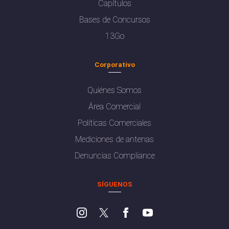
Capítulos
Bases de Concursos
13Go
Corporativo
Quiénes Somos
Área Comercial
Políticas Comerciales
Mediciones de antenas
Denuncias Compliance
SÍGUENOS