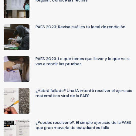
Regular: Conoce las fechas
PAES 2023: Revisa cuál es tu local de rendición
PAES 2023: Lo que tienes que llevar y lo que no si
vas a rendir las pruebas
¿Habrá fallado? Una IA intentó resolver el ejercicio
matemático viral de la PAES
¿Puedes resolverlo?: El simple ejercicio de la PAES
que gran mayoría de estudiantes falló