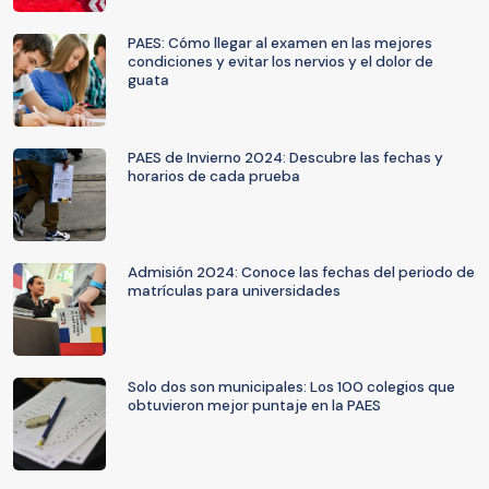
PAES: Cómo llegar al examen en las mejores
condiciones y evitar los nervios y el dolor de
guata
PAES de Invierno 2024: Descubre las fechas y
horarios de cada prueba
Admisión 2024: Conoce las fechas del periodo de
matrículas para universidades
Solo dos son municipales: Los 100 colegios que
obtuvieron mejor puntaje en la PAES