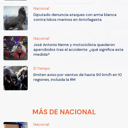
Nacional
Diputado denuncia ataques con arma blanca
contra lobos marinos en Antofagasta
Nacional
José Antonio Neme y motociclista quedaron
apercibidos tras el accidente: ¿qué significa esta
medida?
El Tiempo
Emiten aviso por vientos de hasta 90 km/h en 10
regiones, incluida la RM
MÁS DE NACIONAL
Nacional