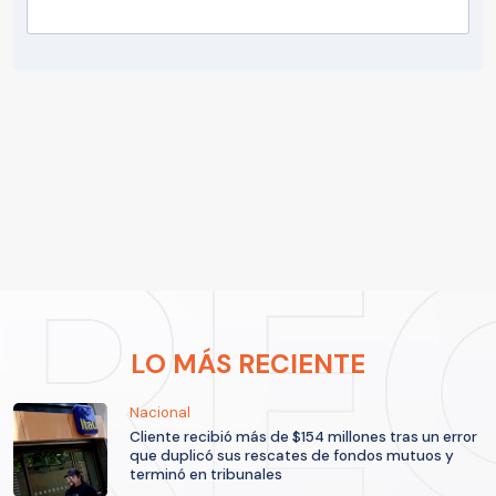
LO MÁS RECIENTE
Nacional
Cliente recibió más de $154 millones tras un error
que duplicó sus rescates de fondos mutuos y
terminó en tribunales