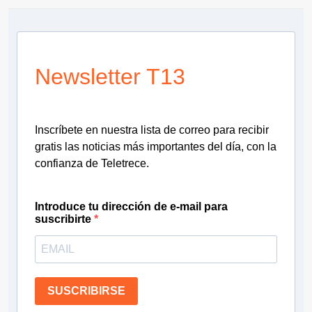
Newsletter T13
Inscríbete en nuestra lista de correo para recibir
gratis las noticias más importantes del día, con la
confianza de Teletrece.
Introduce tu dirección de e-mail para
suscribirte
SUSCRIBIRSE