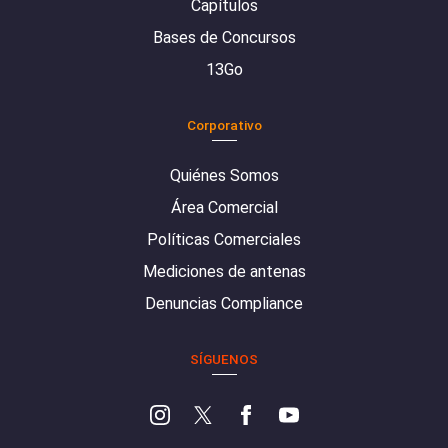
Capítulos
Bases de Concursos
13Go
Corporativo
Quiénes Somos
Área Comercial
Políticas Comerciales
Mediciones de antenas
Denuncias Compliance
SÍGUENOS