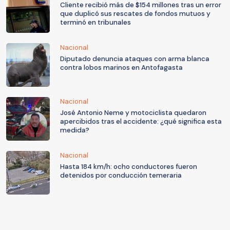
Cliente recibió más de $154 millones tras un error
que duplicó sus rescates de fondos mutuos y
terminó en tribunales
Nacional
Diputado denuncia ataques con arma blanca
contra lobos marinos en Antofagasta
Nacional
José Antonio Neme y motociclista quedaron
apercibidos tras el accidente: ¿qué significa esta
medida?
Nacional
Hasta 184 km/h: ocho conductores fueron
detenidos por conducción temeraria