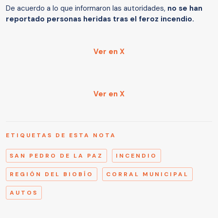
De acuerdo a lo que informaron las autoridades,
no se han
reportado personas heridas tras el feroz incendio.
Ver en X
Ver en X
ETIQUETAS DE ESTA NOTA
SAN PEDRO DE LA PAZ
INCENDIO
REGIÓN DEL BIOBÍO
CORRAL MUNICIPAL
AUTOS