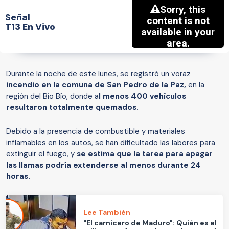
Señal
T13 En Vivo
Durante la noche de este lunes, se registró un voraz
incendio en la comuna de San Pedro de la Paz,
en la
región del Bío Bío, donde a
l menos 400 vehículos
resultaron totalmente quemados.
Debido a la presencia de combustible y materiales
inflamables en los autos, se han dificultado las labores para
extinguir el fuego, y
se estima que la tarea para apagar
las llamas podría extenderse al menos durante 24
horas.
Lee También
"El carnicero de Maduro": Quién es el