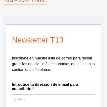
SQM Y CASO PENTA
Newsletter T13
Inscríbete en nuestra lista de correo para recibir
gratis las noticias más importantes del día, con la
confianza de Teletrece.
Introduce tu dirección de e-mail para
suscribirte