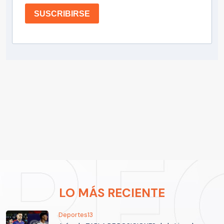
SUSCRIBIRSE
LO MÁS RECIENTE
Deportes13