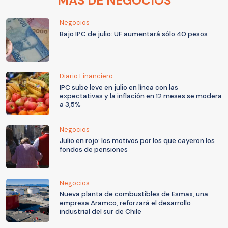
MÁS DE NEGOCIOS
Negocios
Bajo IPC de julio: UF aumentará sólo 40 pesos
Diario Financiero
IPC sube leve en julio en línea con las
expectativas y la inflación en 12 meses se modera
a 3,5%
Negocios
Julio en rojo: los motivos por los que cayeron los
fondos de pensiones
Negocios
Nueva planta de combustibles de Esmax, una
empresa Aramco, reforzará el desarrollo
industrial del sur de Chile