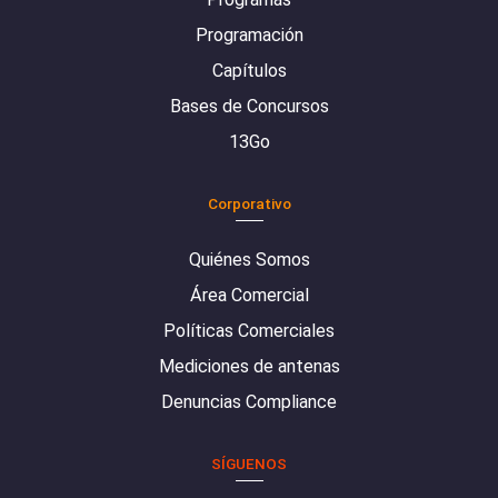
Programación
Capítulos
Bases de Concursos
13Go
Corporativo
Quiénes Somos
Área Comercial
Políticas Comerciales
Mediciones de antenas
Denuncias Compliance
SÍGUENOS