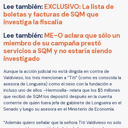
Lee también:
EXCLUSIVO: La lista de
boletas y facturas de SQM que
investiga la fiscalía
Lee también:
ME-O aclara que sólo un
miembro de su campaña prestó
servicios a SQM y no estaría siendo
investigado
Aunque la acción judicial no está dirigida en contra de
Valdivieso, los tres mencionan a “Titi” (como es conocida la
asesora de Longueira) como el nexo con la fundación e
incluso uno de ellos –Hermosilla- relata que los $5 millones
que recibió de SQM los depositó después en la cuenta
corriente de quien fuera jefa de gabinete de Longueira en el
Senado y luego su asesora en el Ministerio de Economía.
“Además quiero señalar que la señora Titi Valdivieso no solo