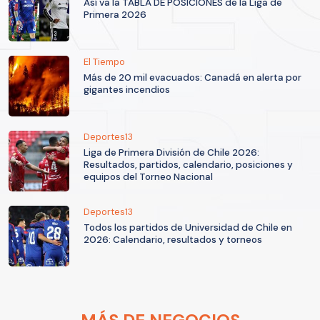
Así va la TABLA DE POSICIONES de la Liga de
Primera 2026
El Tiempo
Más de 20 mil evacuados: Canadá en alerta por
gigantes incendios
Deportes13
Liga de Primera División de Chile 2026:
Resultados, partidos, calendario, posiciones y
equipos del Torneo Nacional
Deportes13
Todos los partidos de Universidad de Chile en
2026: Calendario, resultados y torneos