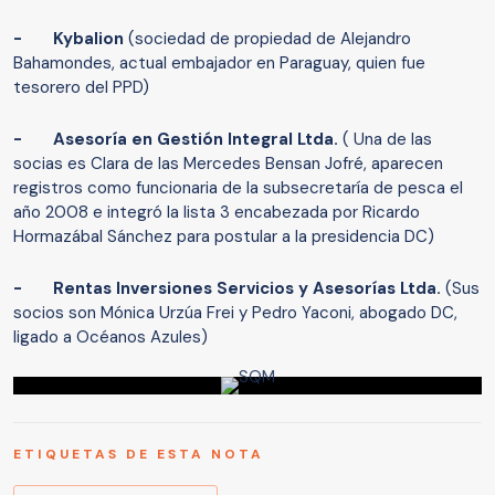
- Kybalion
(sociedad de propiedad de Alejandro
Bahamondes, actual embajador en Paraguay, quien fue
tesorero del PPD)
- Asesoría en Gestión Integral Ltda.
( Una de las
socias es Clara de las Mercedes Bensan Jofré, aparecen
registros como funcionaria de la subsecretaría de pesca el
año 2008 e integró la lista 3 encabezada por Ricardo
Hormazábal Sánchez para postular a la presidencia DC)
- Rentas Inversiones Servicios y Asesorías Ltda.
(Sus
socios son Mónica Urzúa Frei y Pedro Yaconi, abogado DC,
ligado a Océanos Azules)
ETIQUETAS DE ESTA NOTA