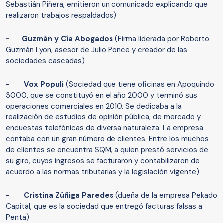
Sebastián Piñera, emitieron un comunicado explicando que
realizaron trabajos respaldados)
- Guzmán y Cía Abogados
(Firma liderada por Roberto
Guzmán Lyon, asesor de Julio Ponce y creador de las
sociedades cascadas)
- Vox Populi
(Sociedad que tiene oficinas en Apoquindo
3000, que se constituyó en el año 2000 y terminó sus
operaciones comerciales en 2010. Se dedicaba a la
realización de estudios de opinión pública, de mercado y
encuestas telefónicas de diversa naturaleza. La empresa
contaba con un gran número de clientes. Entre los muchos
de clientes se encuentra SQM, a quien prestó servicios de
su giro, cuyos ingresos se facturaron y contabilizaron de
acuerdo a las normas tributarias y la legislación vigente)
- Cristina Zúñiga Paredes
(dueña de la empresa Pekado
Capital, que es la sociedad que entregó facturas falsas a
Penta)