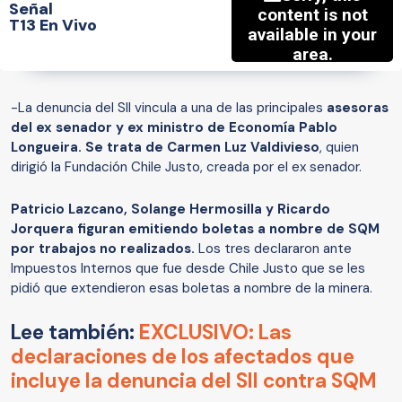
Señal
T13 En Vivo
-La denuncia del SII vincula a una de las principales
asesoras
del ex senador y ex ministro de Economía Pablo
Longueira. Se trata de Carmen Luz Valdivieso
, quien
dirigió la Fundación Chile Justo, creada por el ex senador.
Patricio Lazcano, Solange Hermosilla y Ricardo
Jorquera figuran emitiendo boletas a nombre de SQM
por trabajos no realizados.
Los tres declararon ante
Impuestos Internos que fue desde Chile Justo que se les
pidió que extendieron esas boletas a nombre de la minera.
Lee también:
EXCLUSIVO: Las
declaraciones de los afectados que
incluye la denuncia del SII contra SQM