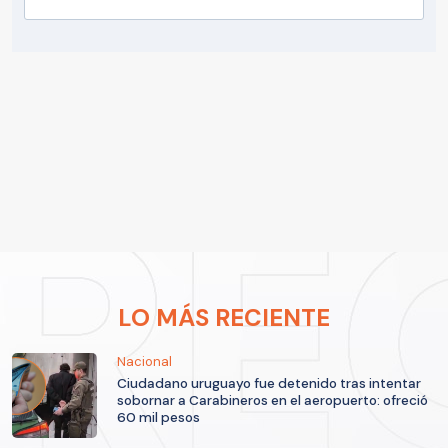
LO MÁS RECIENTE
Nacional
Ciudadano uruguayo fue detenido tras intentar
sobornar a Carabineros en el aeropuerto: ofreció
60 mil pesos