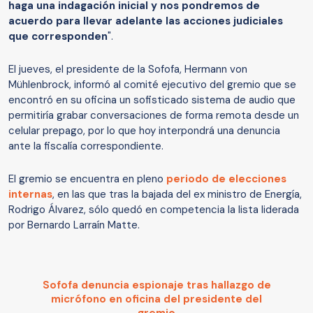
haga una indagación inicial y nos pondremos de
acuerdo para llevar adelante las acciones judiciales
que corresponden
".
El jueves, el presidente de la Sofofa, Hermann von
Mühlenbrock, informó al comité ejecutivo del gremio que se
encontró en su oficina un sofisticado sistema de audio que
permitiría grabar conversaciones de forma remota desde un
celular prepago, por lo que hoy interpondrá una denuncia
ante la fiscalía correspondiente.
El gremio se encuentra en pleno
periodo de elecciones
internas
, en las que tras la bajada del ex ministro de Energía,
Rodrigo Álvarez, sólo quedó en competencia la lista liderada
por Bernardo Larraín Matte.
Sofofa denuncia espionaje tras hallazgo de
micrófono en oficina del presidente del