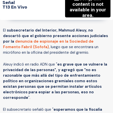
Señal
T13 En Vivo
El
subsecretario del Interior, Mahmud Aleuy, no
descartó que el gobierno presente acciones judiciales
por la
denuncia de espionaje en la Sociedad de
Fomento Fabril (Sofofa)
, luego que se encontrara un
micrófono en la oficina del presidente del gremio.
Aleuy indicó en radio ADN que "
es grave que se vulnere la
privacidad de las personas", y agregó que "no es
razonable que más allá del tipo de enfrentamiento
político en organizaciones gremiales como estos
existan personas que se permitan instalar artículos
electrónicos para espiar a las personas, eso no
corresponde
".
El subsecretario señaló que "
esperamos que la fiscalía