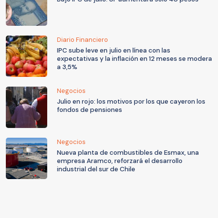
Diario Financiero
IPC sube leve en julio en línea con las
expectativas y la inflación en 12 meses se modera
a 3,5%
Negocios
Julio en rojo: los motivos por los que cayeron los
fondos de pensiones
Negocios
Nueva planta de combustibles de Esmax, una
empresa Aramco, reforzará el desarrollo
industrial del sur de Chile