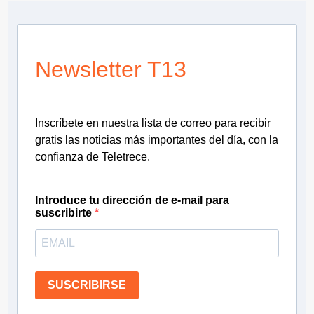
Newsletter T13
Inscríbete en nuestra lista de correo para recibir
gratis las noticias más importantes del día, con la
confianza de Teletrece.
Introduce tu dirección de e-mail para
suscribirte
SUSCRIBIRSE