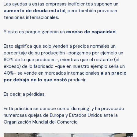
Las ayudas a estas empresas ineficientes suponen un
aumento de deuda estatal
, pero también provocan
tensiones internacionales.
Y esto es porque generan un
exceso de capacidad.
Esto significa que solo venden a precios normales un
porcentaje de su producción -pongamos por ejemplo un
60% de lo que producen-, mientras que el restante (el
exceso) de lo fabricado -que en nuestro ejemplo sería un
40%- se vende en mercados internacionales
a un precio
por debajo de lo que costó
producir.
Es decir, a pérdidas.
Está práctica se conoce como 'dumping' y ha provocado
numerosas quejas de Europa y Estados Unidos ante la
Organización Mundial del Comercio.