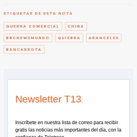
ETIQUETAS DE ESTA NOTA
GUERRA COMERCIAL
CHINA
BBCNEWSMUNDO
QUIEBRA
ARANCELES
BANCARROTA
Newsletter T13
Inscríbete en nuestra lista de correo para recibir
gratis las noticias más importantes del día, con la