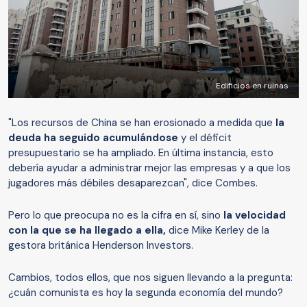
Edificios en ruinas
"Los recursos de China se han erosionado a medida que
la
deuda ha seguido acumulándose
y el déficit
presupuestario se ha ampliado. En última instancia, esto
debería ayudar a administrar mejor las empresas y a que los
jugadores más débiles desaparezcan", dice Combes.
Pero lo que preocupa no es la cifra en sí, sino
la velocidad
con la que se ha llegado a ella,
dice Mike Kerley de la
gestora británica Henderson Investors.
Cambios, todos ellos, que nos siguen llevando a la pregunta:
¿cuán comunista es hoy la segunda economía del mundo?