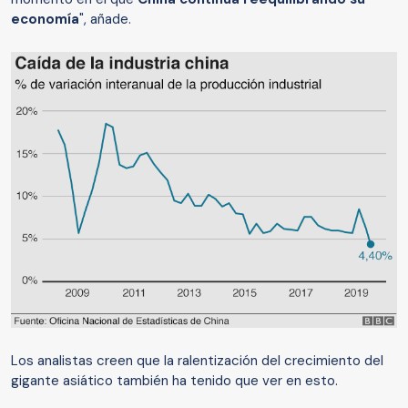
economía
", añade.
Los analistas creen que la ralentización del crecimiento del
gigante asiático también ha tenido que ver en esto.