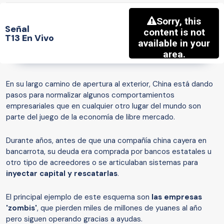
Señal
T13 En Vivo
En su largo camino de apertura al exterior, China está dando
pasos para normalizar algunos comportamientos
empresariales que en cualquier otro lugar del mundo son
parte del juego de la economía de libre mercado.
Durante años, antes de que una compañía china cayera en
bancarrota, su deuda era comprada por bancos estatales u
otro tipo de acreedores o se articulaban sistemas para
inyectar capital y rescatarlas
.
El principal ejemplo de este esquema son
las empresas
'
zombis
'
, que pierden miles de millones de yuanes al año
pero siguen operando gracias a ayudas.