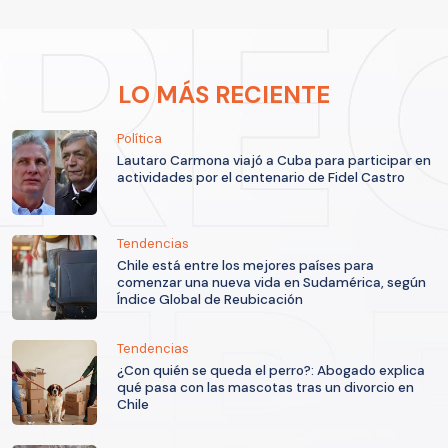
LO MÁS RECIENTE
Política
Lautaro Carmona viajó a Cuba para participar en
actividades por el centenario de Fidel Castro
Tendencias
Chile está entre los mejores países para
comenzar una nueva vida en Sudamérica, según
Índice Global de Reubicación
Tendencias
¿Con quién se queda el perro?: Abogado explica
qué pasa con las mascotas tras un divorcio en
Chile