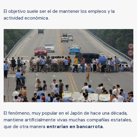
El objetivo suele ser el de mantener los empleos y la
actividad económica.
El fenómeno, muy popular en el Japón de hace una década,
mantiene artificialmente vivas muchas compañías estatales,
que de otra manera
entrarían en bancarrota.