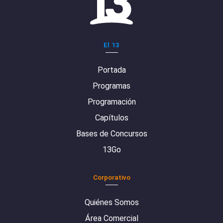
El 13
Portada
Programas
Programación
Capítulos
Bases de Concursos
13Go
Corporativo
Quiénes Somos
Área Comercial