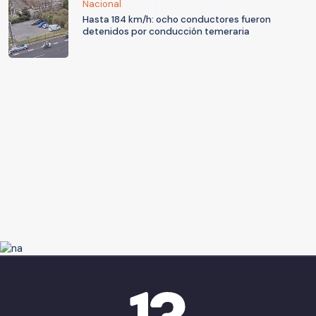
Nacional
Hasta 184 km/h: ocho conductores fueron
detenidos por conducción temeraria