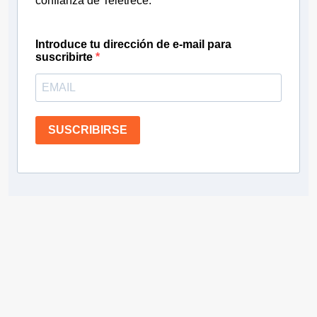
confianza de Teletrece.
Introduce tu dirección de e-mail para
suscribirte
SUSCRIBIRSE