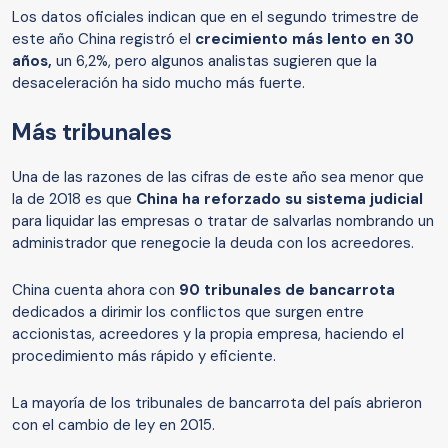
Los datos oficiales indican que en el segundo trimestre de
este año China registró el
crecimiento más lento en 30
años,
un 6,2%, pero algunos analistas sugieren que la
desaceleración ha sido mucho más fuerte.
Más tribunales
Una de las razones de las cifras de este año sea menor que
la de 2018 es que
China ha reforzado su sistema judicial
para liquidar las empresas o tratar de salvarlas nombrando un
administrador que renegocie la deuda con los acreedores.
China cuenta ahora con
90 tribunales de bancarrota
dedicados a dirimir los conflictos que surgen entre
accionistas, acreedores y la propia empresa, haciendo el
procedimiento más rápido y eficiente.
La mayoría de los tribunales de bancarrota del país abrieron
con el cambio de ley en 2015.