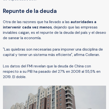
Repunte de la deuda
Otra de las razones que ha llevado a las
autoridades a
intervenir cada vez menos
, dejando que las empresas
inviables caigan, es el repunte de la deuda del país y el deseo
de sanear la economía.
"Las quiebras son necesarias para imponer una disciplina de
capital y tener un sistema más eficiente", afirma Colleran.
Los datos del FMI revelan que la deuda de China con
respecto a su PIB ha pasado del 27% en 2008 al 55,5% en
2019. El doble.