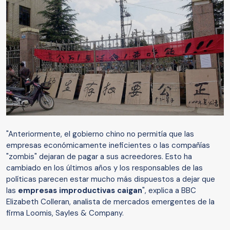
"Anteriormente, el gobierno chino no permitía que las
empresas económicamente ineficientes o las compañías
"zombis" dejaran de pagar a sus acreedores. Esto ha
cambiado en los últimos años y los responsables de las
políticas parecen estar mucho más dispuestos a dejar que
las
empresas improductivas caigan
", explica a BBC
Elizabeth Colleran, analista de mercados emergentes de la
firma Loomis, Sayles & Company.