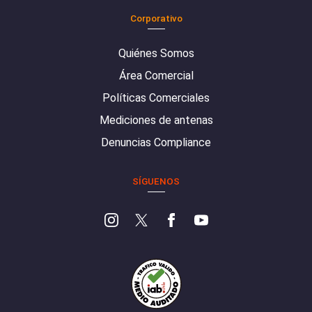
Corporativo
Quiénes Somos
Área Comercial
Políticas Comerciales
Mediciones de antenas
Denuncias Compliance
SÍGUENOS