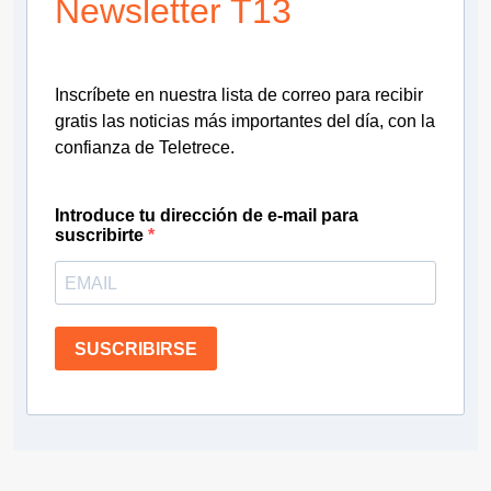
Newsletter T13
Inscríbete en nuestra lista de correo para recibir
gratis las noticias más importantes del día, con la
confianza de Teletrece.
Introduce tu dirección de e-mail para
suscribirte
SUSCRIBIRSE