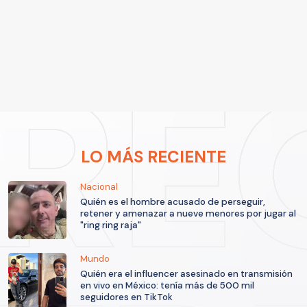
LO MÁS RECIENTE
Nacional
Quién es el hombre acusado de perseguir,
retener y amenazar a nueve menores por jugar al
"ring ring raja"
Mundo
Quién era el influencer asesinado en transmisión
en vivo en México: tenía más de 500 mil
seguidores en TikTok