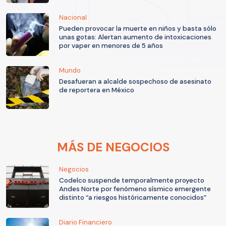
Nacional
Pueden provocar la muerte en niños y basta sólo
unas gotas: Alertan aumento de intoxicaciones
por vaper en menores de 5 años
Mundo
Desafueran a alcalde sospechoso de asesinato
de reportera en México
MÁS DE NEGOCIOS
Negocios
Codelco suspende temporalmente proyecto
Andes Norte por fenómeno sísmico emergente
distinto “a riesgos históricamente conocidos”
Diario Financiero