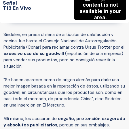
Señal
T13 En Vivo
Sindelen, empresa chilena de artículos de calefacción y
cocina, fue hasta el Consejo Nacional de Autorregulación
Publicitaria (Conar) para reclamar contra Ursus Trotter por el
excesivo uso de su goodwill
(reputación de una empresa)
para vender sus productos, pero no consiguió revertir la
situación.
"Se hacen aparecer como de origen alemán para darle una
mejor imagen basada en la reputación de éstos, utilizando su
goodwill, en circunstancias que los productos son, como en
casi todo el mercado, de procedencia China", dice Sindelen
en una inserción en El Mercurio.
Allí mismo, los acusaron de
engaño, pretensión exagerada
y absolutos publicitarios
, porque en sus embalajes,