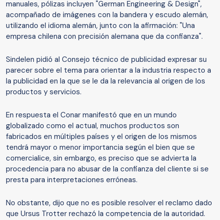
manuales, pólizas incluyen "German Engineering & Design",
acompañado de imágenes con la bandera y escudo alemán,
utilizando el idioma alemán, junto con la afirmación: "Una
empresa chilena con precisión alemana que da confianza".
Sindelen pidió al Consejo técnico de publicidad expresar su
parecer sobre el tema para orientar a la industria respecto a
la publicidad en la que se le da la relevancia al origen de los
productos y servicios.
En respuesta el Conar manifestó que en un mundo
globalizado como el actual, muchos productos son
fabricados en múltiples países y el origen de los mismos
tendrá mayor o menor importancia según el bien que se
comercialice, sin embargo, es preciso que se advierta la
procedencia para no abusar de la confianza del cliente si se
presta para interpretaciones erróneas.
No obstante, dijo que no es posible resolver el reclamo dado
que Ursus Trotter rechazó la competencia de la autoridad.