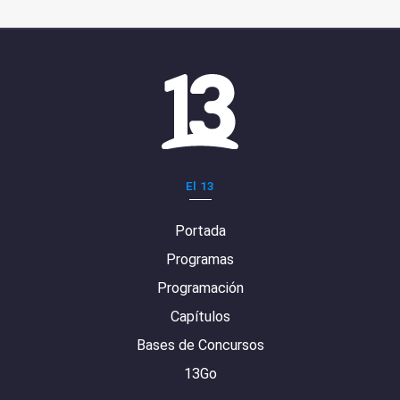
El 13
Portada
Programas
Programación
Capítulos
Bases de Concursos
13Go