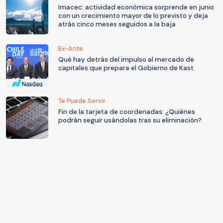
Imacec: actividad económica sorprende en junio
con un crecimiento mayor de lo previsto y deja
atrás cinco meses seguidos a la baja
Ex-Ante
Qué hay detrás del impulso al mercado de
capitales que prepara el Gobierno de Kast
Te Puede Servir
Fin de la tarjeta de coordenadas: ¿Quiénes
podrán seguir usándolas tras su eliminación?