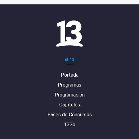
El 13
Portada
Programas
Programación
Capítulos
Bases de Concursos
13Go