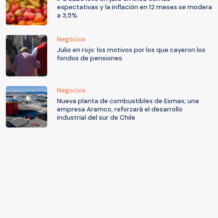
expectativas y la inflación en 12 meses se modera
a 3,5%
Negocios
Julio en rojo: los motivos por los que cayeron los
fondos de pensiones
Negocios
Nueva planta de combustibles de Esmax, una
empresa Aramco, reforzará el desarrollo
industrial del sur de Chile