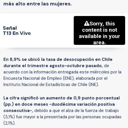
más alto entre las mujeres.
Señal
T13 En Vivo
En 8,9% se ubicó la tasa de desocupación en Chile
durante el trimestre agosto-octubre pasado,
de
acuerdo con la información entregada este miércoles por la
Encuesta Nacional de Empleo (ENE), elaborada por el
Instituto Nacional de Estadísticas de Chile (INE).
La cifra significó un aumento de 0,9 punto porcentual
(pp.) en doce meses -duodécima variación positiva
consecutiva-,
debido a que el alza de la fuerza de trabajo
(3,1%) fue mayor a la presentada por las personas ocupadas
(2,1%).