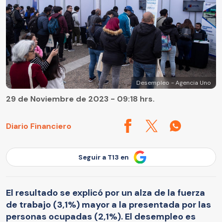
Desempleo - Agencia Uno
29 de Noviembre de 2023 - 09:18 hrs.
Diario Financiero
Seguir a T13 en
El resultado se explicó por un alza de la fuerza
de trabajo (3,1%) mayor a la presentada por las
personas ocupadas (2,1%). El desempleo es