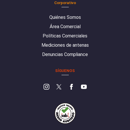
Corporativo
Quiénes Somos
Área Comercial
Políticas Comerciales
Mediciones de antenas
Denuncias Compliance
SÍGUENOS