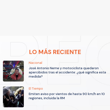
LO MÁS RECIENTE
Nacional
José Antonio Neme y motociclista quedaron
apercibidos tras el accidente: ¿qué significa esta
medida?
El Tiempo
Emiten aviso por vientos de hasta 90 km/h en 10
regiones, incluida la RM