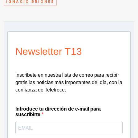
IGNACIO BRIONES
Newsletter T13
Inscríbete en nuestra lista de correo para recibir
gratis las noticias más importantes del día, con la
confianza de Teletrece.
Introduce tu dirección de e-mail para
suscribirte