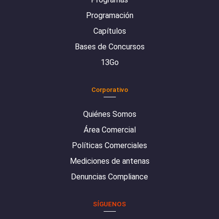
Programación
Capítulos
Bases de Concursos
13Go
Corporativo
Quiénes Somos
Área Comercial
Políticas Comerciales
Mediciones de antenas
Denuncias Compliance
SÍGUENOS