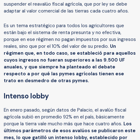
suspender el reavalúo fiscal agrícola, que por ley se debe
adaptar al valor comercial de las tierras cada cuatro años.
Es un tema estratégico para todos los agricultores que
están bajo el sistema de renta presunta y no efectiva,
porque en ese régimen no pagan impuestos por sus ingresos
reales, sino que por el 10% del valor de su predio.
Un
régimen que, en todo caso, se estableció para aquellos
cuyos ingresos no fueran superiores a las 9.500 UF
anuales, y que siempre ha planteado el debate
respecto a por qué las pymes agrícolas tienen ese
trato en desmedro de otras pymes.
Intenso lobby
En enero pasado, según datos de Palacio, el avalúo fiscal
agrícola subió en promedio 92% en el país, básicamente
porque la tierra vale mucho más que hace cuatro años.
Los
últimos parámetros de esos avalúos se publicaron este
mes, lo que gatilló un intenso lobby, establecido por