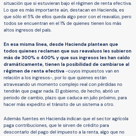
situación que si estuvieran bajo el régimen de renta efectiva.
Lo que es más importante aún, destacan en Hacienda, es
que sólo el 5% de ellos queda algo peor con el reavalúo, pero
todos se encuentran en el 1% de quienes tienen los más
altos ingresos del país.
En esa misma línea, desde Hacienda plantean que
todos quienes reclaman que sus reavaluos les subieron
más de 300% o 400% y que sus ingresos les han caído
dramáticamente, tienen la posibilidad de cambiarse al
régimen de renta efectiva
-cuyos impuestos van en
relación a los ingresos-, por lo que quienes están
atravesando un momento complejo real con pérdidas no
tendrán que pagar nada. El gobierno, de hecho, abrió un
periodo de cambio, plazo que caduca en julio próximo, para
hacer más expedito el tránsito de un sistema a otro.
Además fuentes en Hacienda indican que el sector agrícola
paga contribuciones, que le sirven de crédito para
descontarlo del pago del impuesto a la renta, algo que no