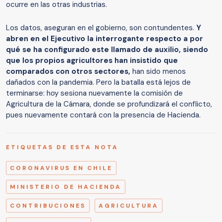
ocurre en las otras industrias.
Los datos, aseguran en el gobierno, son contundentes.
Y
abren en el Ejecutivo la interrogante respecto a por
qué se ha configurado este llamado de auxilio, siendo
que los propios agricultores han insistido que
comparados con otros sectores,
han sido menos
dañados con la pandemia. Pero la batalla está lejos de
terminarse: hoy sesiona nuevamente la comisión de
Agricultura de la Cámara, donde se profundizará el conflicto,
pues nuevamente contará con la presencia de Hacienda.
ETIQUETAS DE ESTA NOTA
CORONAVIRUS EN CHILE
MINISTERIO DE HACIENDA
CONTRIBUCIONES
AGRICULTURA