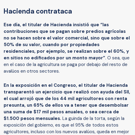
Hacienda contrataca
Ese día, el titular de Hacienda insistió que “las
contribuciones que se pagan sobre predios agrícolas
no se hacen sobre el valor comercial, sino que sobre el
50% de su valor, cuando por propiedades
residenciales, por ejemplo, se realizan sobre el 60%, y
en sitios no edificados por un monto mayor”
. O sea, que
en el caso de la agricultura se paga por debajo del resto de
avalúos en otros sectores.
En la exposición en el Congreso, el titular de Hacienda
transparentó un ejercicio que realizó con ayuda del SII,
el cual arrojó que de los 44 mil agricultores con renta
presunta, un 65% de ellos va a tener que desembolsar
una suma de $17 mil pesos anuales, o sea cerca de
$1.500 pesos mensuales.
La guinda de la torta, según la
exposición del gobierno, es que el 95% de todos estos
agricultores, incluso con los nuevos avalúos, queda en mejor