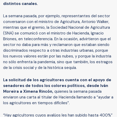
distintos canales.
La semana pasada, por ejemplo, representantes del sector
conversaron con el ministro de Agricultura, Antonio Walker,
mientras que el gremio, la Sociedad Nacional de Agricultura
(SNA) se comunicó con el ministro de Hacienda, Ignacio
Briones, en teleconferencia. En la ocasión, advirtieron que el
sector no daba para más y reclamaron que estaban siendo
discriminados respecto a otras industrias urbanas, porque
los nuevos valores están por las nubes, y porque la industria
no sólo enfrenta la pandemia, sino que también, los estragos
de la crisis social y de la histórica sequía.
La solicitud de los agricultores cuenta con el apoyo de
senadores de todos los colores políticos, desde Iván
Moreira a Ximena Rincón,
quienes la semana pasada
enviaron una carta al titular de Hacienda llamando a “ayudar a
los agricultores en tiempos difíciles”.
“Hay agricultores cuyos avalúos les han subido hasta 400%”