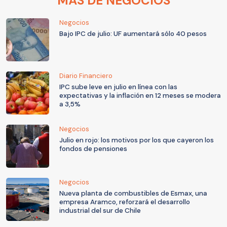
MÁS DE NEGOCIOS
Negocios
Bajo IPC de julio: UF aumentará sólo 40 pesos
Diario Financiero
IPC sube leve en julio en línea con las
expectativas y la inflación en 12 meses se modera
a 3,5%
Negocios
Julio en rojo: los motivos por los que cayeron los
fondos de pensiones
Negocios
Nueva planta de combustibles de Esmax, una
empresa Aramco, reforzará el desarrollo
industrial del sur de Chile