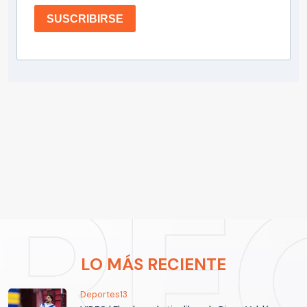
SUSCRIBIRSE
LO MÁS RECIENTE
Deportes13