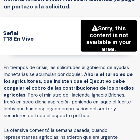
un portazo a la solicitud.
Señal
T13 En Vivo
En tiempos de crisis, las solicitudes al gobierno de ayudas
monetarias se acumulan por doquier.
Ahora el turno es de
los agricultores, que insisten que el Ejecutivo debe
congelar el cobro de las contribuciones de los predios
agrícolas.
Pero el ministro de Hacienda, Ignacio Briones,
frenó en seco dicha aspiración, poniendo en jaque el fuerte
lobby que han desplegado empresarios del sector y
senadores de todo el espectro político.
La ofensiva comenzó la semana pasada, cuando
representantes agrícolas insistieron que era urgente