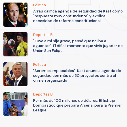
Política
Arrau califica agenda de seguridad de Kast como
"respuesta muy contundente" y explica
necesidad de reforma constitucional
Deportes13
"Tuve a mi hijo grave, pensé que no iba a
aguantar": El difícil momento que vivió jugador de
Unión San Felipe
Política
"Seremos implacables": Kast anuncia agenda de
seguridad con más de 30 proyectos contra el
crimen organizado
Deportes13
Por más de 100 millones de dólares: El fichaje
bombástico que prepara Arsenal para la Premier
League