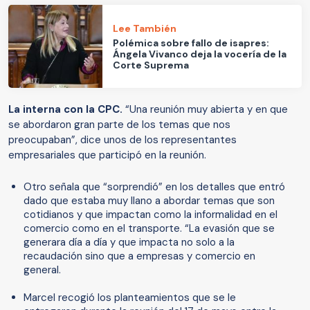
Lee También
Polémica sobre fallo de isapres:
Ángela Vivanco deja la vocería de la
Corte Suprema
La interna con la CPC.
“Una reunión muy abierta y en que
se abordaron gran parte de los temas que nos
preocupaban”, dice unos de los representantes
empresariales que participó en la reunión.
Otro señala que “sorprendió” en los detalles que entró
dado que estaba muy llano a abordar temas que son
cotidianos y que impactan como la informalidad en el
comercio como en el transporte. “La evasión que se
generara día a día y que impacta no solo a la
recaudación sino que a empresas y comercio en
general.
Marcel recogió los planteamientos que se le