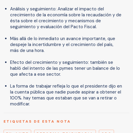
Análisis y seguimiento: Analizar el impacto del
crecimiento de la economía sobre la recaudación y de
ésta sobre el crecimiento y mecanismos de
seguimiento y evaluación del Pacto Fiscal.
Más allá de lo inmediato un avance importante, que
despeje la incertidumbre y el crecimiento del país,
más de una hora.
Efecto del crecimiento y seguimiento: también se
habló del intento de las pymes tener un balance de lo
que afecta a ese sector.
La forma de trabajar refleja lo que el presidente dijo en
la cuenta pública que nadie puede aspirar a obtener el
100%. hay temas que estaban que se van a retirar o
modificar.
ETIQUETAS DE ESTA NOTA