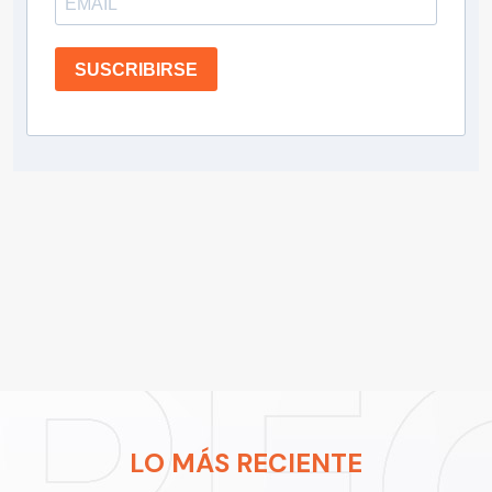
SUSCRIBIRSE
LO MÁS RECIENTE