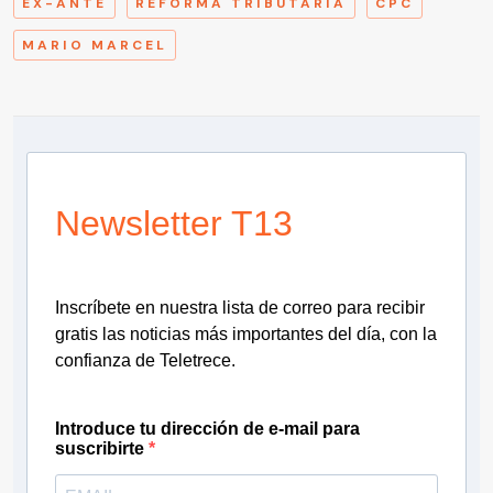
EX-ANTE
REFORMA TRIBUTARIA
CPC
MARIO MARCEL
Newsletter T13
Inscríbete en nuestra lista de correo para recibir
gratis las noticias más importantes del día, con la
confianza de Teletrece.
Introduce tu dirección de e-mail para
suscribirte