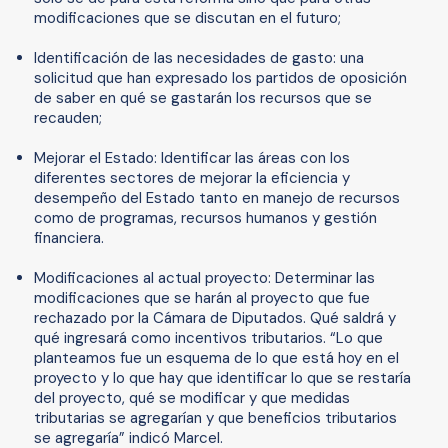
modificaciones que se discutan en el futuro;
Identificación de las necesidades de gasto: una
solicitud que han expresado los partidos de oposición
de saber en qué se gastarán los recursos que se
recauden;
Mejorar el Estado: Identificar las áreas con los
diferentes sectores de mejorar la eficiencia y
desempeño del Estado tanto en manejo de recursos
como de programas, recursos humanos y gestión
financiera.
Modificaciones al actual proyecto: Determinar las
modificaciones que se harán al proyecto que fue
rechazado por la Cámara de Diputados. Qué saldrá y
qué ingresará como incentivos tributarios. “Lo que
planteamos fue un esquema de lo que está hoy en el
proyecto y lo que hay que identificar lo que se restaría
del proyecto, qué se modificar y que medidas
tributarias se agregarían y que beneficios tributarios
se agregaría” indicó Marcel.