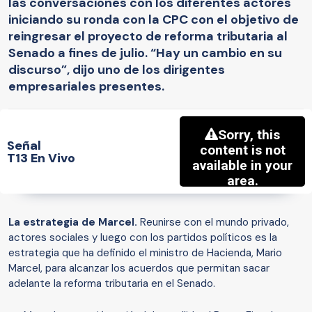
las conversaciones con los diferentes actores
iniciando su ronda con la CPC con el objetivo de
reingresar el proyecto de reforma tributaria al
Senado a fines de julio. “Hay un cambio en su
discurso”, dijo uno de los dirigentes
empresariales presentes.
Señal
T13 En Vivo
La estrategia de Marcel.
Reunirse con el mundo privado,
actores sociales y luego con los partidos políticos es la
estrategia que ha definido el ministro de Hacienda, Mario
Marcel, para alcanzar los acuerdos que permitan sacar
adelante la reforma tributaria en el Senado.