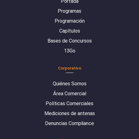
Portada
Programas
Programación
Capítulos
Bases de Concursos
13Go
Corporativo
Quiénes Somos
Área Comercial
Políticas Comerciales
Mediciones de antenas
Denuncias Compliance