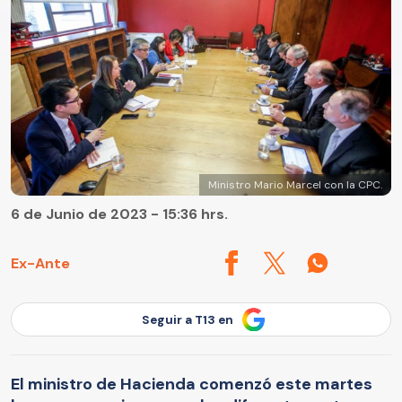
Ministro Mario Marcel con la CPC.
6 de Junio de 2023 - 15:36 hrs.
Ex-Ante
Seguir a T13 en
El ministro de Hacienda comenzó este martes