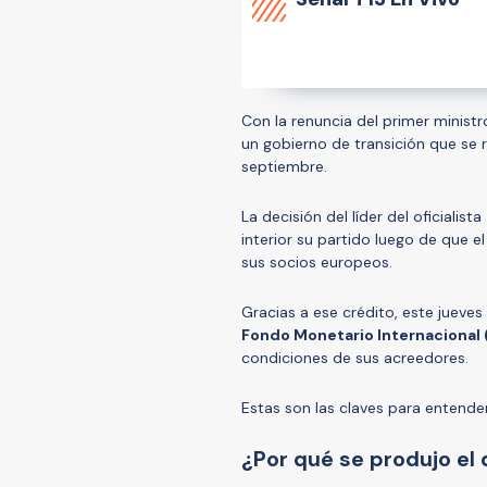
Con la renuncia del primer ministr
un gobierno de transición que se 
septiembre.
La decisión del líder del oficialista
interior su partido luego de que 
sus socios europeos.
Gracias a ese crédito, este jueve
Fondo Monetario Internacional 
condiciones de sus acreedores.
Estas son las claves para entende
¿Por qué se produjo el q