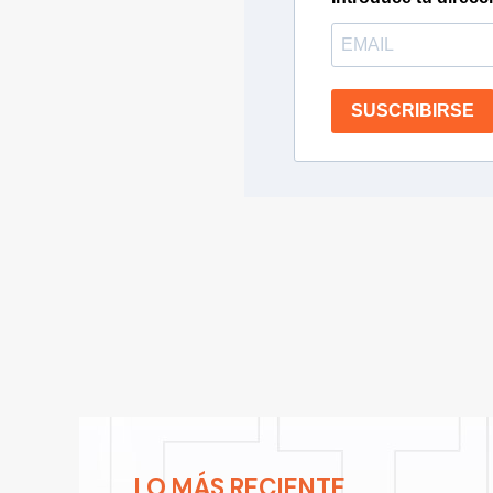
SUSCRIBIRSE
LO MÁS RECIENTE