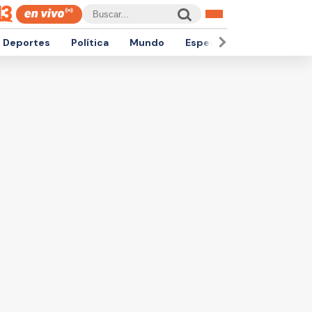
Deportes
Política
Mundo
Espectáculos
Empren