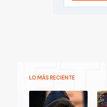
LO MÁS RECIENTE