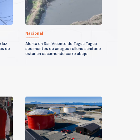
Nacional
 luz
Alerta en San Vicente de Tagua Tagua:
as de
sedimentos de antiguo relleno sanitario
estarían escurriendo cerro abajo