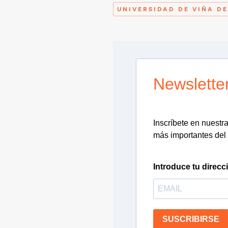
UNIVERSIDAD DE VIÑA D
Newslette
Inscríbete en nuestra 
más importantes del 
Introduce tu direcc
SUSCRIBIRSE