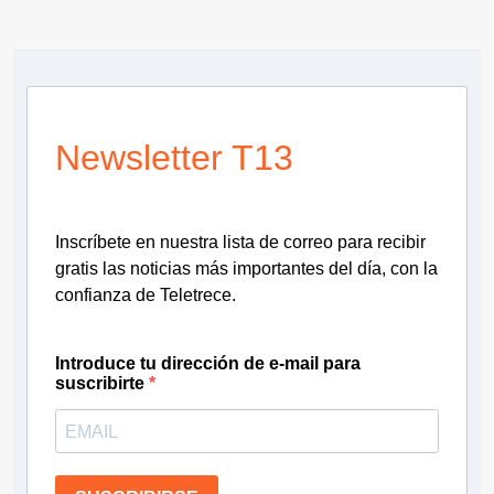
Newsletter T13
Inscríbete en nuestra lista de correo para recibir
gratis las noticias más importantes del día, con la
confianza de Teletrece.
Introduce tu dirección de e-mail para
suscribirte