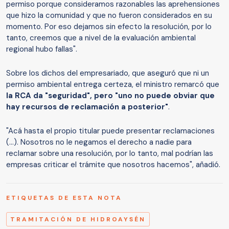
permiso porque consideramos razonables las aprehensiones
que hizo la comunidad y que no fueron considerados en su
momento. Por eso dejamos sin efecto la resolución, por lo
tanto, creemos que a nivel de la evaluación ambiental
regional hubo fallas".
Sobre los dichos del empresariado, que aseguró que ni un
permiso ambiental entrega certeza, el ministro remarcó que
la RCA da "seguridad", pero "uno no puede obviar que
hay recursos de reclamación a posterior"
.
"Acá hasta el propio titular puede presentar reclamaciones
(...). Nosotros no le negamos el derecho a nadie para
reclamar sobre una resolución, por lo tanto, mal podrían las
empresas criticar el trámite que nosotros hacemos", añadió.
ETIQUETAS DE ESTA NOTA
TRAMITACIÓN DE HIDROAYSÉN