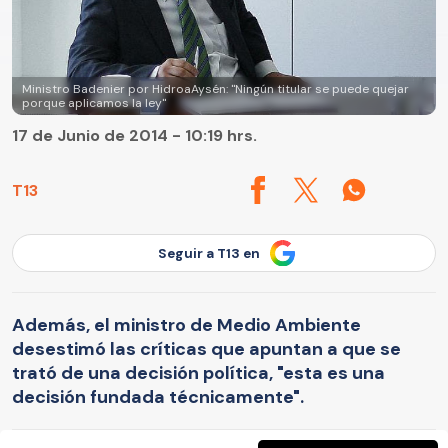
Ministro Badenier por HidroaAysén: "Ningún titular se puede quejar
porque aplicamos la ley"
17 de Junio de 2014 - 10:19 hrs.
T13
Seguir a T13 en
Además, el ministro de Medio Ambiente
desestimó las críticas que apuntan a que se
trató de una decisión política, "esta es una
decisión fundada técnicamente".