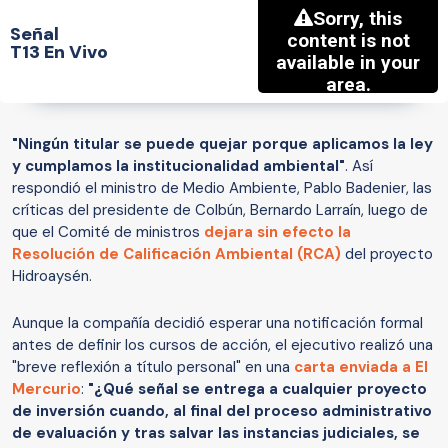
Señal
T13 En Vivo
"Ningún titular se puede quejar porque aplicamos la ley
y cumplamos la institucionalidad ambiental"
. Así
respondió el ministro de Medio Ambiente, Pablo Badenier, las
críticas del presidente de Colbún, Bernardo Larraín, luego de
que el Comité de ministros
dejara sin efecto la
Resolución de Calificación Ambiental (RCA)
del proyecto
Hidroaysén.
Aunque la compañía decidió esperar una notificación formal
antes de definir los cursos de acción, el ejecutivo realizó una
"breve reflexión a título personal" en una
carta enviada a El
Mercurio
:
"¿Qué señal se entrega a cualquier proyecto
de inversión cuando, al final del proceso administrativo
de evaluación y tras salvar las instancias judiciales, se