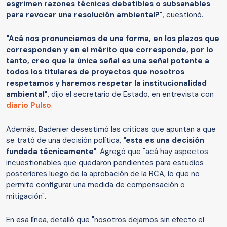
esgrimen razones técnicas debatibles o subsanables
para revocar una resolución ambiental?"
, cuestionó.
"Acá nos pronunciamos de una forma, en los plazos que
corresponden y en el mérito que corresponde, por lo
tanto, creo que la única señal es una señal potente a
todos los titulares de proyectos que nosotros
respetamos y haremos respetar la institucionalidad
ambiental"
, dijo el secretario de Estado, en entrevista con
diario Pulso
.
Además, Badenier desestimó las críticas que apuntan a que
se trató de una decisión política,
"esta es una decisión
fundada técnicamente"
. Agregó que "acá hay aspectos
incuestionables que quedaron pendientes para estudios
posteriores luego de la aprobación de la RCA, lo que no
permite configurar una medida de compensación o
mitigación".
En esa línea, detalló que "nosotros dejamos sin efecto el