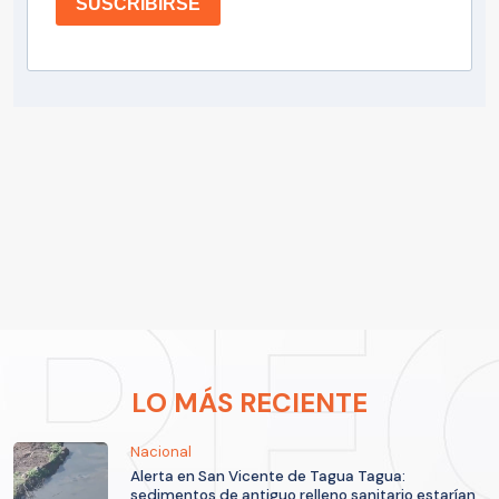
SUSCRIBIRSE
LO MÁS RECIENTE
Nacional
Alerta en San Vicente de Tagua Tagua:
sedimentos de antiguo relleno sanitario estarían