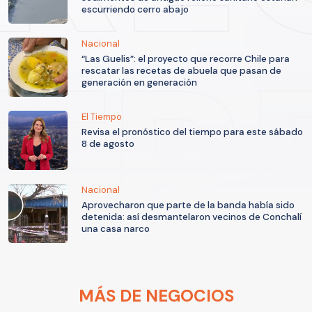
escurriendo cerro abajo
Nacional
“Las Guelis”: el proyecto que recorre Chile para
rescatar las recetas de abuela que pasan de
generación en generación
El Tiempo
Revisa el pronóstico del tiempo para este sábado
8 de agosto
Nacional
Aprovecharon que parte de la banda había sido
detenida: así desmantelaron vecinos de Conchalí
una casa narco
MÁS DE NEGOCIOS