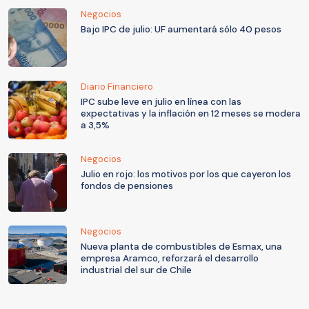
Negocios
Bajo IPC de julio: UF aumentará sólo 40 pesos
Diario Financiero
IPC sube leve en julio en línea con las
expectativas y la inflación en 12 meses se modera
a 3,5%
Negocios
Julio en rojo: los motivos por los que cayeron los
fondos de pensiones
Negocios
Nueva planta de combustibles de Esmax, una
empresa Aramco, reforzará el desarrollo
industrial del sur de Chile