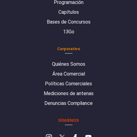
Programación
Capítulos
Bases de Concursos
13Go
Corporativo
Quiénes Somos
Área Comercial
Políticas Comerciales
Mediciones de antenas
Denuncias Compliance
SÍGUENOS