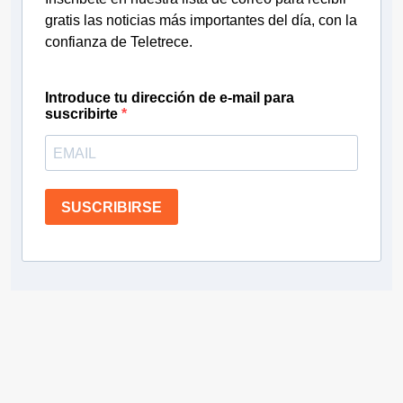
gratis las noticias más importantes del día, con la
confianza de Teletrece.
Introduce tu dirección de e-mail para
suscribirte
SUSCRIBIRSE