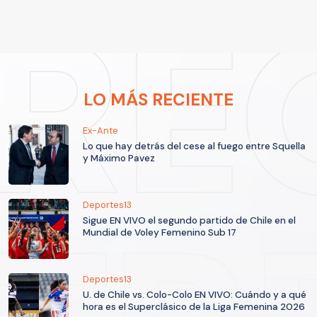
LO MÁS RECIENTE
Ex-Ante
Lo que hay detrás del cese al fuego entre Squella
y Máximo Pavez
Deportes13
Sigue EN VIVO el segundo partido de Chile en el
Mundial de Voley Femenino Sub 17
Deportes13
U. de Chile vs. Colo-Colo EN VIVO: Cuándo y a qué
hora es el Superclásico de la Liga Femenina 2026