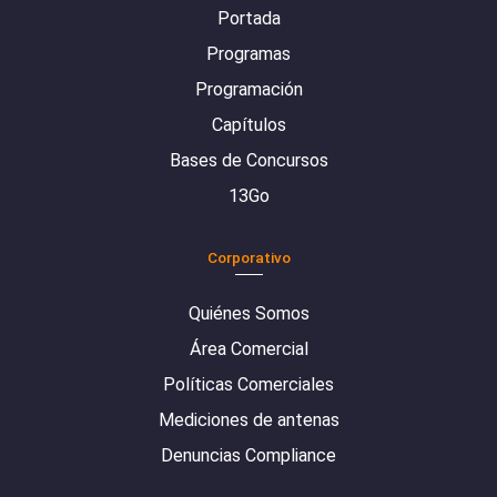
Portada
Programas
Programación
Capítulos
Bases de Concursos
13Go
Corporativo
Quiénes Somos
Área Comercial
Políticas Comerciales
Mediciones de antenas
Denuncias Compliance