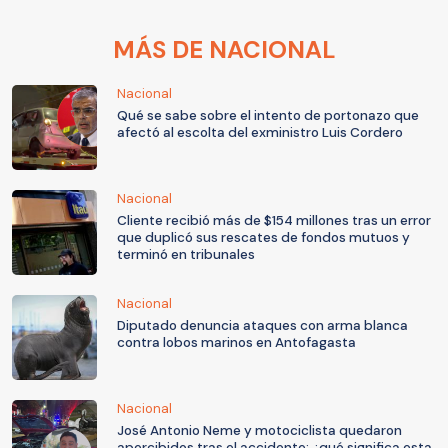
MÁS DE NACIONAL
Nacional
Qué se sabe sobre el intento de portonazo que
afectó al escolta del exministro Luis Cordero
Nacional
Cliente recibió más de $154 millones tras un error
que duplicó sus rescates de fondos mutuos y
terminó en tribunales
Nacional
Diputado denuncia ataques con arma blanca
contra lobos marinos en Antofagasta
Nacional
José Antonio Neme y motociclista quedaron
apercibidos tras el accidente: ¿qué significa esta