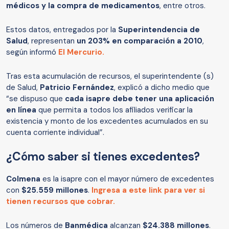
médicos y la compra de medicamentos
, entre otros.
Estos datos, entregados por la
Superintendencia de
Salud
, representan
un 203% en comparación a 2010
,
según informó
El Mercurio.
Tras esta acumulación de recursos, el superintendente (s)
de Salud,
Patricio Fernández
, explicó a dicho medio que
“se dispuso que
cada isapre debe tener una
aplicación
en línea
que permita a todos los afiliados verificar la
existencia y monto de los excedentes acumulados en su
cuenta corriente individual”.
¿Cómo saber si tienes excedentes?
Colmena
es la isapre con el mayor número de excedentes
con
$25.559 millones
.
Ingresa a este link para ver si
tienen recursos que cobrar.
Los números de
Banmédica
alcanzan
$24.388 millones
.