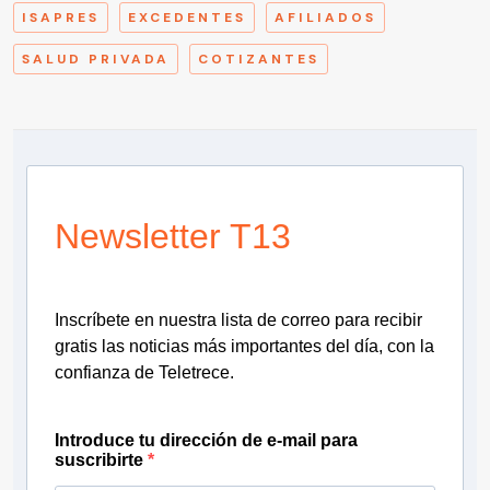
ISAPRES
EXCEDENTES
AFILIADOS
SALUD PRIVADA
COTIZANTES
Newsletter T13
Inscríbete en nuestra lista de correo para recibir
gratis las noticias más importantes del día, con la
confianza de Teletrece.
Introduce tu dirección de e-mail para
suscribirte