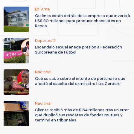
Ex-Ante
Quiénes están detrás de la empresa que invertirá
US$ 50 millones para producir chocolates en
Renca
Deportes13
Escándalo sexual añade presión a Federación
Surcoreana de Fútbol
Nacional
Qué se sabe sobre el intento de portonazo que
afectó al escolta del exministro Luis Cordero
Nacional
Cliente recibió más de $154 millones tras un error
que duplicó sus rescates de fondos mutuos y
terminó en tribunales