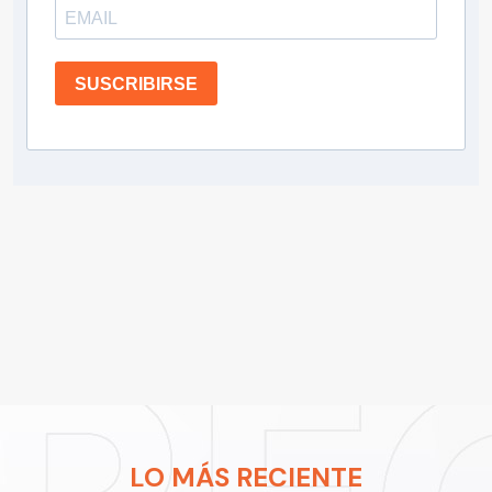
SUSCRIBIRSE
LO MÁS RECIENTE