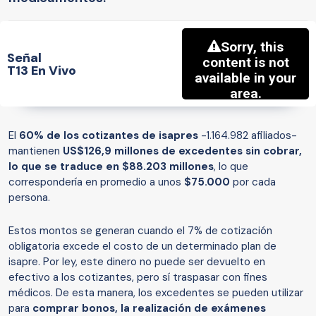
Señal
T13 En Vivo
El
60% de los cotizantes de isapres
-1.164.982 afiliados-
mantienen
US$126,9 millones de excedentes sin cobrar
,
lo que se traduce en
$88.203 millones
, lo que
correspondería en promedio a unos
$75.000
por cada
persona.
Estos montos se generan cuando el 7% de cotización
obligatoria excede el costo de un determinado plan de
isapre. Por ley, este dinero no puede ser devuelto en
efectivo a los cotizantes, pero sí traspasar con fines
médicos. De esta manera, los excedentes se pueden utilizar
para
comprar bonos, la realización de exámenes