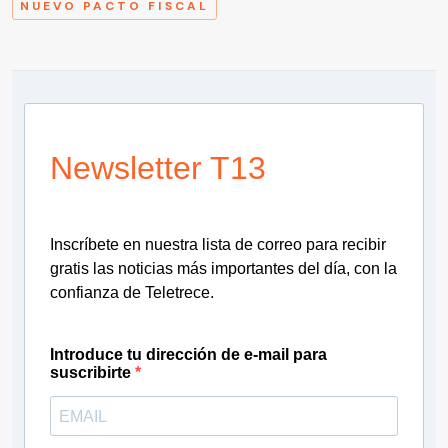
NUEVO PACTO FISCAL
Newsletter T13
Inscríbete en nuestra lista de correo para recibir
gratis las noticias más importantes del día, con la
confianza de Teletrece.
Introduce tu dirección de e-mail para
suscribirte