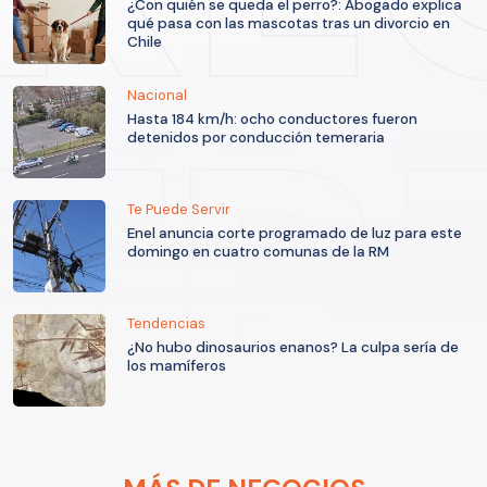
¿Con quién se queda el perro?: Abogado explica
qué pasa con las mascotas tras un divorcio en
Chile
Nacional
Hasta 184 km/h: ocho conductores fueron
detenidos por conducción temeraria
Te Puede Servir
Enel anuncia corte programado de luz para este
domingo en cuatro comunas de la RM
Tendencias
¿No hubo dinosaurios enanos? La culpa sería de
los mamíferos