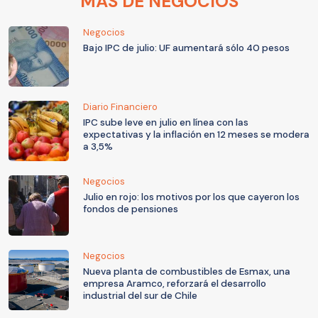
MÁS DE NEGOCIOS
Negocios
Bajo IPC de julio: UF aumentará sólo 40 pesos
Diario Financiero
IPC sube leve en julio en línea con las
expectativas y la inflación en 12 meses se modera
a 3,5%
Negocios
Julio en rojo: los motivos por los que cayeron los
fondos de pensiones
Negocios
Nueva planta de combustibles de Esmax, una
empresa Aramco, reforzará el desarrollo
industrial del sur de Chile