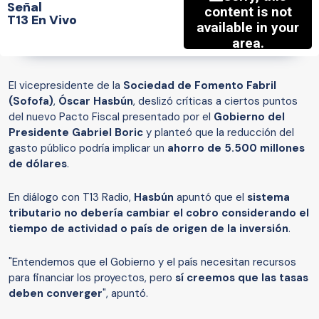
Señal
T13 En Vivo
El vicepresidente de la
Sociedad de Fomento Fabril
(Sofofa)
,
Óscar Hasbún
, deslizó críticas a ciertos puntos
del nuevo Pacto Fiscal presentado por el
Gobierno del
Presidente Gabriel Boric
y planteó que la reducción del
gasto público podría implicar un
ahorro de 5.500 millones
de dólares
.
En diálogo con T13 Radio,
Hasbún
apuntó que el
sistema
tributario no debería cambiar el cobro considerando el
tiempo de actividad o país de origen de la inversión
.
"Entendemos que el Gobierno y el país necesitan recursos
para financiar los proyectos, pero
sí creemos que las tasas
deben converger
", apuntó.