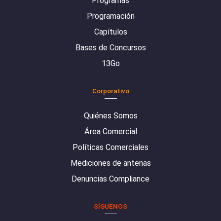
Programas
Programación
Capítulos
Bases de Concursos
13Go
Corporativo
Quiénes Somos
Área Comercial
Políticas Comerciales
Mediciones de antenas
Denuncias Compliance
SÍGUENOS