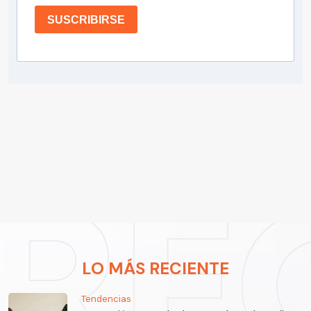
SUSCRIBIRSE
LO MÁS RECIENTE
Tendencias