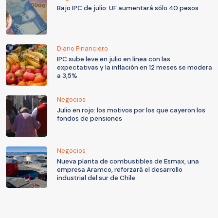
Bajo IPC de julio: UF aumentará sólo 40 pesos
Diario Financiero
IPC sube leve en julio en línea con las
expectativas y la inflación en 12 meses se modera
a 3,5%
Negocios
Julio en rojo: los motivos por los que cayeron los
fondos de pensiones
Negocios
Nueva planta de combustibles de Esmax, una
empresa Aramco, reforzará el desarrollo
industrial del sur de Chile