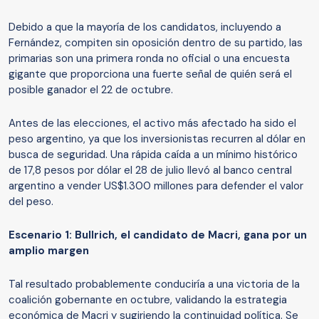
Debido a que la mayoría de los candidatos, incluyendo a
Fernández, compiten sin oposición dentro de su partido, las
primarias son una primera ronda no oficial o una encuesta
gigante que proporciona una fuerte señal de quién será el
posible ganador el 22 de octubre.
Antes de las elecciones, el activo más afectado ha sido el
peso argentino, ya que los inversionistas recurren al dólar en
busca de seguridad. Una rápida caída a un mínimo histórico
de 17,8 pesos por dólar el 28 de julio llevó al banco central
argentino a vender US$1.300 millones para defender el valor
del peso.
Escenario 1: Bullrich, el candidato de Macri, gana por un
amplio margen
Tal resultado probablemente conduciría a una victoria de la
coalición gobernante en octubre, validando la estrategia
económica de Macri y sugiriendo la continuidad política. Se