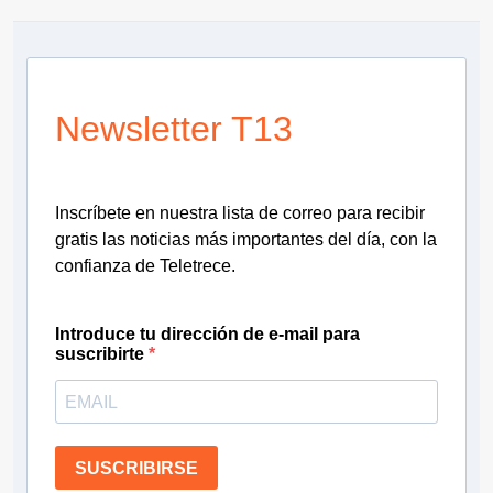
Newsletter T13
Inscríbete en nuestra lista de correo para recibir
gratis las noticias más importantes del día, con la
confianza de Teletrece.
Introduce tu dirección de e-mail para
suscribirte
SUSCRIBIRSE