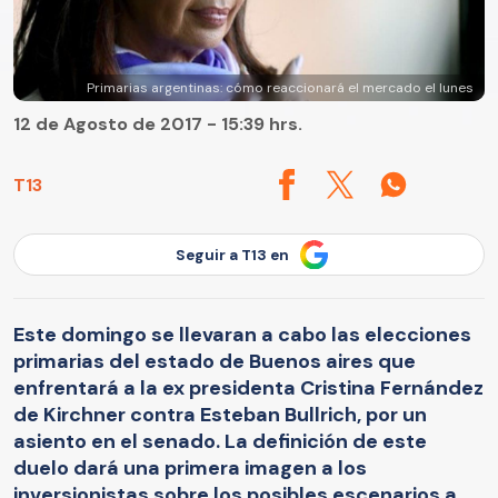
Primarias argentinas: cómo reaccionará el mercado el lunes
12 de Agosto de 2017 - 15:39 hrs.
T13
Seguir a T13 en
Este domingo se llevaran a cabo las elecciones
primarias del estado de Buenos aires que
enfrentará a la ex presidenta Cristina Fernández
de Kirchner contra Esteban Bullrich, por un
asiento en el senado. La definición de este
duelo dará una primera imagen a los
inversionistas sobre los posibles escenarios a