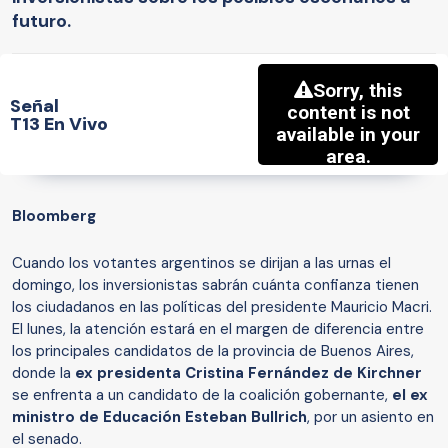
futuro.
Señal
T13 En Vivo
Bloomberg
Cuando los votantes argentinos se dirijan a las urnas el
domingo, los inversionistas sabrán cuánta confianza tienen
los ciudadanos en las políticas del presidente Mauricio Macri.
El lunes, la atención estará en el margen de diferencia entre
los principales candidatos de la provincia de Buenos Aires,
donde la
ex presidenta Cristina Fernández de Kirchner
se enfrenta a un candidato de la coalición gobernante,
el ex
ministro de Educación Esteban Bullrich
, por un asiento en
el senado.