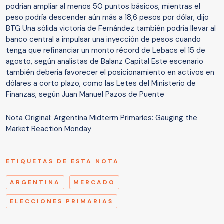
podrían ampliar al menos 50 puntos básicos, mientras el
peso podría descender aún más a 18,6 pesos por dólar, dijo
BTG Una sólida victoria de Fernández también podría llevar al
banco central a impulsar una inyección de pesos cuando
tenga que refinanciar un monto récord de Lebacs el 15 de
agosto, según analistas de Balanz Capital Este escenario
también debería favorecer el posicionamiento en activos en
dólares a corto plazo, como las Letes del Ministerio de
Finanzas, según Juan Manuel Pazos de Puente
Nota Original: Argentina Midterm Primaries: Gauging the
Market Reaction Monday
ETIQUETAS DE ESTA NOTA
ARGENTINA
MERCADO
ELECCIONES PRIMARIAS