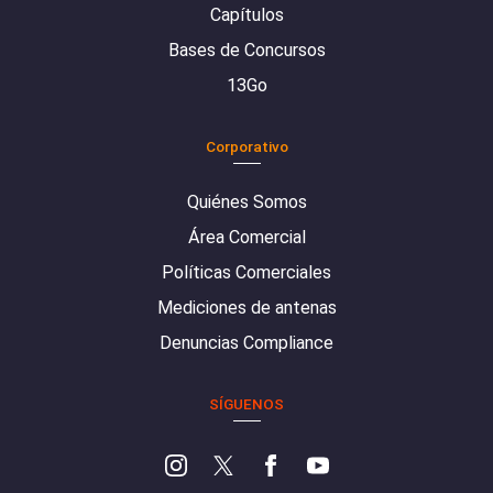
Capítulos
Bases de Concursos
13Go
Corporativo
Quiénes Somos
Área Comercial
Políticas Comerciales
Mediciones de antenas
Denuncias Compliance
SÍGUENOS