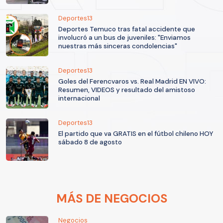
Deportes13
Deportes Temuco tras fatal accidente que
involucró a un bus de juveniles: "Enviamos
nuestras más sinceras condolencias"
Deportes13
Goles del Ferencvaros vs. Real Madrid EN VIVO:
Resumen, VIDEOS y resultado del amistoso
internacional
Deportes13
El partido que va GRATIS en el fútbol chileno HOY
sábado 8 de agosto
MÁS DE NEGOCIOS
Negocios