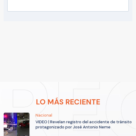
LO MÁS RECIENTE
Nacional
VIDEO | Revelan registro del accidente de tránsito
protagonizado por José Antonio Neme