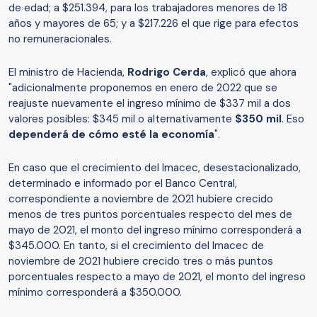
de edad; a $251.394, para los trabajadores menores de 18
años y mayores de 65; y a $217.226 el que rige para efectos
no remuneracionales.
El ministro de Hacienda,
Rodrigo Cerda
, explicó que ahora
"adicionalmente proponemos en enero de 2022 que se
reajuste nuevamente el ingreso mínimo de $337 mil a dos
valores posibles: $345 mil o alternativamente
$350 mil
. Eso
dependerá de cómo esté la economía
".
En caso que el crecimiento del Imacec, desestacionalizado,
determinado e informado por el Banco Central,
correspondiente a noviembre de 2021 hubiere crecido
menos de tres puntos porcentuales respecto del mes de
mayo de 2021, el monto del ingreso mínimo corresponderá a
$345.000. En tanto, si el crecimiento del Imacec de
noviembre de 2021 hubiere crecido tres o más puntos
porcentuales respecto a mayo de 2021, el monto del ingreso
mínimo corresponderá a $350.000.