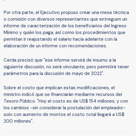
Por otra parte, el Ejecutivo propuso crear una mesa técnica
o comisión con diversos representantes que entreguen un
informe de caracterización de los beneficiarios del Ingreso
Mínimo y quién los paga, así como los procedimientos que
permitan ir reajustando el salario hacia adelante con la
elaboración de un informe con recomendaciones.
Cerda precisó que "ese informe servirá de insumo a la
siguiente discusión, no será vinculante, pero permitirá tener
parámetros para la discusión de mayo de 2022".
Sobre el costo que implican estas modificaciones, el
ministro indicó que se financiarán mediante recursos del
Tesoro Público. "Hoy el costo es de US$ 154 millones, y con
los cambios -sin considerar la postulación del empleador-
solo con aumento de montos el costo total llegará a US$
200 millones".