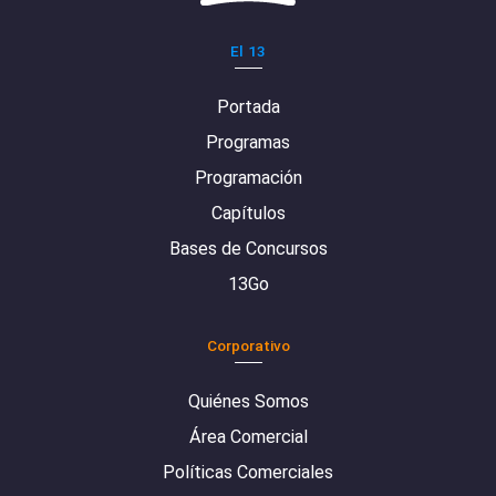
El 13
Portada
Programas
Programación
Capítulos
Bases de Concursos
13Go
Corporativo
Quiénes Somos
Área Comercial
Políticas Comerciales