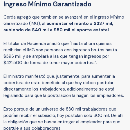
Ingreso Mínimo Garantizado
Cerda agregó que también se avanzará en el Ingreso Mínimo
Garantizado (IMG), al
aumentar el monto a $337 mil,
subiendo de $40 mil a $50 mil el aporte estatal.
El titular de Hacienda añadió que "hasta ahora quienes
recibirían el IMG son personas con ingresos brutos hasta
$393 mil, y se ampliará a las que tengan ingresos por
$421.500 de forma de tener mayor cobertura".
El ministro manifestó que, justamente, para aumentar la
cobertura de este beneficio al que hoy deben postular
directamente los trabajadores, adicionalmente se está
legislando para que la postulación la hagan los empleadores.
Esto porque de un universo de 830 mil trabajadores que
podrían recibir el subisidio, hoy postulan solo 300 mil. De ahí
la obligación que se busca entregar al empleador para que
postule a sus colaboradores.