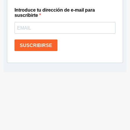
Introduce tu dirección de e-mail para
suscribirte
SUSCRIBIRSE