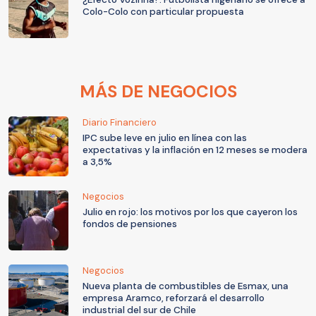
Colo-Colo con particular propuesta
MÁS DE NEGOCIOS
Diario Financiero
IPC sube leve en julio en línea con las
expectativas y la inflación en 12 meses se modera
a 3,5%
Negocios
Julio en rojo: los motivos por los que cayeron los
fondos de pensiones
Negocios
Nueva planta de combustibles de Esmax, una
empresa Aramco, reforzará el desarrollo
industrial del sur de Chile