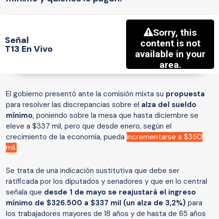
Señal
T13 En Vivo
El gobierno presentó ante la comisión mixta su
propuesta
para resolver las discrepancias sobre el
alza del sueldo
mínimo
, poniendo sobre la mesa que hasta diciembre se
eleve a $337 mil, pero que desde enero, según el
crecimiento de la economía, pueda
incrementarse a $350
mil.
Se trata de una indicación sustitutiva que debe ser
ratificada por los diputados y senadores y que en lo central
señala que
desde 1 de mayo se reajustará el ingreso
mínimo de $326.500 a $337 mil (un alza de 3,2%)
para
los trabajadores mayores de 18 años y de hasta de 65 años