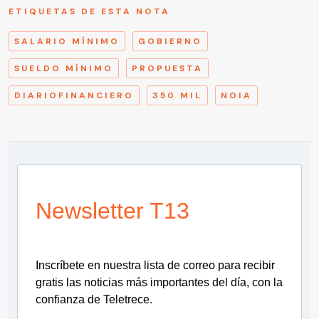
ETIQUETAS DE ESTA NOTA
SALARIO MÍNIMO
GOBIERNO
SUELDO MÍNIMO
PROPUESTA
DIARIOFINANCIERO
350 MIL
NOIA
Newsletter T13
Inscríbete en nuestra lista de correo para recibir
gratis las noticias más importantes del día, con la
confianza de Teletrece.