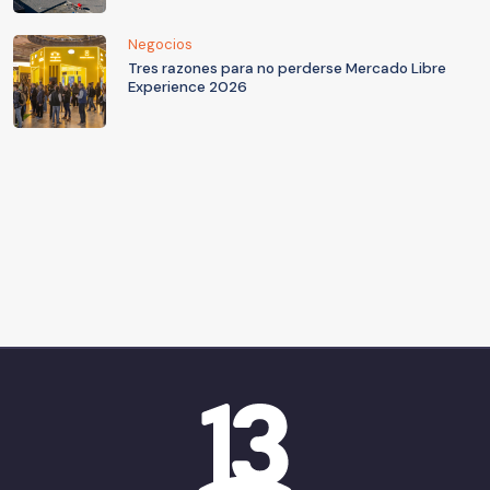
Negocios
Tres razones para no perderse Mercado Libre
Experience 2026