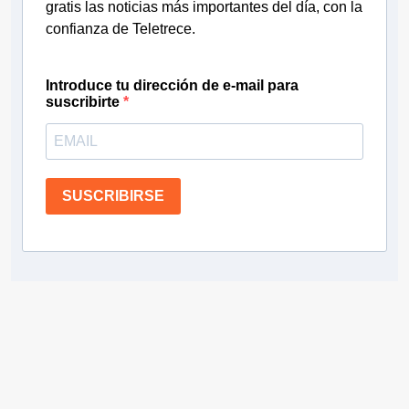
gratis las noticias más importantes del día, con la
confianza de Teletrece.
Introduce tu dirección de e-mail para
suscribirte
SUSCRIBIRSE