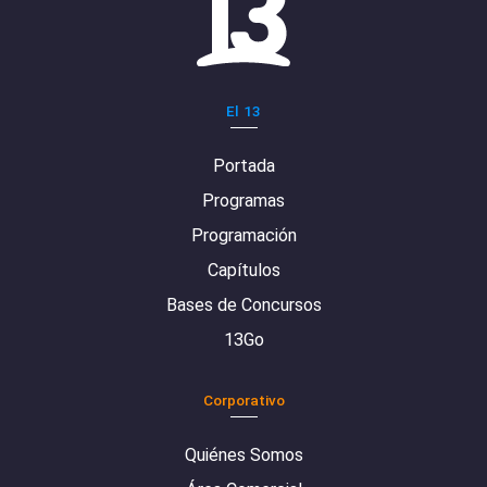
El 13
Portada
Programas
Programación
Capítulos
Bases de Concursos
13Go
Corporativo
Quiénes Somos