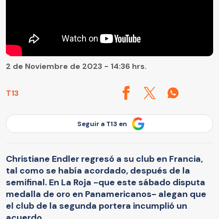
2 de Noviembre de 2023 - 14:36 hrs.
T13
Seguir a T13 en
Christiane Endler regresó a su club en Francia,
tal como se había acordado, después de la
semifinal. En La Roja -que este sábado disputa
medalla de oro en Panamericanos- alegan que
el club de la segunda portera incumplió un
acuerdo.