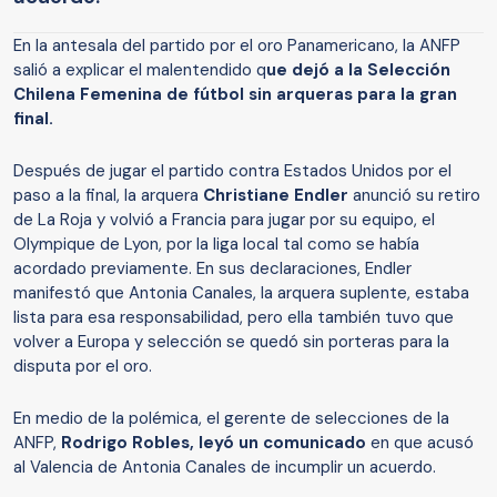
En la antesala del partido por el oro Panamericano, la ANFP
salió a explicar el malentendido q
ue dejó a la Selección
Chilena Femenina de fútbol sin arqueras para la gran
final.
Después de jugar el partido contra Estados Unidos por el
paso a la final, la arquera
Christiane Endler
anunció su retiro
de La Roja y volvió a Francia para jugar por su equipo, el
Olympique de Lyon, por la liga local tal como se había
acordado previamente. En sus declaraciones, Endler
manifestó que Antonia Canales, la arquera suplente, estaba
lista para esa responsabilidad, pero ella también tuvo que
volver a Europa y selección se quedó sin porteras para la
disputa por el oro.
En medio de la polémica, el gerente de selecciones de la
ANFP,
Rodrigo Robles, leyó un comunicado
en que acusó
al Valencia de Antonia Canales de incumplir un acuerdo.