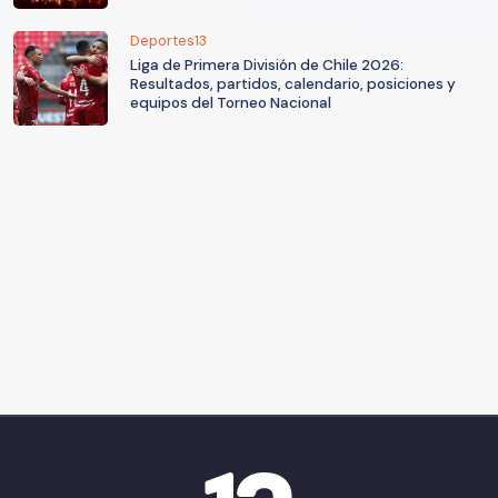
Deportes13
Liga de Primera División de Chile 2026:
Resultados, partidos, calendario, posiciones y
equipos del Torneo Nacional