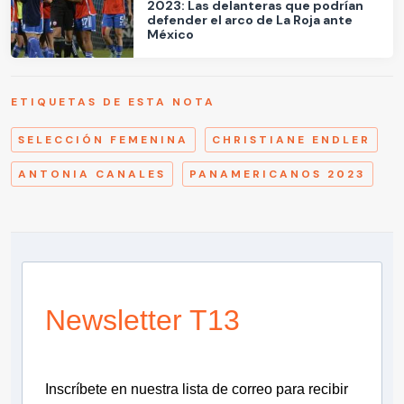
2023: Las delanteras que podrían
defender el arco de La Roja ante
México
ETIQUETAS DE ESTA NOTA
SELECCIÓN FEMENINA
CHRISTIANE ENDLER
ANTONIA CANALES
PANAMERICANOS 2023
Newsletter T13
Inscríbete en nuestra lista de correo para recibir