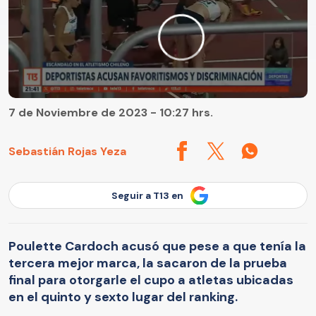
7 de Noviembre de 2023 - 10:27 hrs.
Sebastián Rojas Yeza
Seguir a T13 en
Poulette Cardoch acusó que pese a que tenía la
tercera mejor marca, la sacaron de la prueba
final para otorgarle el cupo a atletas ubicadas
en el quinto y sexto lugar del ranking.