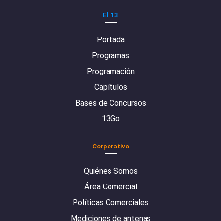
El 13
Portada
Programas
Programación
Capítulos
Bases de Concursos
13Go
Corporativo
Quiénes Somos
Área Comercial
Políticas Comerciales
Mediciones de antenas