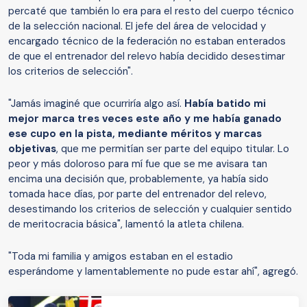
percaté que también lo era para el resto del cuerpo técnico
de la selección nacional. El jefe del área de velocidad y
encargado técnico de la federación no estaban enterados
de que el entrenador del relevo había decidido desestimar
los criterios de selección".
"Jamás imaginé que ocurriría algo así.
Había batido mi
mejor marca tres veces este año y me había ganado
ese cupo en la pista, mediante méritos y marcas
objetivas
, que me permitían ser parte del equipo titular. Lo
peor y más doloroso para mí fue que se me avisara tan
encima una decisión que, probablemente, ya había sido
tomada hace días, por parte del entrenador del relevo,
desestimando los criterios de selección y cualquier sentido
de meritocracia básica", lamentó la atleta chilena.
"Toda mi familia y amigos estaban en el estadio
esperándome y lamentablemente no pude estar ahí", agregó.