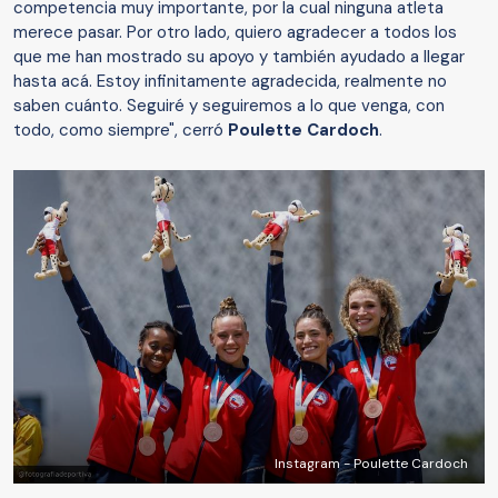
competencia muy importante, por la cual ninguna atleta
merece pasar. Por otro lado, quiero agradecer a todos los
que me han mostrado su apoyo y también ayudado a llegar
hasta acá. Estoy infinitamente agradecida, realmente no
saben cuánto. Seguiré y seguiremos a lo que venga, con
todo, como siempre", cerró
Poulette Cardoch
.
Instagram - Poulette Cardoch