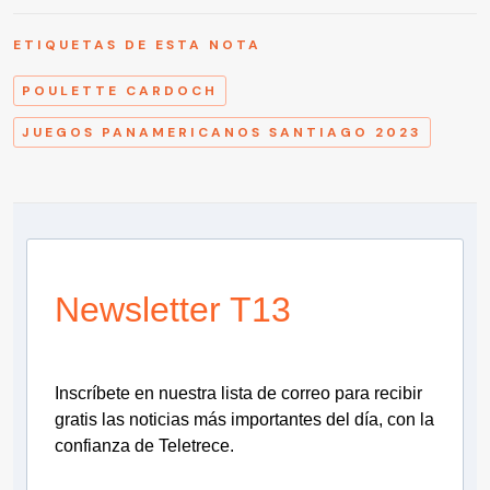
ETIQUETAS DE ESTA NOTA
POULETTE CARDOCH
JUEGOS PANAMERICANOS SANTIAGO 2023
Newsletter T13
Inscríbete en nuestra lista de correo para recibir
gratis las noticias más importantes del día, con la
confianza de Teletrece.