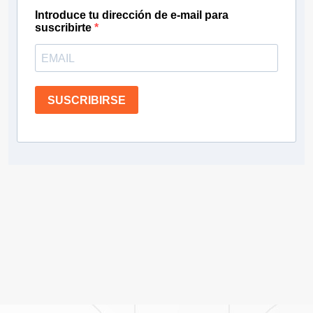
Introduce tu dirección de e-mail para
suscribirte
SUSCRIBIRSE