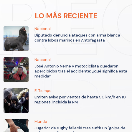
LO MÁS RECIENTE
Nacional
Diputado denuncia ataques con arma blanca
contra lobos marinos en Antofagasta
Nacional
José Antonio Neme y motociclista quedaron
apercibidos tras el accidente: ¿qué significa esta
medida?
El Tiempo
Emiten aviso por vientos de hasta 90 km/h en 10
regiones, incluida la RM
Mundo
Jugador de rugby falleció tras sufrir un "golpe de