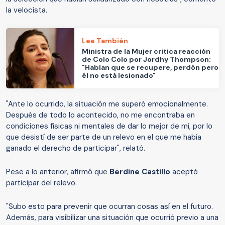
la velocista.
Lee También
Ministra de la Mujer critica reacción
de Colo Colo por Jordhy Thompson:
"Hablan que se recupere, perdón pero
él no está lesionado"
"Ante lo ocurrido, la situación me superó emocionalmente.
Después de todo lo acontecido, no me encontraba en
condiciones físicas ni mentales de dar lo mejor de mí, por lo
que desistí de ser parte de un relevo en el que me había
ganado el derecho de participar", relató.
Pese a lo anterior, afirmó que
Berdine Castillo
aceptó
participar del relevo.
"Subo esto para prevenir que ocurran cosas así en el futuro.
Además, para visibilizar una situación que ocurrió previo a una