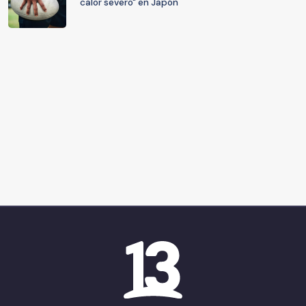
calor severo" en Japón