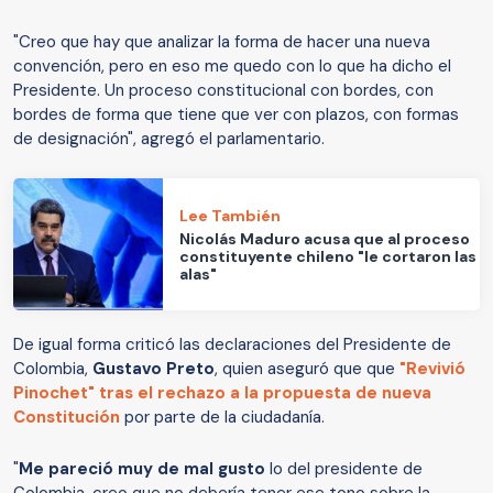
"Creo que hay que analizar la forma de hacer una nueva
convención, pero en eso me quedo con lo que ha dicho el
Presidente. Un proceso constitucional con bordes, con
bordes de forma que tiene que ver con plazos, con formas
de designación", agregó el parlamentario.
Lee También
Nicolás Maduro acusa que al proceso
constituyente chileno "le cortaron las
alas"
De igual forma criticó las declaraciones del Presidente de
Colombia,
Gustavo Preto
, quien aseguró que que
"Revivió
Pinochet" tras el rechazo a la propuesta de nueva
Constitución
por parte de la ciudadanía.
"
Me pareció muy de mal gusto
lo del presidente de