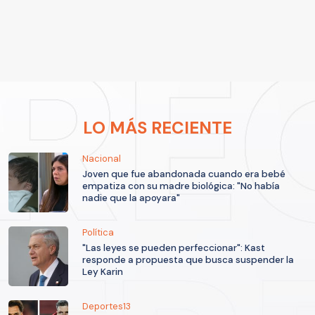
LO MÁS RECIENTE
Nacional
Joven que fue abandonada cuando era bebé
empatiza con su madre biológica: "No había
nadie que la apoyara"
Política
"Las leyes se pueden perfeccionar": Kast
responde a propuesta que busca suspender la
Ley Karin
Deportes13