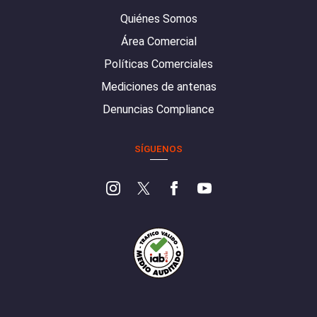
Quiénes Somos
Área Comercial
Políticas Comerciales
Mediciones de antenas
Denuncias Compliance
SÍGUENOS