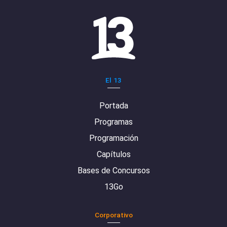
El 13
Portada
Programas
Programación
Capítulos
Bases de Concursos
13Go
Corporativo