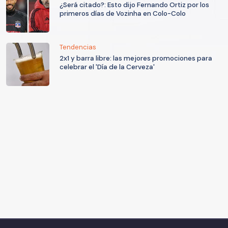
¿Será citado?: Esto dijo Fernando Ortiz por los
primeros días de Vozinha en Colo-Colo
Tendencias
2x1 y barra libre: las mejores promociones para
celebrar el 'Día de la Cerveza'