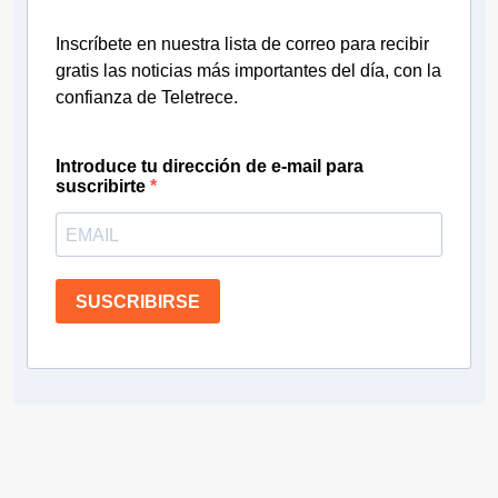
Inscríbete en nuestra lista de correo para recibir
gratis las noticias más importantes del día, con la
confianza de Teletrece.
Introduce tu dirección de e-mail para
suscribirte
SUSCRIBIRSE