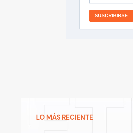
SUSCRIBIRSE
LO MÁS RECIENTE