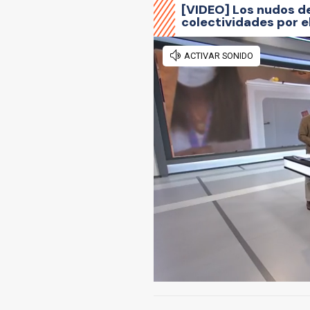
[VIDEO] Los nudos de
colectividades por 