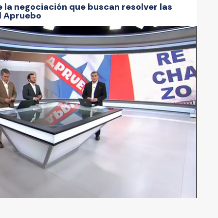
 la negociación que buscan resolver las
el Apruebo