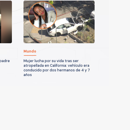
Mundo
 padre
Mujer lucha por su vida tras ser
atropellada en California: vehículo era
conducido por dos hermanos de 4 y 7
años