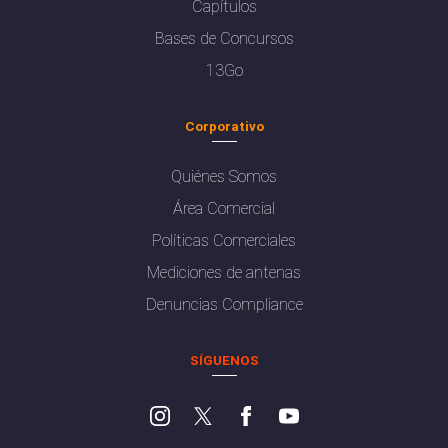
Capítulos
Bases de Concursos
13Go
Corporativo
Quiénes Somos
Área Comercial
Políticas Comerciales
Mediciones de antenas
Denuncias Compliance
SÍGUENOS