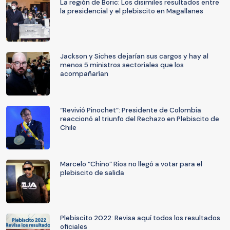
La región de Boric: Los disimiles resultados entre
la presidencial y el plebiscito en Magallanes
Jackson y Siches dejarían sus cargos y hay al
menos 5 ministros sectoriales que los
acompañarían
“Revivió Pinochet”: Presidente de Colombia
reaccionó al triunfo del Rechazo en Plebiscito de
Chile
Marcelo “Chino” Ríos no llegó a votar para el
plebiscito de salida
Plebiscito 2022: Revisa aquí todos los resultados
oficiales