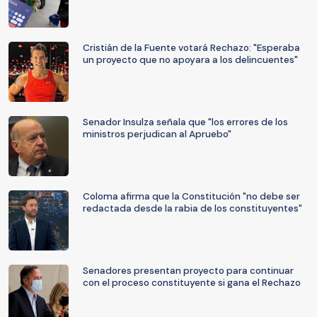
Cristián de la Fuente votará Rechazo: "Esperaba
un proyecto que no apoyara a los delincuentes"
Senador Insulza señala que "los errores de los
ministros perjudican al Apruebo"
Coloma afirma que la Constitución "no debe ser
redactada desde la rabia de los constituyentes"
Senadores presentan proyecto para continuar
con el proceso constituyente si gana el Rechazo