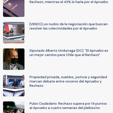
Rechazo, mientras el 43% lo haría por el Apruebo
[VIDEO] Los nudos de la negociación que buscan
resolver las colectividades por el Apruebo
Diputado Alberto Undurraga (DC): "El Apruebo es
un mejor camino para Chile que el Rechazo"
Propiedad privada, sueldos, justicia y seguridad
marcan debate entre voceros del Apruebo y
Rechazo
Pulso Ciudadano: Rechazo supera por 14 puntos
al Apruebo a cuatro semanas del plebiscito