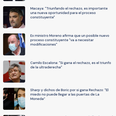
Macaya: "Triunfando el rechazo, es importante
una nueva oportunidad para el proceso
constituyente"
Ex ministro Moreno afirma que un posible nuevo
proceso constituyente "va a necesitar
modificaciones"
Camilo Escalona: "Si gana el rechazo, es el triunfo
de la ultraderecha"
Sharp y dichos de Boric por si gana Rechazo: "El
miedo no puede llegar a las puertas de La
Moneda”