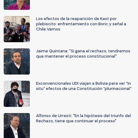
Los efectos de la reaparición de Kast por
plebiscito: enfrentamiento con Boric y señal a
Chile Vamos
Jaime Quintana: "Si gana el rechazo, tendremos
que mantener el proceso constitucional"
Exconvencionales UDI viajan a Bolivia para ver “in
situ” efectos de una Constitución “plurinacional”
Alfonso de Urresti: "En la hipótesis del triunfo del
Rechazo, tiene que continuar el proceso"