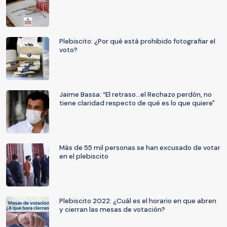
Plebiscito: ¿Por qué está prohibido fotografiar el
voto?
Jaime Bassa: “El retraso...el Rechazo perdón, no
tiene claridad respecto de qué es lo que quiere"
Más de 55 mil personas se han excusado de votar
en el plebiscito
Plebiscito 2022: ¿Cuál es el horario en que abren
y cierran las mesas de votación?