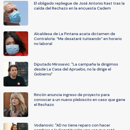
El obligado repliegue de José Antonio Kast tras la
caída del Rechazo en la encuesta Cadem
Alcaldesa de La Pintana acata dictamen de
Contraloría: “Me desataré tuiteando” en horario
no laboral
Diputado Mirosevic: "La campaña la dirigimos
desde La Casa del Apruebo, no la dirige el
Gobierno"
Rincón anuncia ingreso de proyecto para
convocar a un nuevo plebiscito en caso que gane
el Rechazo
Vodanovic: "AD no tiene reparo con hacer