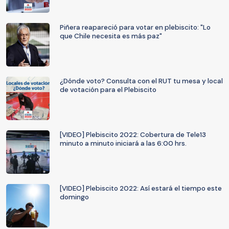
Piñera reapareció para votar en plebiscito: "Lo
que Chile necesita es más paz"
¿Dónde voto? Consulta con el RUT tu mesa y local
de votación para el Plebiscito
[VIDEO] Plebiscito 2022: Cobertura de Tele13
minuto a minuto iniciará a las 6:00 hrs.
[VIDEO] Plebiscito 2022: Así estará el tiempo este
domingo