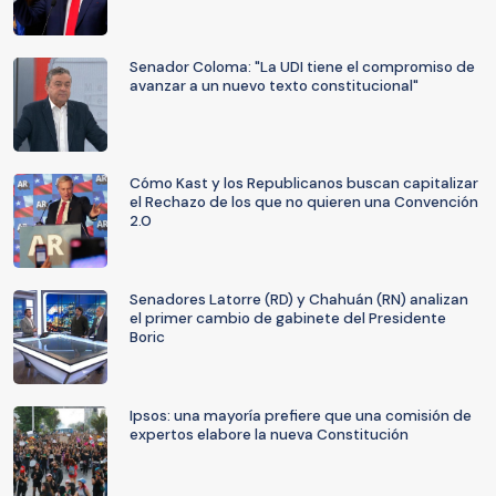
Senador Coloma: "La UDI tiene el compromiso de
avanzar a un nuevo texto constitucional"
Cómo Kast y los Republicanos buscan capitalizar
el Rechazo de los que no quieren una Convención
2.0
Senadores Latorre (RD) y Chahuán (RN) analizan
el primer cambio de gabinete del Presidente
Boric
Ipsos: una mayoría prefiere que una comisión de
expertos elabore la nueva Constitución