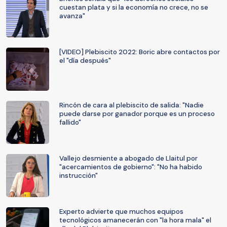
cuestan plata y si la economía no crece, no se
avanza"
[VIDEO] Plebiscito 2022: Boric abre contactos por
el "día después"
Rincón de cara al plebiscito de salida: "Nadie
puede darse por ganador porque es un proceso
fallido"
Vallejo desmiente a abogado de Llaitul por
"acercamientos de gobierno": "No ha habido
instrucción"
Experto advierte que muchos equipos
tecnológicos amanecerán con "la hora mala" el