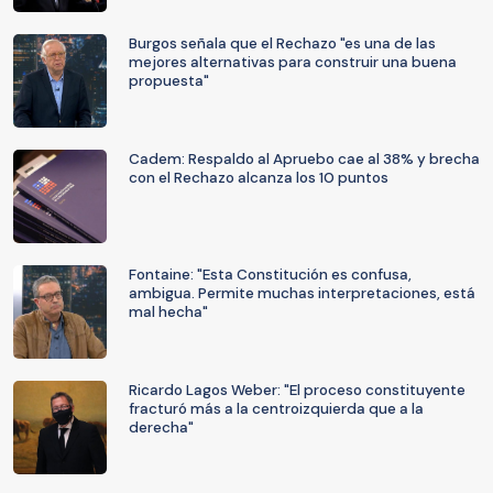
Burgos señala que el Rechazo "es una de las
mejores alternativas para construir una buena
propuesta"
Cadem: Respaldo al Apruebo cae al 38% y brecha
con el Rechazo alcanza los 10 puntos
Fontaine: "Esta Constitución es confusa,
ambigua. Permite muchas interpretaciones, está
mal hecha"
Ricardo Lagos Weber: "El proceso constituyente
fracturó más a la centroizquierda que a la
derecha"