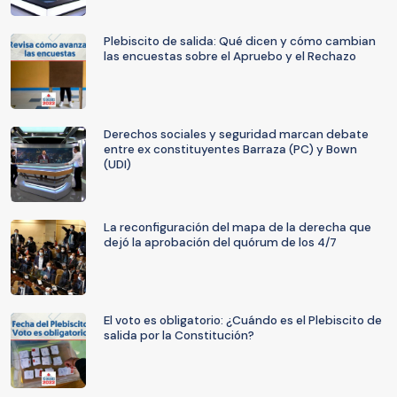
Plebiscito de salida: Qué dicen y cómo cambian
las encuestas sobre el Apruebo y el Rechazo
Derechos sociales y seguridad marcan debate
entre ex constituyentes Barraza (PC) y Bown
(UDI)
La reconfiguración del mapa de la derecha que
dejó la aprobación del quórum de los 4/7
El voto es obligatorio: ¿Cuándo es el Plebiscito de
salida por la Constitución?