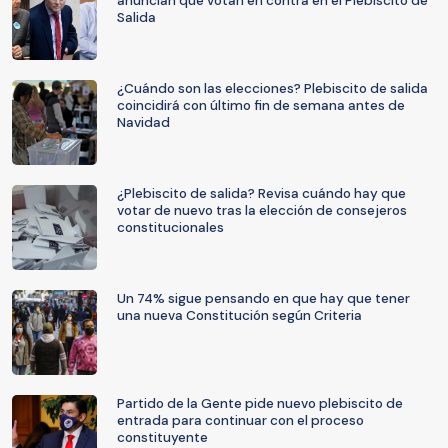
anuncian que votan en contra en el Plebiscito de
Salida
¿Cuándo son las elecciones? Plebiscito de salida
coincidirá con último fin de semana antes de
Navidad
¿Plebiscito de salida? Revisa cuándo hay que
votar de nuevo tras la elección de consejeros
constitucionales
Un 74% sigue pensando en que hay que tener
una nueva Constitución según Criteria
Partido de la Gente pide nuevo plebiscito de
entrada para continuar con el proceso
constituyente