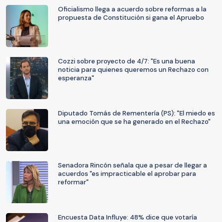
Oficialismo llega a acuerdo sobre reformas a la
propuesta de Constitución si gana el Apruebo
Cozzi sobre proyecto de 4/7: "Es una buena
noticia para quienes queremos un Rechazo con
esperanza"
Diputado Tomás de Rementería (PS): "El miedo es
una emoción que se ha generado en el Rechazo"
Senadora Rincón señala que a pesar de llegar a
acuerdos "es impracticable el aprobar para
reformar"
Encuesta Data Influye: 48% dice que votaría