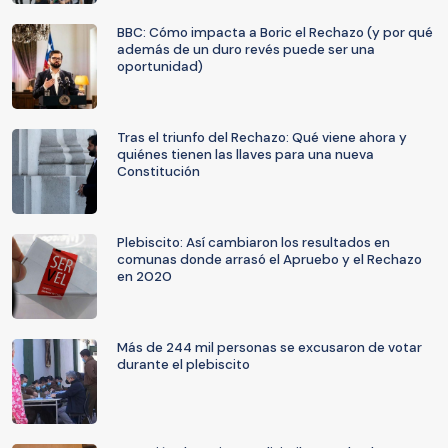
BBC: Cómo impacta a Boric el Rechazo (y por qué
además de un duro revés puede ser una
oportunidad)
Tras el triunfo del Rechazo: Qué viene ahora y
quiénes tienen las llaves para una nueva
Constitución
Plebiscito: Así cambiaron los resultados en
comunas donde arrasó el Apruebo y el Rechazo
en 2020
Más de 244 mil personas se excusaron de votar
durante el plebiscito