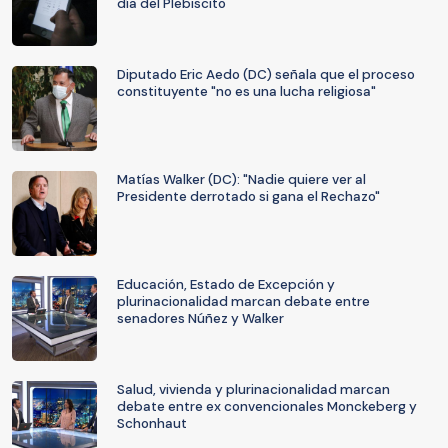
día del Plebiscito
Diputado Eric Aedo (DC) señala que el proceso
constituyente "no es una lucha religiosa"
Matías Walker (DC): "Nadie quiere ver al
Presidente derrotado si gana el Rechazo"
Educación, Estado de Excepción y
plurinacionalidad marcan debate entre
senadores Núñez y Walker
Salud, vivienda y plurinacionalidad marcan
debate entre ex convencionales Monckeberg y
Schonhaut