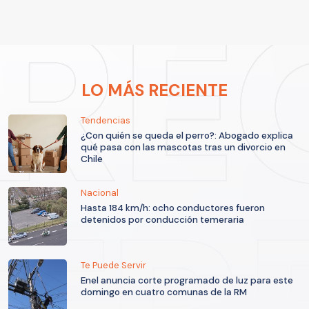
LO MÁS RECIENTE
Tendencias
¿Con quién se queda el perro?: Abogado explica
qué pasa con las mascotas tras un divorcio en
Chile
Nacional
Hasta 184 km/h: ocho conductores fueron
detenidos por conducción temeraria
Te Puede Servir
Enel anuncia corte programado de luz para este
domingo en cuatro comunas de la RM