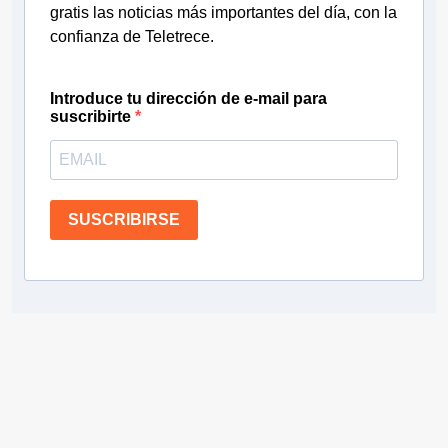
gratis las noticias más importantes del día, con la
confianza de Teletrece.
Introduce tu dirección de e-mail para
suscribirte
SUSCRIBIRSE