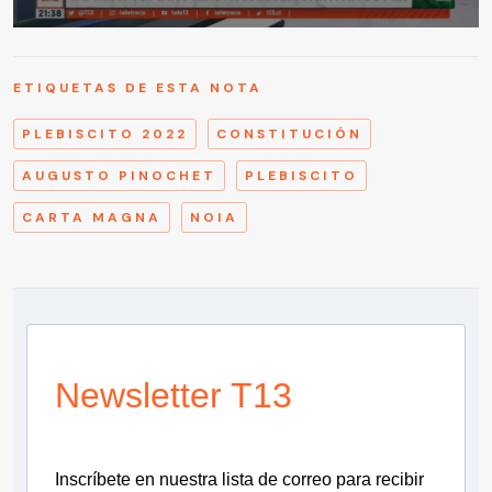
ETIQUETAS DE ESTA NOTA
PLEBISCITO 2022
CONSTITUCIÓN
AUGUSTO PINOCHET
PLEBISCITO
CARTA MAGNA
NOIA
Newsletter T13
Inscríbete en nuestra lista de correo para recibir