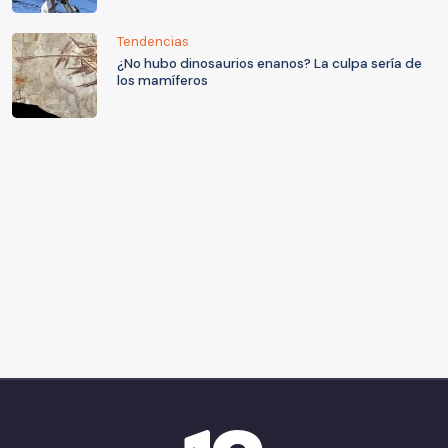
Tendencias
¿No hubo dinosaurios enanos? La culpa sería de
los mamíferos