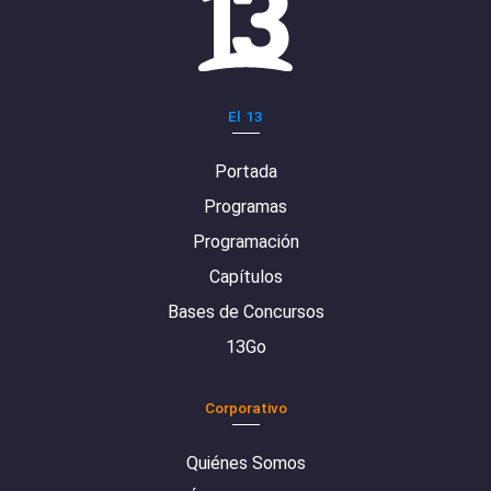
El 13
Portada
Programas
Programación
Capítulos
Bases de Concursos
13Go
Corporativo
Quiénes Somos