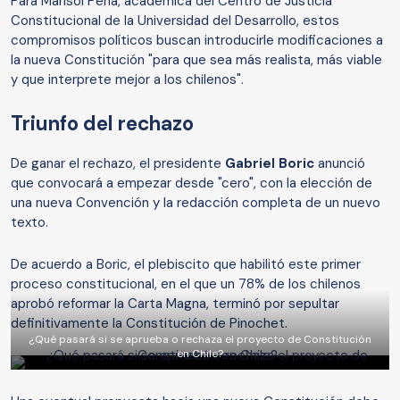
Para Marisol Peña, académica del Centro de Justicia
Constitucional de la Universidad del Desarrollo, estos
compromisos políticos buscan introducirle modificaciones a
la nueva Constitución "para que sea más realista, más viable
y que interprete mejor a los chilenos".
Triunfo del rechazo
De ganar el rechazo, el presidente
Gabriel Boric
anunció
que convocará a empezar desde "cero", con la elección de
una nueva Convención y la redacción completa de un nuevo
texto.
De acuerdo a Boric, el plebiscito que habilitó este primer
proceso constitucional, en el que un 78% de los chilenos
aprobó reformar la Carta Magna, terminó por sepultar
definitivamente la Constitución de Pinochet.
¿Qué pasará si se aprueba o rechaza el proyecto de Constitución
en Chile?