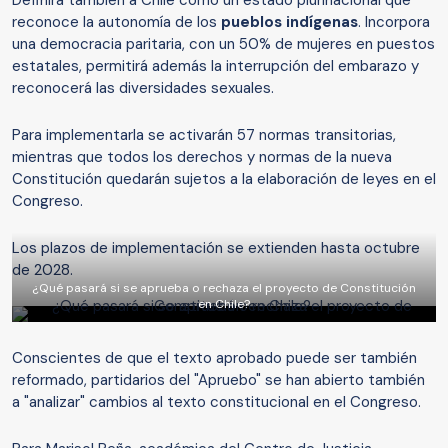
Definirá también a Chile como un estado plurinacional que
reconoce la autonomía de los
pueblos indígenas
. Incorpora
una democracia paritaria, con un 50% de mujeres en puestos
estatales, permitirá además la interrupción del embarazo y
reconocerá las diversidades sexuales.
Para implementarla se activarán 57 normas transitorias,
mientras que todos los derechos y normas de la nueva
Constitución quedarán sujetos a la elaboración de leyes en el
Congreso.
Los plazos de implementación se extienden hasta octubre
de 2028.
¿Qué pasará si se aprueba o rechaza el proyecto de Constitución
en Chile?
Conscientes de que el texto aprobado puede ser también
reformado, partidarios del "Apruebo" se han abierto también
a "analizar" cambios al texto constitucional en el Congreso.