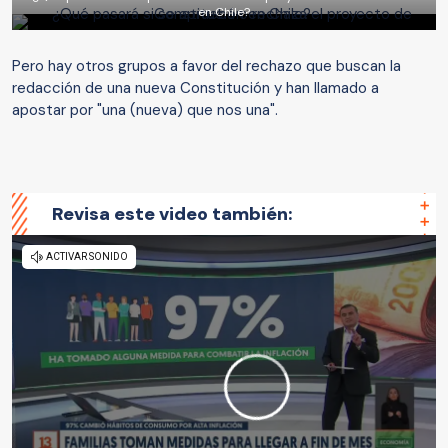
en Chile?
Pero hay otros grupos a favor del rechazo que buscan la
redacción de una nueva Constitución y han llamado a
apostar por "una (nueva) que nos una".
Revisa este video también: