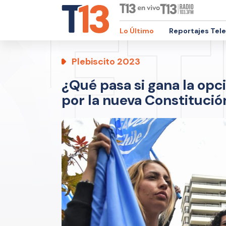
Lo Último
Reportajes Tel
Plebiscito 2023
¿Qué pasa si gana la opci
por la nueva Constitució