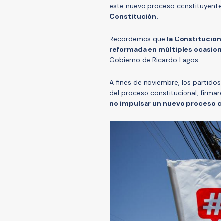
este nuevo proceso constituyente
Constitución.
Recordemos que
la Constitución
reformada en múltiples ocasio
Gobierno de Ricardo Lagos.
A fines de noviembre, los partidos
del proceso constitucional, firma
no impulsar un nuevo proceso 