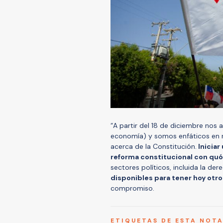
“A partir del 18 de diciembre nos
economía) y somos enfáticos en r
acerca de la Constitución.
Iniciar
reforma constitucional con qu
sectores políticos, incluida la der
disponibles para tener hoy otro
compromiso.
ETIQUETAS DE ESTA NOT