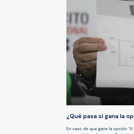
¿Qué pasa si gana la op
En caso de que gane la opción “A 