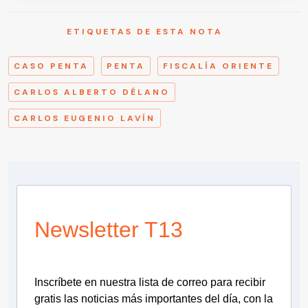
ETIQUETAS DE ESTA NOTA
CASO PENTA
PENTA
FISCALÍA ORIENTE
CARLOS ALBERTO DÉLANO
CARLOS EUGENIO LAVÍN
Newsletter T13
Inscríbete en nuestra lista de correo para recibir
gratis las noticias más importantes del día, con la