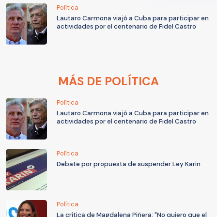
Política
Lautaro Carmona viajó a Cuba para participar en
actividades por el centenario de Fidel Castro
MÁS DE POLÍTICA
Política
Lautaro Carmona viajó a Cuba para participar en
actividades por el centenario de Fidel Castro
Política
Debate por propuesta de suspender Ley Karin
Política
La crítica de Magdalena Piñera: "No quiero que el