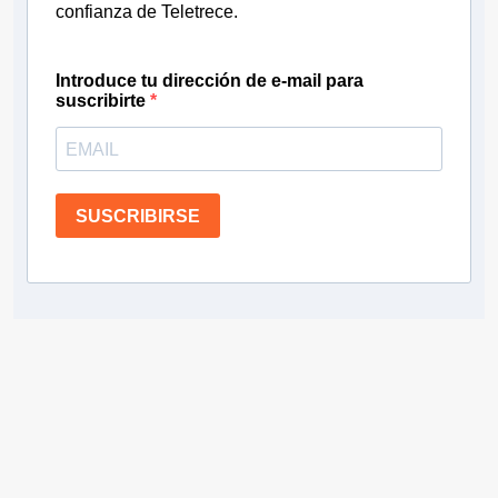
confianza de Teletrece.
Introduce tu dirección de e-mail para
suscribirte
SUSCRIBIRSE