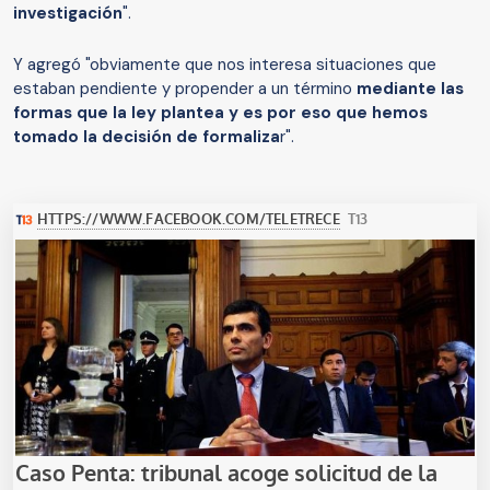
investigación
".
Y agregó "obviamente que nos interesa situaciones que
estaban pendiente y propender a un término
mediante las
formas que la ley plantea y es por eso que hemos
tomado la decisión de formaliza
r".