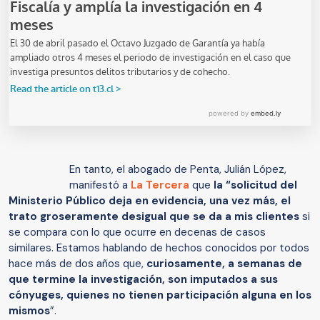
En tanto, el abogado de Penta, Julián López,
manifestó a
La Tercera
que
la “solicitud del
Ministerio Público deja en evidencia, una vez más, el
trato groseramente desigual que se da a mis clientes
si
se compara con lo que ocurre en decenas de casos
similares. Estamos hablando de hechos conocidos por todos
hace más de dos años que,
curiosamente, a semanas de
que termine la investigación, son imputados a sus
cónyuges, quienes no tienen participación alguna en los
mismos
”.