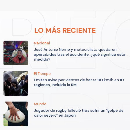
LO MÁS RECIENTE
Nacional
José Antonio Neme y motociclista quedaron
apercibidos tras el accidente: ¿qué significa esta
medida?
El Tiempo
Emiten aviso por vientos de hasta 90 km/h en 10
regiones, incluida la RM
Mundo
Jugador de rugby falleció tras sufrir un "golpe de
calor severo" en Japón