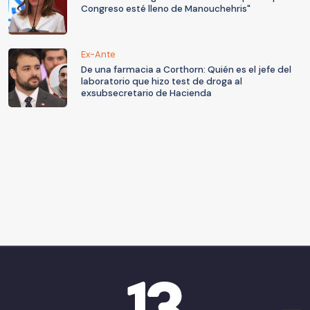
Congreso esté lleno de Manouchehris"
Ex-Ante
De una farmacia a Corthorn: Quién es el jefe del
laboratorio que hizo test de droga al
exsubsecretario de Hacienda