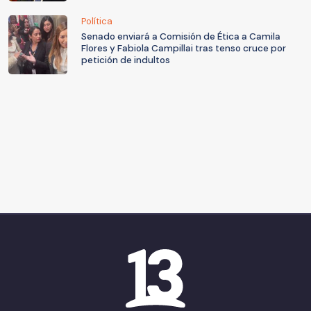
Política
Senado enviará a Comisión de Ética a Camila
Flores y Fabiola Campillai tras tenso cruce por
petición de indultos