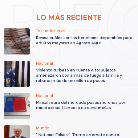
LO MÁS RECIENTE
Te Puede Servir
Revisa cuáles son los beneficios disponibles para
adultos mayores en Agosto AQUÍ
Nacional
Violento turbazo en Puente Alto: Sujetos
amenazaron con armas de fuego a familia y
robaron más de un millón de pesos
Nacional
Minsal retira del mercado pasas morenas por
micotoxinas: Llaman a no consumirlas
Mundo
"¡Noticias Falsas!": Trump arremete contra