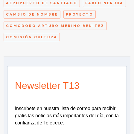
AEROPUERTO DE SANTIAGO
PABLO NERUDA
CAMBIO DE NOMBRE
PROYECTO
COMODORO ARTURO MERINO BENITEZ
COMISIÓN CULTURA
Newsletter T13
Inscríbete en nuestra lista de correo para recibir
gratis las noticias más importantes del día, con la
confianza de Teletrece.