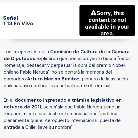
Señal
T13 En Vivo
Los integrantes de la
Comisión de Cultura de la Cámara
de Diputados
explicaron que con el proyecto busca "rendir
homenaje, destacar y perpetuar la obra del premio Nobel
chileno Pablo Neruda", no se borrará la memoria del
comodoro
Arturo Merino Benítez,
pionero de la aviación
chilena cuyo nombre lleva actualmente el terminal.
En el
documento ingresado a trámite legislativo en
octubre de 2011
, se señala que Pablo Neruda tiene un
reconocimiento nacional e internacional que "justifica
plenamente que el Aeropuerto Internacional, puerta de
entrada a Chile, lleve su nombre".