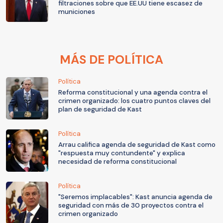
filtraciones sobre que EE.UU tiene escasez de
municiones
MÁS DE POLÍTICA
Política
Reforma constitucional y una agenda contra el
crimen organizado: los cuatro puntos claves del
plan de seguridad de Kast
Política
Arrau califica agenda de seguridad de Kast como
"respuesta muy contundente" y explica
necesidad de reforma constitucional
Política
"Seremos implacables": Kast anuncia agenda de
seguridad con más de 30 proyectos contra el
crimen organizado