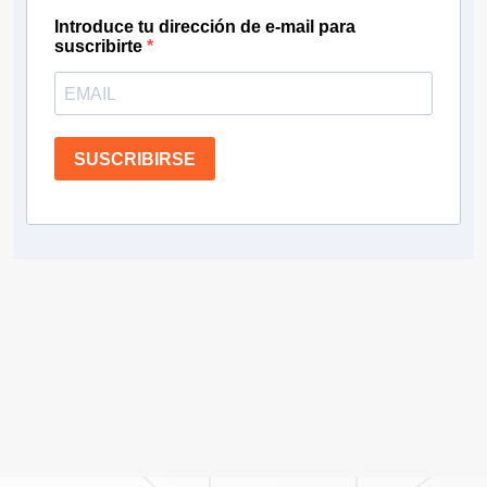
Introduce tu dirección de e-mail para
suscribirte
SUSCRIBIRSE