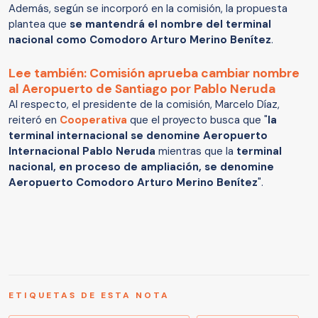
Además, según se incorporó en la comisión, la propuesta
plantea que
se mantendrá el nombre del terminal
nacional como Comodoro Arturo Merino Benítez
.
Lee también: Comisión aprueba cambiar nombre
al Aeropuerto de Santiago por Pablo Neruda
Al respecto, el presidente de la comisión, Marcelo Díaz,
reiteró en
Cooperativa
que el proyecto busca que "
la
terminal internacional se denomine Aeropuerto
Internacional Pablo Neruda
mientras que la
terminal
nacional, en proceso de ampliación, se denomine
Aeropuerto Comodoro Arturo Merino Benítez
".
ETIQUETAS DE ESTA NOTA