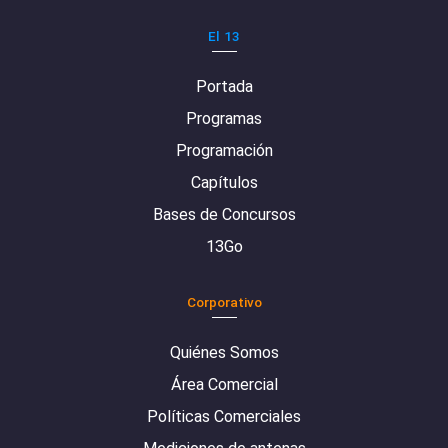
El 13
Portada
Programas
Programación
Capítulos
Bases de Concursos
13Go
Corporativo
Quiénes Somos
Área Comercial
Políticas Comerciales