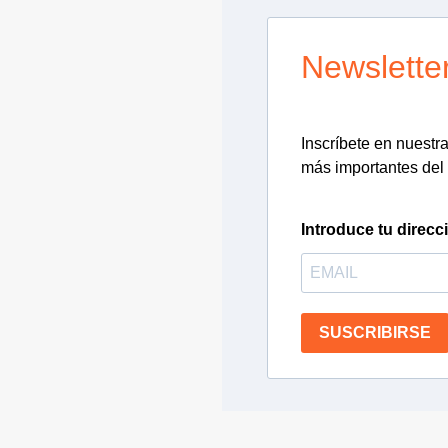
Newslette
Inscríbete en nuestra 
más importantes del 
Introduce tu direcc
SUSCRIBIRSE