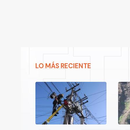
LO MÁS RECIENTE