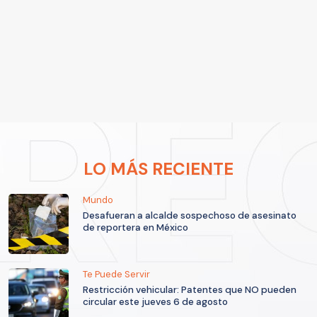
LO MÁS RECIENTE
Mundo
Desafueran a alcalde sospechoso de asesinato
de reportera en México
Te Puede Servir
Restricción vehicular: Patentes que NO pueden
circular este jueves 6 de agosto