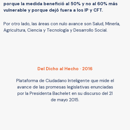
porque la medida benefició al 50% y no al 60% más
vulnerable y porque dejó fuera a los IP y CFT.
Por otro lado, las áreas con nulo avance son Salud, Minería,
Agricultura, Ciencia y Tecnología y Desarrollo Social.
Del Dicho al Hecho · 2016
Plataforma de Ciudadano Inteligente que mide el
avance de las promesas legislativas enunciadas
por la Presidenta Bachelet en su discurso del 21
de mayo 2015.