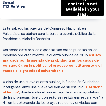
Señal
T13 En Vivo
Este sábado las puertas del Congreso Nacional, en
Valparaíso, se abrirán para la tercera cuenta pública de la
Presidenta Michelle Bachelet.
Así como este año las expectativas están puestas en las
medidas pro crecimiento, la cuenta pública del 2015
estuvo
marcada por la agenda de probidad tras los casos de
corrupción en la política, el proceso constituyente y el
vamos a la gratuidad universitaria.
A días de una nueva cuenta pública, la fundación Ciudadano
Inteligente lanzó una nueva versión de su estudio
"Del dicho
al hecho"
, donde midió el porcentaje de avance legislativo
de las promesas. Junto con esto se realizó una escala -de 1 a
4- en la coherencia de los proyectos de ley enviados con