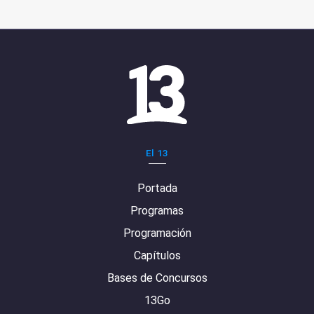
El 13
Portada
Programas
Programación
Capítulos
Bases de Concursos
13Go