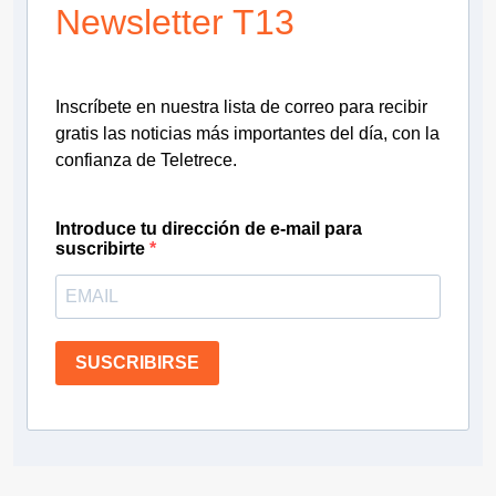
Newsletter T13
Inscríbete en nuestra lista de correo para recibir
gratis las noticias más importantes del día, con la
confianza de Teletrece.
Introduce tu dirección de e-mail para
suscribirte
SUSCRIBIRSE