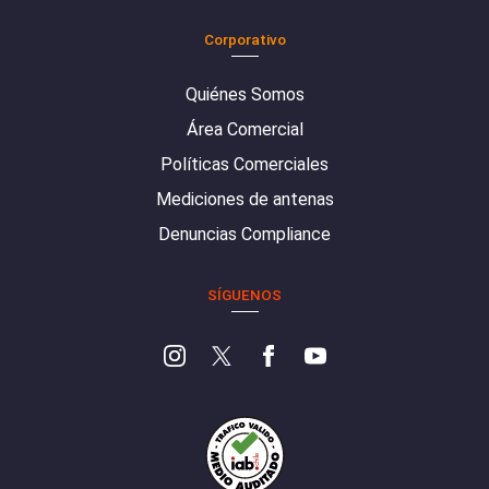
Corporativo
Quiénes Somos
Área Comercial
Políticas Comerciales
Mediciones de antenas
Denuncias Compliance
SÍGUENOS