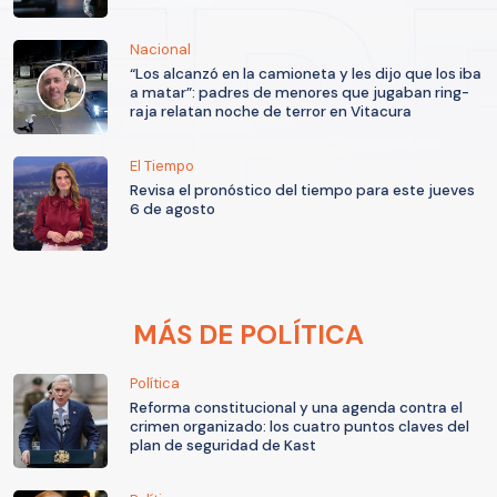
Nacional
“Los alcanzó en la camioneta y les dijo que los iba
a matar”: padres de menores que jugaban ring-
raja relatan noche de terror en Vitacura
El Tiempo
Revisa el pronóstico del tiempo para este jueves
6 de agosto
MÁS DE POLÍTICA
Política
Reforma constitucional y una agenda contra el
crimen organizado: los cuatro puntos claves del
plan de seguridad de Kast