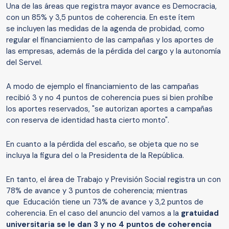
Una de las áreas que registra mayor avance es Democracia,
con un 85% y 3,5 puntos de coherencia. En este ítem
se incluyen las medidas de la agenda de probidad, como
regular el financiamiento de las campañas y los aportes de
las empresas, además de la pérdida del cargo y la autonomía
del Servel.
A modo de ejemplo el financiamiento de las campañas
recibió 3 y no 4 puntos de coherencia pues si bien prohíbe
los aportes reservados, "se autorizan aportes a campañas
con reserva de identidad hasta cierto monto".
En cuanto a la pérdida del escaño, se objeta que no se
incluya la figura del o la Presidenta de la República.
En tanto, el área de Trabajo y Previsión Social registra un con
78% de avance y 3 puntos de coherencia; mientras
que Educación tiene un 73% de avance y 3,2 puntos de
coherencia. En el caso del anuncio del vamos a la
gratuidad
universitaria se le dan 3 y no 4 puntos de coherencia