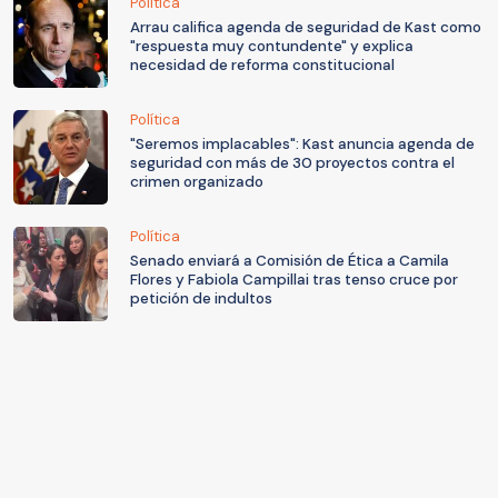
Política
Arrau califica agenda de seguridad de Kast como
"respuesta muy contundente" y explica
necesidad de reforma constitucional
Política
"Seremos implacables": Kast anuncia agenda de
seguridad con más de 30 proyectos contra el
crimen organizado
Política
Senado enviará a Comisión de Ética a Camila
Flores y Fabiola Campillai tras tenso cruce por
petición de indultos