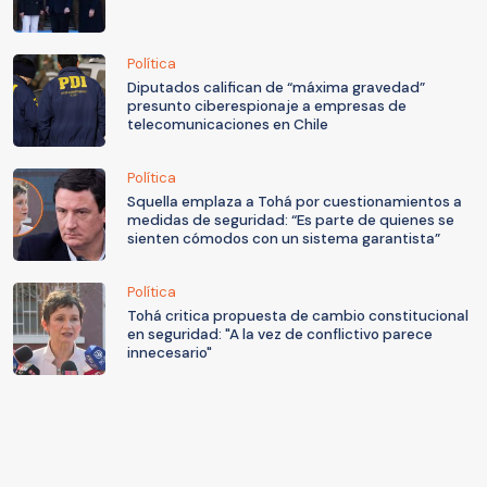
Política
Diputados califican de “máxima gravedad”
presunto ciberespionaje a empresas de
telecomunicaciones en Chile
Política
Squella emplaza a Tohá por cuestionamientos a
medidas de seguridad: “Es parte de quienes se
sienten cómodos con un sistema garantista”
Política
Tohá critica propuesta de cambio constitucional
en seguridad: "A la vez de conflictivo parece
innecesario"