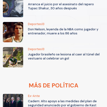
Arranca el juicio por el asesinato del rapero
Tupac Shakur, 30 años después
Deportes13
Don Nelson, leyenda de la NBA como jugador y
entrenador, muere a los 86 años
Deportes13
Jugador brasileño se lesiona al caer al túnel del
vestuario al celebrar un gol
MÁS DE POLÍTICA
Ex-Ante
Cadem: Alto apoyo a las medidas del plan de
seguridad anunciado por el gobierno de Kast