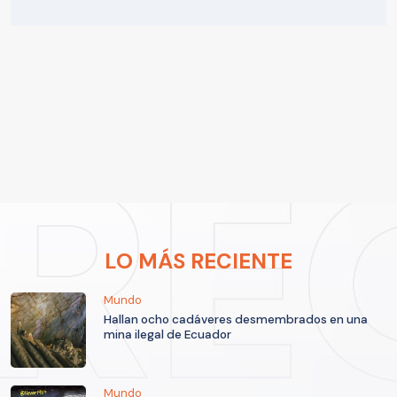
LO MÁS RECIENTE
Mundo
Hallan ocho cadáveres desmembrados en una
mina ilegal de Ecuador
Mundo