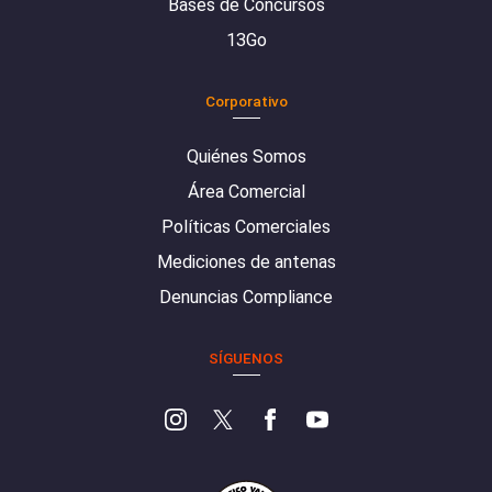
Bases de Concursos
13Go
Corporativo
Quiénes Somos
Área Comercial
Políticas Comerciales
Mediciones de antenas
Denuncias Compliance
SÍGUENOS