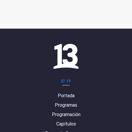
El 13
Portada
Programas
Programación
Capítulos