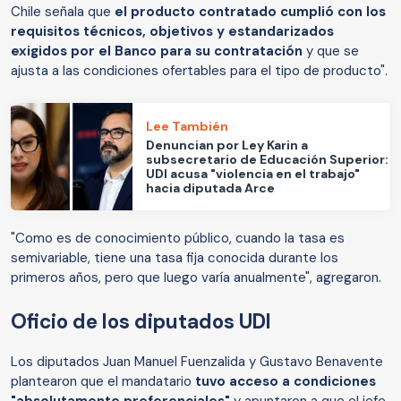
Chile señala que
el producto contratado cumplió con los
requisitos técnicos, objetivos y estandarizados
exigidos por el Banco para su contratación
y que se
ajusta a las condiciones ofertables para el tipo de producto".
Lee También
Denuncian por Ley Karin a
subsecretario de Educación Superior:
UDI acusa "violencia en el trabajo"
hacia diputada Arce
"Como es de conocimiento público, cuando la tasa es
semivariable, tiene una tasa fija conocida durante los
primeros años, pero que luego varía anualmente", agregaron.
Oficio de los diputados UDI
Los diputados Juan Manuel Fuenzalida y Gustavo Benavente
plantearon que el mandatario
tuvo acceso a condiciones