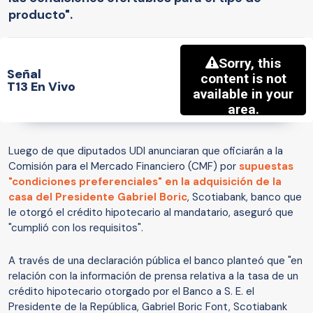
producto".
Señal
T13 En Vivo
Luego de que diputados UDI anunciaran que oficiarán a la
Comisión para el Mercado Financiero (CMF) por
supuestas
"condiciones preferenciales" en la adquisición de la
casa del Presidente Gabriel Boric
, Scotiabank, banco que
le otorgó el crédito hipotecario al mandatario, aseguró que
"cumplió con los requisitos".
A través de una declaración pública el banco planteó que "en
relación con la información de prensa relativa a la tasa de un
crédito hipotecario otorgado por el Banco a S. E. el
Presidente de la República, Gabriel Boric Font, Scotiabank