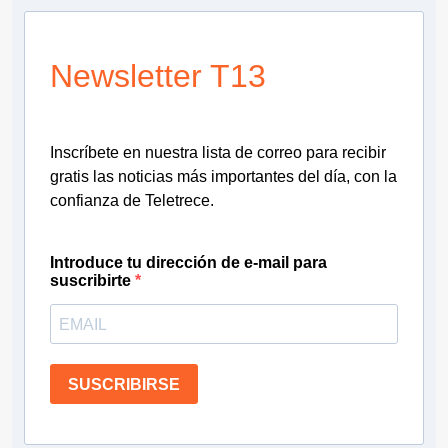
Newsletter T13
Inscríbete en nuestra lista de correo para recibir
gratis las noticias más importantes del día, con la
confianza de Teletrece.
Introduce tu dirección de e-mail para
suscribirte
SUSCRIBIRSE