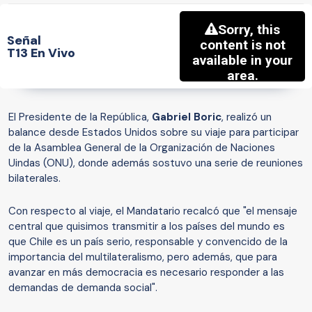
Señal
T13 En Vivo
El Presidente de la República,
Gabriel Boric
, realizó un
balance desde Estados Unidos sobre su viaje para participar
de la Asamblea General de la Organización de Naciones
Uindas (ONU), donde además sostuvo una serie de reuniones
bilaterales.
Con respecto al viaje, el Mandatario recalcó que "el mensaje
central que quisimos transmitir a los países del mundo es
que Chile es un país serio, responsable y convencido de la
importancia del multilateralismo, pero además, que para
avanzar en más democracia es necesario responder a las
demandas de demanda social".