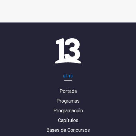
El 13
Portada
Programas
Programación
Capítulos
Bases de Concursos