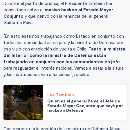
Durante el punto de prensa, el Presidente también fue
consultado sobre el
masivo hackeo al Estado Mayor
Conjunto
y que derivó con la renuncia del el general
Guillermo Paiva.
"En esto estamos trabajando como Estado en conjunto con
todos los comandantes en jefe y la ministra de Defensa por
eso viajó con antelación de vuelta a Chile.
Tanto la ministra
del Interior como la ministra de Defensa están
trabajando en conjunto con los comandantes en jefe
para resguardar el interés nacional. Vamos a estar a la altura
y las instituciones van a funcionar", recalcó.
Lee También
Quién es el general Paiva, el Jefe de
Estado Mayor Conjunto que cayó por
hackeo a Defensa
Con respecto a la gestión de la ministra de Defensa, Maya