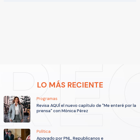
LO MÁS RECIENTE
Programas
Revisa AQUÍ el nuevo capítulo de "Me enteré por la
prensa" con Mónica Pérez
Política
Apoyado por PNL, Republicanos e