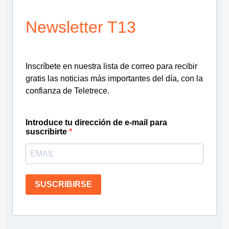
Newsletter T13
Inscríbete en nuestra lista de correo para recibir
gratis las noticias más importantes del día, con la
confianza de Teletrece.
Introduce tu dirección de e-mail para
suscribirte
SUSCRIBIRSE