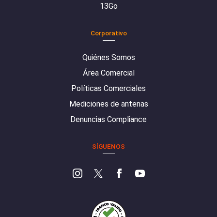
13Go
Corporativo
Quiénes Somos
Área Comercial
Políticas Comerciales
Mediciones de antenas
Denuncias Compliance
SÍGUENOS