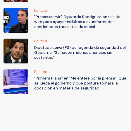
Política
"Presosxservir": Diputada Rodríguez lanza sitio
web para apoyar indultos a exuniformados
condenados tras estallido social
Política
Diputado Leiva (PS) por agenda de seguridad del
Gobierno: "Se hacen muchos anuncios sin
sustentos"
Política
"Primera Plana" en "Me enteré por la prensa": Qué
se juega el gobierno y qué postura tomará la
oposición en materia de seguridad