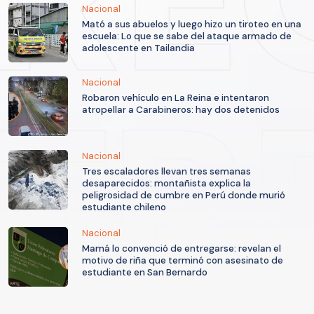
Nacional
Mató a sus abuelos y luego hizo un tiroteo en una
escuela: Lo que se sabe del ataque armado de
adolescente en Tailandia
Nacional
Robaron vehículo en La Reina e intentaron
atropellar a Carabineros: hay dos detenidos
Nacional
Tres escaladores llevan tres semanas
desaparecidos: montañista explica la
peligrosidad de cumbre en Perú donde murió
estudiante chileno
Nacional
Mamá lo convenció de entregarse: revelan el
motivo de riña que terminó con asesinato de
estudiante en San Bernardo