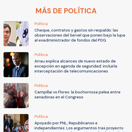
MÁS DE POLÍTICA
Política
Cheque, contratos y gastos sin respaldo: las
observaciones del Servel que ponen bajo la lupa
al exadministrador de fondos del PDG
Política
Arrau explica alcances de nuevo estado de
excepción en agenda de seguridad: incluiría
interceptación de telecomunicaciones
Política
Campillai vs Flores: la bochornosa pelea entre
senadoras en el Congreso
Política
Apoyado por PNL, Republicanos e
independientes: Los argumentos tras proyecto