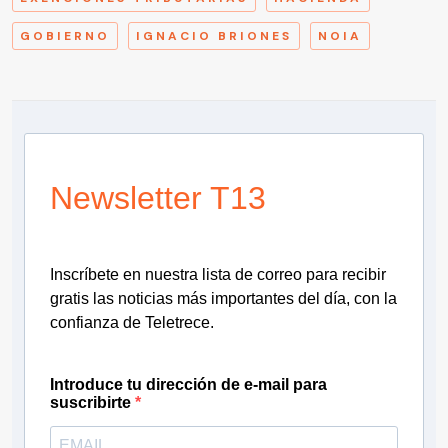
GOBIERNO
IGNACIO BRIONES
NOIA
Newsletter T13
Inscríbete en nuestra lista de correo para recibir
gratis las noticias más importantes del día, con la
confianza de Teletrece.
Introduce tu dirección de e-mail para
suscribirte