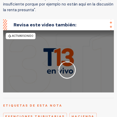
insuficiente porque por ejemplo no están aquí en la discusión
la renta presunta".
Revisa este video también:
ETIQUETAS DE ESTA NOTA
EXENCIONES TRIBUTARIAS
HACIENDA