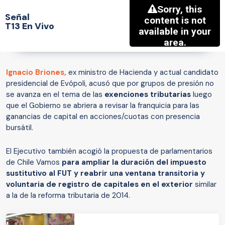
Señal
T13 En Vivo
Ignacio Briones
,
ex ministro de Hacienda y actual candidato
presidencial de Evópoli, acusó que por grupos de presión no
se avanza en el tema de las
exenciones tributarias
luego
que el Gobierno se abriera a revisar la franquicia para las
ganancias de capital en acciones/cuotas con presencia
bursátil.
El Ejecutivo también acogió la propuesta de parlamentarios
de Chile Vamos
para ampliar la duración del impuesto
sustitutivo al FUT y reabrir una ventana transitoria y
voluntaria de registro de capitales en el exterior
similar
a la de la reforma tributaria de 2014.