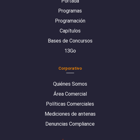
Portada
Programas
Programación
Capítulos
Bases de Concursos
13Go
Corporativo
Quiénes Somos
Área Comercial
Políticas Comerciales
Mediciones de antenas
Denuncias Compliance