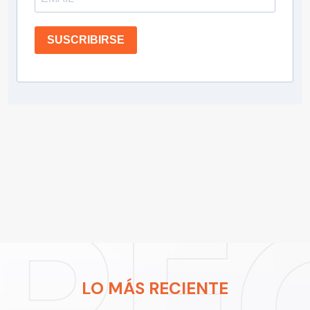
SUSCRIBIRSE
LO MÁS RECIENTE