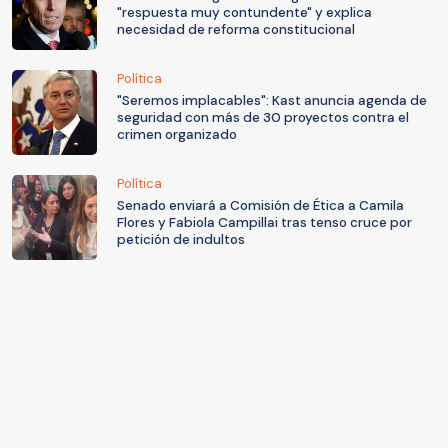
"respuesta muy contundente" y explica
necesidad de reforma constitucional
Política
"Seremos implacables": Kast anuncia agenda de
seguridad con más de 30 proyectos contra el
crimen organizado
Política
Senado enviará a Comisión de Ética a Camila
Flores y Fabiola Campillai tras tenso cruce por
petición de indultos