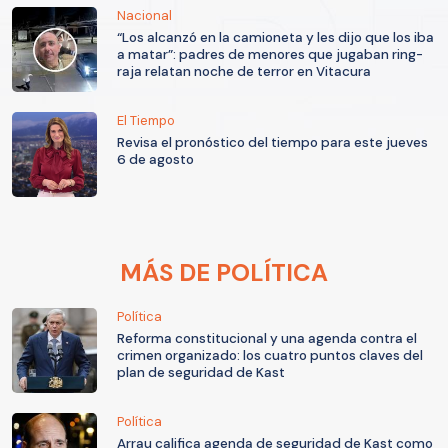
Nacional
“Los alcanzó en la camioneta y les dijo que los iba
a matar”: padres de menores que jugaban ring-
raja relatan noche de terror en Vitacura
El Tiempo
Revisa el pronóstico del tiempo para este jueves
6 de agosto
MÁS DE POLÍTICA
Política
Reforma constitucional y una agenda contra el
crimen organizado: los cuatro puntos claves del
plan de seguridad de Kast
Política
Arrau califica agenda de seguridad de Kast como