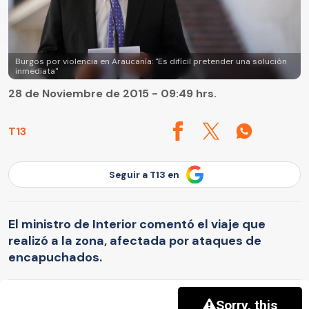
Burgos por violencia en Araucanía: "Es difícil pretender una solución
inmediata"
28 de Noviembre de 2015 - 09:49 hrs.
T13
Seguir a T13 en
El ministro de Interior comentó el viaje que
realizó a la zona, afectada por ataques de
encapuchados.