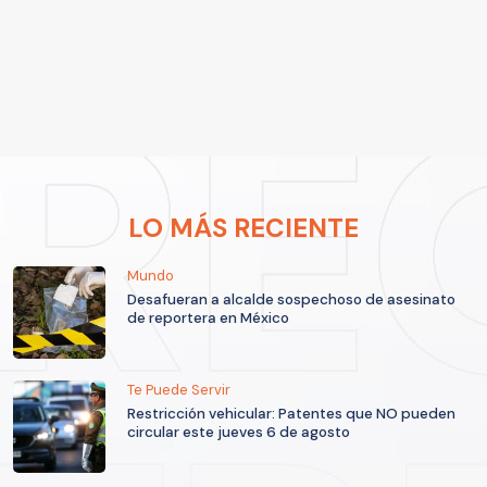
LO MÁS RECIENTE
Mundo
Desafueran a alcalde sospechoso de asesinato
de reportera en México
Te Puede Servir
Restricción vehicular: Patentes que NO pueden
circular este jueves 6 de agosto