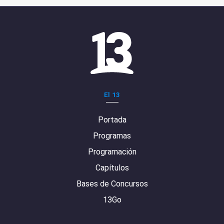
El 13
Portada
Programas
Programación
Capítulos
Bases de Concursos
13Go