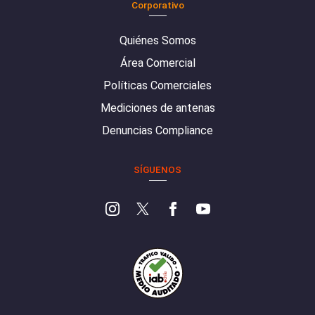
Corporativo
Quiénes Somos
Área Comercial
Políticas Comerciales
Mediciones de antenas
Denuncias Compliance
SÍGUENOS