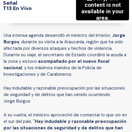
Señal
T13 En Vivo
Una intensa agenda desarrolló el ministro del Interior,
Jorge
Burgos
, durante su visita a la Araucanía, región que ha sido
afectada por diversos ataques y hechos de violencia.
Durante su viaje, el secretario de Estado coordinó la ayuda a
la zona y estuvo
acompañado por el nuevo fiscal
nacional
, y los máximos mandos de la Policía de
Investigaciones y de Carabineros.
Hay indudable y razonable preocupación por las situaciones
de seguridad y de delitos que han venido ocurriendo
Jorge Burgos
A su vuelta, el ministro aprovechó de comentar lo que vio en
el sur del país. "
Hay indudable y razonable preocupación
por las situaciones de seguridad y de delitos que han