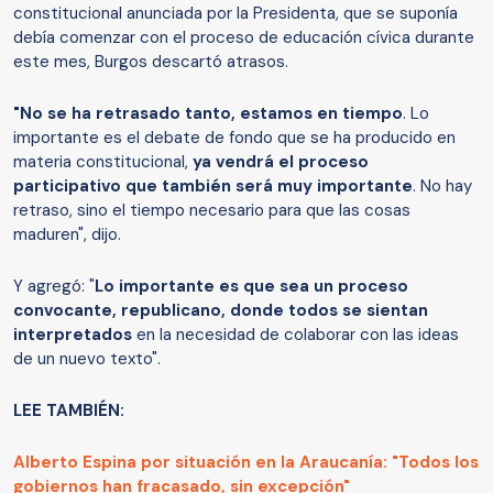
constitucional anunciada por la Presidenta, que se suponía
debía comenzar con el proceso de educación cívica durante
este mes, Burgos descartó atrasos.
"No se ha retrasado tanto, estamos en tiempo
. Lo
importante es el debate de fondo que se ha producido en
materia constitucional,
ya vendrá el proceso
participativo que también será muy importante
. No hay
retraso, sino el tiempo necesario para que las cosas
maduren", dijo.
Y agregó: "
Lo importante es que sea un proceso
convocante, republicano, donde todos se sientan
interpretados
en la necesidad de colaborar con las ideas
de un nuevo texto".
LEE TAMBIÉN:
Alberto Espina por situación en la Araucanía: "Todos los
gobiernos han fracasado, sin excepción"