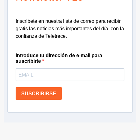
Inscríbete en nuestra lista de correo para recibir
gratis las noticias más importantes del día, con la
confianza de Teletrece.
Introduce tu dirección de e-mail para
suscribirte
SUSCRIBIRSE