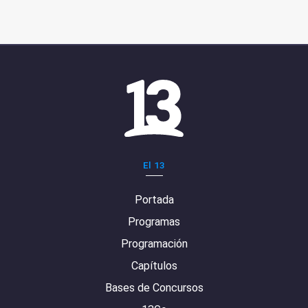
El 13
Portada
Programas
Programación
Capítulos
Bases de Concursos