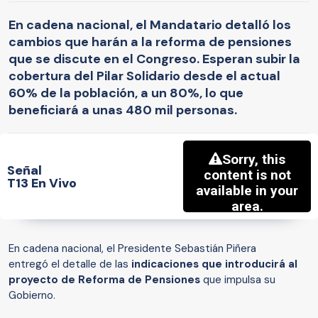
En cadena nacional, el Mandatario detalló los
cambios que harán a la reforma de pensiones
que se discute en el Congreso. Esperan subir la
cobertura del Pilar Solidario desde el actual
60% de la población, a un 80%, lo que
beneficiará a unas 480 mil personas.
Señal
T13 En Vivo
En cadena nacional, el Presidente Sebastián Piñera
entregó el detalle de las
indicaciones que introducirá al
proyecto de Reforma de Pensiones
que impulsa su
Gobierno.