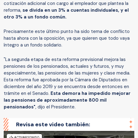
cotización adicional con cargo al empleador que plantea la
reforma,
se divida en un 3% a cuentas individuales, y el
otro 3% a un fondo común.
Precisamente este último punto ha sido tema de conflicto
hasta ahora con la oposición, ya que quieren que todo vaya
íntegro a un fondo solidario.
"La segunda etapa de esta reforma previsional mejora las
pensiones de los pensionados, actuales y futuros, y muy
especialmente, las pensiones de las mujeres y clase media.
Esta reforma fue aprobada por la Cámara de Diputados en
diciembre del año 2019 y se encuentra desde entonces en
trámite en el Senado.
Esta demora ha impedido mejorar
las pensiones de aproximadamente 800 mil
pensionados"
, dijo el Presidente.
Revisa este video también: