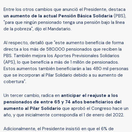
Entre los otros cambios que anunció el Presidente, destaca
un aumento de la actual Pensión Básica Solidaria
(PBS),
"para que ningún pensionado tenga una pensión bajo la línea
de la pobreza", dijo el Mandatario.
Al respecto, detalló que "este aumento beneficia de forma
directa a los más de 580.000 pensionados que reciben la
PBS. También mejora los Aportes Previsionales Solidarios
(APS), lo que beneficia a más de 1 millón de pensionados.
Estos aumentos también beneficiarán a las 480 mil personas
que se incorporan al Pilar Solidario debido a su aumento de
cobertura".
Un tercer cambio, radica en
anticipar el reajuste a los
pensionados de entre 65 y 74 años beneficiarios del
aumento al Pilar Solidario
que aprobó el Congreso hace un
año, y que inicialmente correspondía el 1 de enero del 2022.
Adicionalmente, el Presidente insistió en que el 6% de