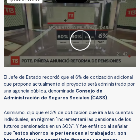
El Jefe de Estado recordó que el 6% de cotización adicional
que propone actualmente el proyecto será administrado por
una agencia pública, denominada
Consejo de
Administración de Seguros Sociales (CASS).
Asimismo, dijo que el 3% de cotización que irá a las cuentas
individuales, en régimen "incrementará las pensiones de los
futuros pensionados en un 30%". Y fue enfático al señalar
que
"estos ahorros le pertenecen al trabajador, son
heredables y les permitirán financiar una mayor