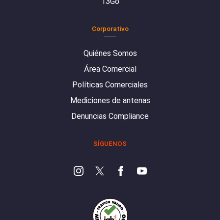
13Go
Corporativo
Quiénes Somos
Área Comercial
Políticas Comerciales
Mediciones de antenas
Denuncias Compliance
SÍGUENOS