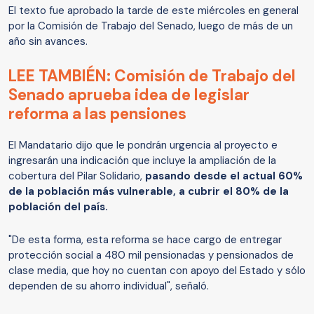
El texto fue aprobado la tarde de este miércoles en general
por la Comisión de Trabajo del Senado, luego de más de un
año sin avances.
LEE TAMBIÉN: Comisión de Trabajo del
Senado aprueba idea de legislar
reforma a las pensiones
El Mandatario dijo que le pondrán urgencia al proyecto e
ingresarán una indicación que incluye la ampliación de la
cobertura del Pilar Solidario,
pasando desde el actual 60%
de la población más vulnerable, a cubrir el 80% de la
población del país.
"De esta forma, esta reforma se hace cargo de entregar
protección social a 480 mil pensionadas y pensionados de
clase media, que hoy no cuentan con apoyo del Estado y sólo
dependen de su ahorro individual", señaló.