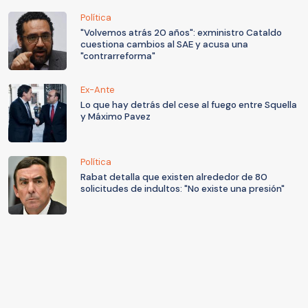
Política
"Volvemos atrás 20 años": exministro Cataldo
cuestiona cambios al SAE y acusa una
"contrarreforma"
Ex-Ante
Lo que hay detrás del cese al fuego entre Squella
y Máximo Pavez
Política
Rabat detalla que existen alrededor de 80
solicitudes de indultos: "No existe una presión"