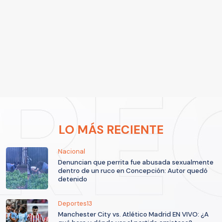
LO MÁS RECIENTE
Nacional
Denuncian que perrita fue abusada sexualmente
dentro de un ruco en Concepción: Autor quedó
detenido
Deportes13
Manchester City vs. Atlético Madrid EN VIVO: ¿A