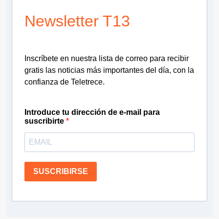
Newsletter T13
Inscríbete en nuestra lista de correo para recibir
gratis las noticias más importantes del día, con la
confianza de Teletrece.
Introduce tu dirección de e-mail para
suscribirte
SUSCRIBIRSE