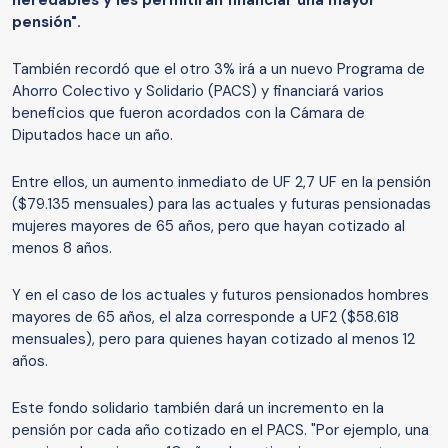
pensión".
También recordó que el otro 3% irá a un nuevo Programa de
Ahorro Colectivo y Solidario (PACS) y financiará varios
beneficios que fueron acordados con la Cámara de
Diputados hace un año.
Entre ellos, un aumento inmediato de UF 2,7 UF en la pensión
($79.135 mensuales) para las actuales y futuras pensionadas
mujeres mayores de 65 años, pero que hayan cotizado al
menos 8 años.
Y en el caso de los actuales y futuros pensionados hombres
mayores de 65 años, el alza corresponde a UF2 ($58.618
mensuales), pero para quienes hayan cotizado al menos 12
años.
Este fondo solidario también dará un incremento en la
pensión por cada año cotizado en el PACS. "Por ejemplo, una