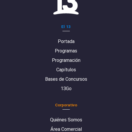
El 13
Portada
Programas
Programación
Capítulos
Bases de Concursos
13Go
Corporativo
Quiénes Somos
Área Comercial