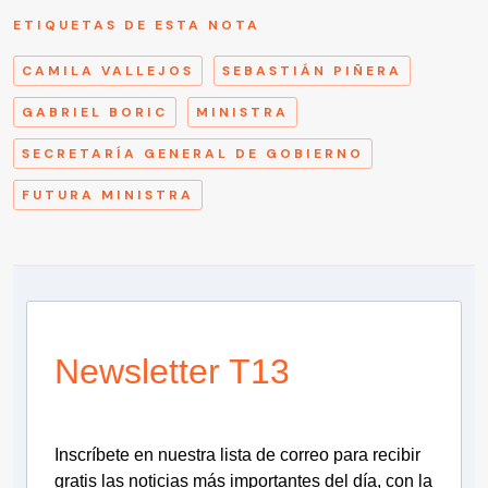
ETIQUETAS DE ESTA NOTA
CAMILA VALLEJOS
SEBASTIÁN PIÑERA
GABRIEL BORIC
MINISTRA
SECRETARÍA GENERAL DE GOBIERNO
FUTURA MINISTRA
Newsletter T13
Inscríbete en nuestra lista de correo para recibir
gratis las noticias más importantes del día, con la