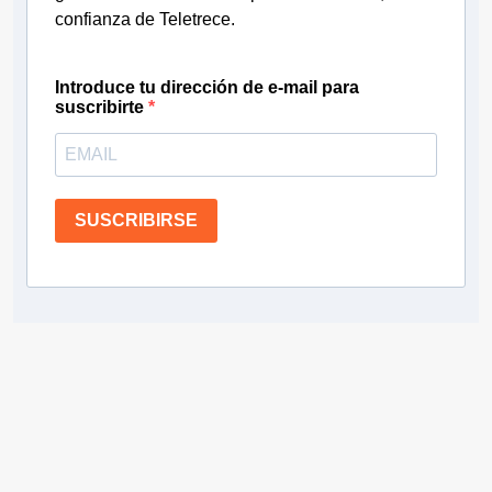
confianza de Teletrece.
Introduce tu dirección de e-mail para
suscribirte
SUSCRIBIRSE