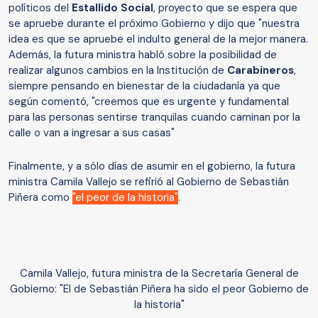
políticos del
Estallido Social
, proyecto que se espera que
se apruebe durante el próximo Gobierno y dijo que "nuestra
idea es que se apruebe el indulto general de la mejor manera.
Además, la futura ministra habló sobre la posibilidad de
realizar algunos cambios en la Institución de
Carabineros
,
siempre pensando en bienestar de la ciudadanía ya que
según comentó, "creemos que es urgente y fundamental
para las personas sentirse tranquilas cuando caminan por la
calle o van a ingresar a sus casas"
Finalmente, y a sólo días de asumir en el gobierno, la futura
ministra Camila Vallejo se refirió al Gobierno de Sebastián
Piñera como
"el peor de la historia"
.
Camila Vallejo, futura ministra de la Secretaría General de
Gobierno: "El de Sebastián Piñera ha sido el peor Gobierno de
la historia"