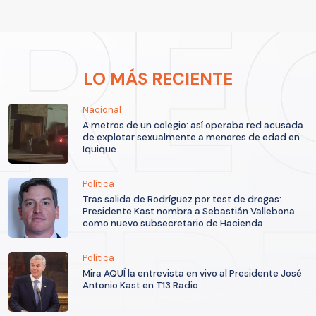
LO MÁS RECIENTE
Nacional
A metros de un colegio: así operaba red acusada
de explotar sexualmente a menores de edad en
Iquique
Política
Tras salida de Rodríguez por test de drogas:
Presidente Kast nombra a Sebastián Vallebona
como nuevo subsecretario de Hacienda
Política
Mira AQUÍ la entrevista en vivo al Presidente José
Antonio Kast en T13 Radio