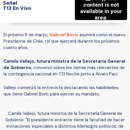
Señal
T13 En Vivo
El próximo 11 de marzo,
Gabriel Boric
asumirá como el nuevo
Presidente de Chile, rol que ejercerá durante los próximos
cuatro años.
Camila Vallejo, futura ministra de la Secretaría General
de Gobierno
, conversó sobre los temas más relevantes de
la contingencia nacional en T13 Noche junto a Álvaro Paci.
Vallejo comenzó la entrevista destacando las habilidades
que tiene Gabriel Boric para ejercer su mandato.
Camila Vallejo, futura ministra de la Secretaría General de
Gobierno: "El presidente entrante tiene la facultad de hacer
invitaciones especiales a distintos liderazgos políticos, de