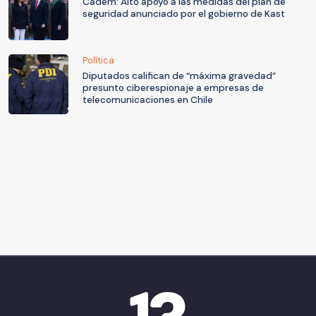
Cadem: Alto apoyo a las medidas del plan de
seguridad anunciado por el gobierno de Kast
Política
Diputados califican de “máxima gravedad”
presunto ciberespionaje a empresas de
telecomunicaciones en Chile