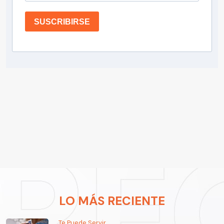
SUSCRIBIRSE
LO MÁS RECIENTE
Te Puede Servir