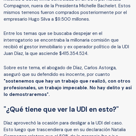
Compagnon, nuera de la Presidenta Michelle Bachelet. Estos
mismos terrenos fueron comprados posteriormente por el
empresario Hugo Silva a $9.500 millones.
Entre los temas que se buscaba despejar en el
interrogatorio se encontraba la millonaria comisión que
recibió el gestor inmobiliario y ex operador político de la UDI
Juan Díaz, la que asciende $415.354.524.
Sobre este tema, el abogado de Díaz, Carlos Astorga,
aseguró que su defendido es inocente, por cuanto
"sostenemos que hay un trabajo que realizó, con otros
profesionales, un trabajo impecable. No hay delito y así
lo demostraremos".
"¿Qué tiene que ver la UDI en esto?"
Díaz aprovechó la ocasión para desligar a la UDI del caso.
Esto luego que trascendiera que en su declaración Natalia