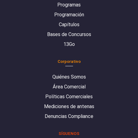
Programas
Programación
Capítulos
Bases de Concursos
13Go
Corporativo
Quiénes Somos
Área Comercial
Políticas Comerciales
Mediciones de antenas
Denuncias Compliance
SÍGUENOS