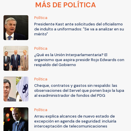
MÁS DE POLÍTICA
Política
Presidente Kast ante solicitudes del oficialismo
de indulto a uniformados: "Se va a analizar en su
mérito"
Política
¿Qué es la Unión Interparlamentaria? El
organismo que aspira presidir Rojo Edwards con
respaldo del Gobierno
Política
Cheque, contratos y gastos sin respaldo: las
observaciones del Servel que ponen bajo la lupa
al exadministrador de fondos del PDG
Política
Arrau explica alcances de nuevo estado de
excepción en agenda de seguridad: incluiría
interceptación de telecomunicaciones