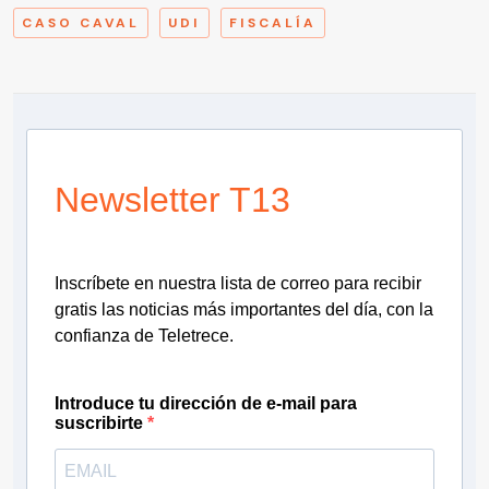
CASO CAVAL
UDI
FISCALÍA
Newsletter T13
Inscríbete en nuestra lista de correo para recibir
gratis las noticias más importantes del día, con la
confianza de Teletrece.
Introduce tu dirección de e-mail para
suscribirte