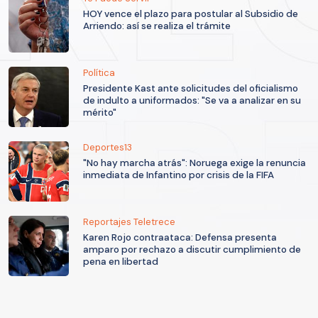
HOY vence el plazo para postular al Subsidio de
Arriendo: así se realiza el trámite
Política
Presidente Kast ante solicitudes del oficialismo
de indulto a uniformados: "Se va a analizar en su
mérito"
Deportes13
"No hay marcha atrás": Noruega exige la renuncia
inmediata de Infantino por crisis de la FIFA
Reportajes Teletrece
Karen Rojo contraataca: Defensa presenta
amparo por rechazo a discutir cumplimiento de
pena en libertad