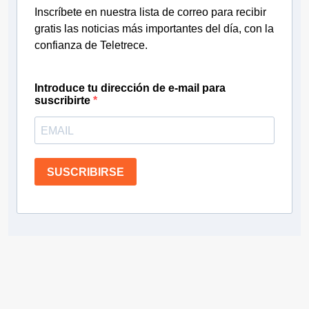
Inscríbete en nuestra lista de correo para recibir
gratis las noticias más importantes del día, con la
confianza de Teletrece.
Introduce tu dirección de e-mail para
suscribirte
SUSCRIBIRSE