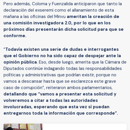
Pero además, Coloma y Fuenzalida anticiparon que tanto la
declaración del exseremi como el allanamiento de esta
mañana a las oficinas del Minvu
ameritan la creación de
una comisión investigadora 2.0, por lo que en los
próximos días presentarán dicha solicitud para que se
conforme.
“
Todavía existen una serie de dudas e interrogantes
que el Gobierno no ha sido capaz de despejar ante la
opinión pública
. Eso, desde luego, amerita que la Cámara de
Diputados continúe indagando todas las responsabilidades
políticas y administrativas que podrían existir, porque no
vamos a descansar hasta que se esclarezca este grave
caso de corrupción”, reiteraron ambos parlamentarios,
detallando que “vamos a presentar esta solicitud y
volveremos a citar a todas las autoridades
involucradas, esperando que esta vez sí puedan
entregarnos toda la información que corresponde”.