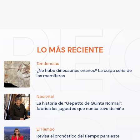
LO MÁS RECIENTE
Tendencias
¿No hubo dinosaurios enanos? La culpa sería de
los mamíferos
Nacional
La historia de “Gepetto de Quinta Normal”:
fabrica los juguetes que nunca tuvo de niño
El Tiempo
Revisa el pronóstico del tiempo para este