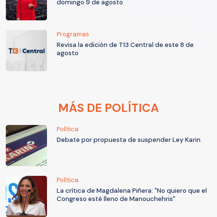
domingo 9 de agosto
Programas
Revisa la edición de T13 Central de este 8 de
agosto
MÁS DE POLÍTICA
Política
Debate por propuesta de suspender Ley Karin
Política
La crítica de Magdalena Piñera: "No quiero que el
Congreso esté lleno de Manouchehris"