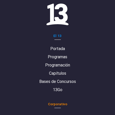
El 13
Portada
Programas
Programación
Capítulos
Bases de Concursos
13Go
Corporativo