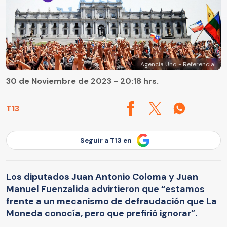
Agencia Uno - Referencial
30 de Noviembre de 2023 - 20:18 hrs.
T13
Seguir a T13 en
Los diputados Juan Antonio Coloma y Juan
Manuel Fuenzalida advirtieron que “estamos
frente a un mecanismo de defraudación que La
Moneda conocía, pero que prefirió ignorar”.