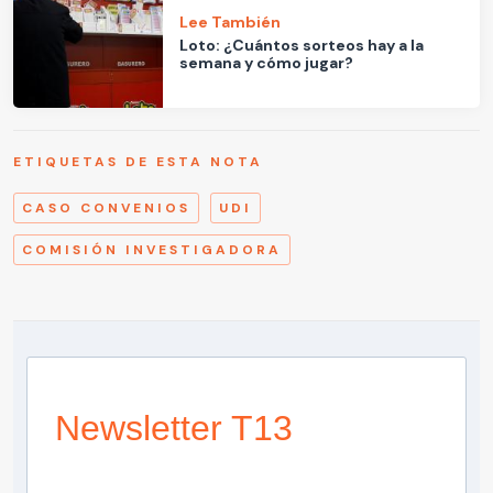
Lee También
Loto: ¿Cuántos sorteos hay a la
semana y cómo jugar?
ETIQUETAS DE ESTA NOTA
CASO CONVENIOS
UDI
COMISIÓN INVESTIGADORA
Newsletter T13