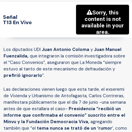
Señal
T13 En Vivo
Los diputados UDI
Juan Antonio Coloma
y
Juan Manuel
Fuenzalida,
que integraron la comisión investigadora sobre
el “Caso Convenios”, aseguraron que La Moneda “siempre
estuvo al tanto de este mecanismo de defraudación y
prefirió ignorarlo
”.
Las declaraciones vienen luego que esta tarde, el exseremi
de Vivienda y Urbanismo de Antofagasta, Carlos Contreras,
manifestara públicamente que el día 7 de junio -una semana
antes de que estallara el caso-
Presidencia “recibió un
informe que confirmaba el convenio” suscrito entre el
Minvu y la Fundación Democracia Viva,
agregando
también que “el
tema nunca se trató de un ‘rumor
’, como