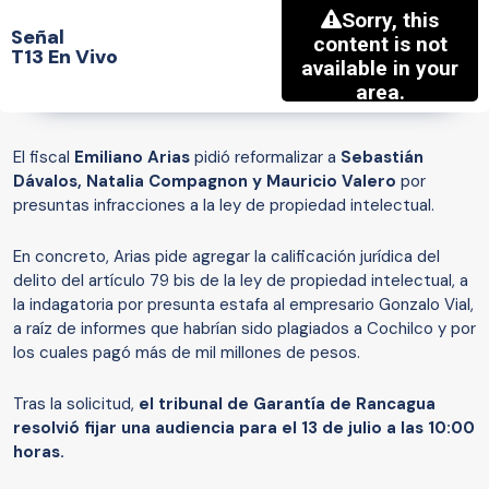
Señal
T13 En Vivo
El fiscal
Emiliano Arias
pidió reformalizar a
Sebastián
Dávalos, Natalia Compagnon y Mauricio Valero
por
presuntas infracciones a la ley de propiedad intelectual.
En concreto, Arias pide agregar la calificación jurídica del
delito del artículo 79 bis de la ley de propiedad intelectual, a
la indagatoria por presunta estafa al empresario Gonzalo Vial,
a raíz de informes que habrían sido plagiados a Cochilco y por
los cuales pagó más de mil millones de pesos.
Tras la solicitud,
el tribunal de Garantía de Rancagua
resolvió fijar una audiencia para el 13 de julio a las 10:00
horas.