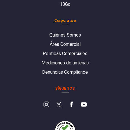
13Go
Corporativo
Quiénes Somos
Área Comercial
Políticas Comerciales
Mediciones de antenas
Denuncias Compliance
SÍGUENOS