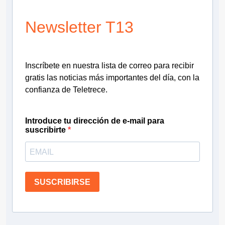
Newsletter T13
Inscríbete en nuestra lista de correo para recibir
gratis las noticias más importantes del día, con la
confianza de Teletrece.
Introduce tu dirección de e-mail para
suscribirte
SUSCRIBIRSE