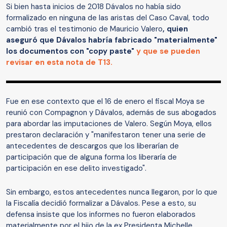
Si bien hasta inicios de 2018 Dávalos no había sido
formalizado en ninguna de las aristas del Caso Caval, todo
cambió tras el testimonio de Mauricio Valero
, quien
aseguró que Dávalos habría fabricado "materialmente"
los documentos con "copy paste"
y que se pueden
revisar en esta nota de T13.
Fue en ese contexto que el 16 de enero el fiscal Moya se
reunió con Compagnon y Dávalos, además de sus abogados
para abordar las imputaciones de Valero. Según Moya, ellos
prestaron declaración y "manifestaron tener una serie de
antecedentes de descargos que los liberarían de
participación que de alguna forma los liberaría de
participación en ese delito investigado".
Sin embargo, estos antecedentes nunca llegaron, por lo que
la Fiscalía decidió formalizar a Dávalos. Pese a esto, su
defensa insiste que los informes no fueron elaborados
materialmente por el hijo de la ex Presidenta Michelle