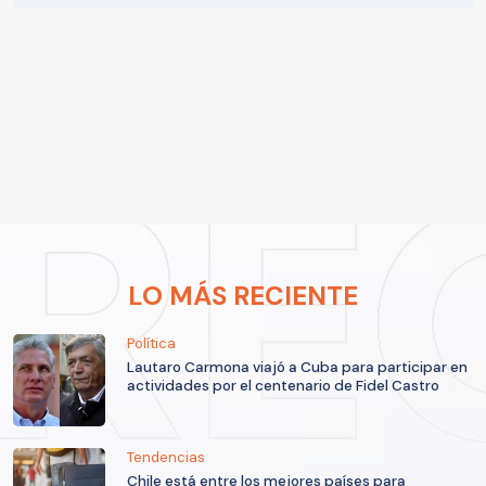
LO MÁS RECIENTE
Política
Lautaro Carmona viajó a Cuba para participar en
actividades por el centenario de Fidel Castro
Tendencias
Chile está entre los mejores países para