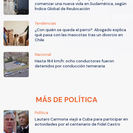
comenzar una nueva vida en Sudamérica, según
Índice Global de Reubicación
Tendencias
¿Con quién se queda el perro?: Abogado explica
qué pasa con las mascotas tras un divorcio en
Chile
Nacional
Hasta 184 km/h: ocho conductores fueron
detenidos por conducción temeraria
MÁS DE POLÍTICA
Política
Lautaro Carmona viajó a Cuba para participar en
actividades por el centenario de Fidel Castro