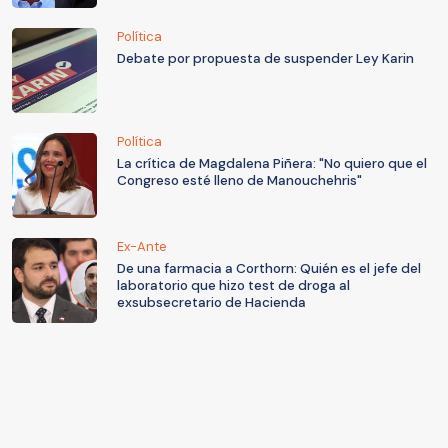
Política
Debate por propuesta de suspender Ley Karin
Política
La crítica de Magdalena Piñera: "No quiero que el
Congreso esté lleno de Manouchehris"
Ex-Ante
De una farmacia a Corthorn: Quién es el jefe del
laboratorio que hizo test de droga al
exsubsecretario de Hacienda