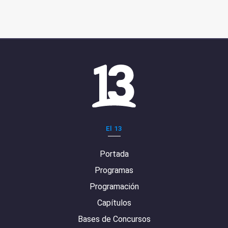
El 13
Portada
Programas
Programación
Capítulos
Bases de Concursos