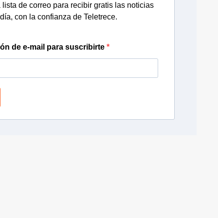
lista de correo para recibir gratis las noticias
día, con la confianza de Teletrece.
ión de e-mail para suscribirte