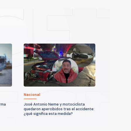
Nacional
arma
José Antonio Neme y motociclista
quedaron apercibidos tras el accidente:
¿qué significa esta medida?