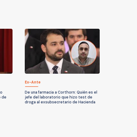
Ex-Ante
No
De una farmacia a Corthorn: Quién es el
o de
jefe del laboratorio que hizo test de
droga al exsubsecretario de Hacienda