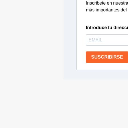
Inscríbete en nuestra 
más importantes del 
Introduce tu direcc
SUSCRIBIRSE