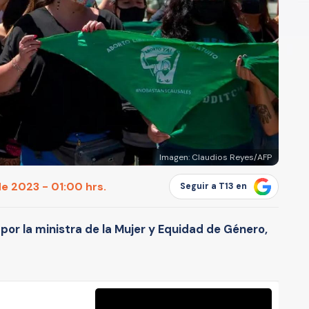
Imagen: Claudios Reyes/AFP
e 2023 - 01:00 hrs.
Seguir a T13 en
por la ministra de la Mujer y Equidad de Género,