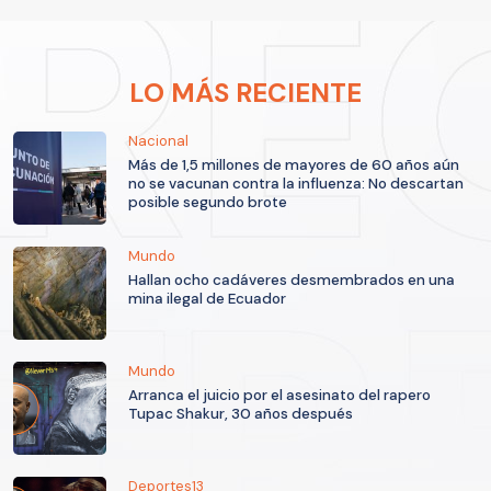
LO MÁS RECIENTE
Nacional
Más de 1,5 millones de mayores de 60 años aún
no se vacunan contra la influenza: No descartan
posible segundo brote
Mundo
Hallan ocho cadáveres desmembrados en una
mina ilegal de Ecuador
Mundo
Arranca el juicio por el asesinato del rapero
Tupac Shakur, 30 años después
Deportes13