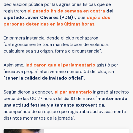
declaración pública por las agresiones físicas que se
registraron
el pasado fin de semana en contra
del
diputado Javier Olivares (PDG)
y que
dejó a dos
personas detenidas en las últimas horas
.
En primera instancia, desde el club rechazaron
"categóricamente toda manifestación de violencia,
cualquiera sea su origen, forma o circunstancia".
Asimismo,
indicaron que el parlamentario
asistió por
"iniciativa propia" al aniversario número 53 del club, sin
"tener la calidad de invitado oficial".
Según dieron a conocer,
el parlamentario
ingresó al recinto
cerca de las 00:27 horas del día 10 de mayo, "
manteniendo
una actitud festiva y altamente extrovertida
,
acompañado de un equipo que registraba audiovisualmente
distintos momentos de la jornada".