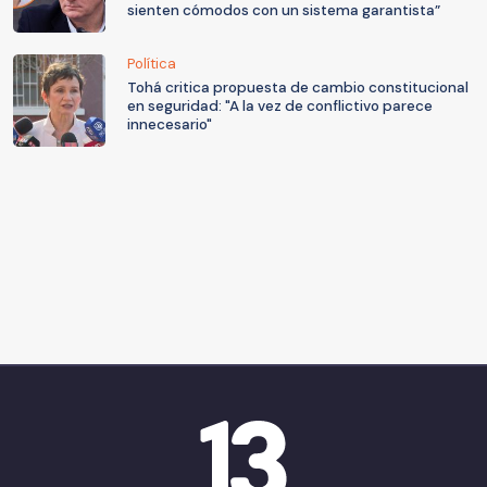
sienten cómodos con un sistema garantista”
Política
Tohá critica propuesta de cambio constitucional
en seguridad: "A la vez de conflictivo parece
innecesario"