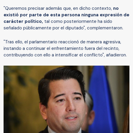
"Queremos precisar además que, en dicho contexto,
no
existió por parte de esta persona ninguna expresión de
carácter político,
tal como posteriormente ha sido
señalado públicamente por el diputado", complementaron.
"Tras ello, el parlamentario reaccionó de manera agresiva,
instando a continuar el enfrentamiento fuera del recinto,
contribuyendo con ello a intensificar el conflicto", añadieron.