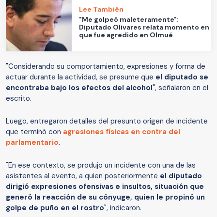
Lee También
"Me golpeó maleteramente":
Diputado Olivares relata momento en
que fue agredido en Olmué
"Considerando su comportamiento, expresiones y forma de
actuar durante la actividad, se presume que
el diputado se
encontraba bajo los efectos del alcohol
", señalaron en el
escrito.
Luego, entregaron detalles del presunto origen de incidente
que terminó con
agresiones físicas en contra del
parlamentario
.
"En ese contexto, se produjo un incidente con una de las
asistentes al evento, a quien posteriormente
el diputado
dirigió expresiones ofensivas e insultos, situación que
generó la reacción de su cónyuge, quien le propinó un
golpe de puño en el rostro
", indicaron.