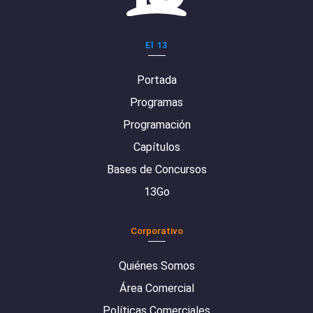
El 13
Portada
Programas
Programación
Capítulos
Bases de Concursos
13Go
Corporativo
Quiénes Somos
Área Comercial
Políticas Comerciales