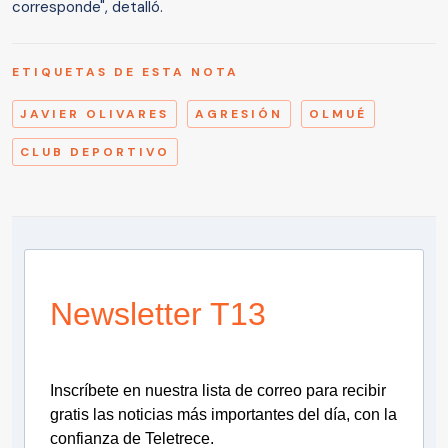
corresponde", detalló.
ETIQUETAS DE ESTA NOTA
JAVIER OLIVARES
AGRESIÓN
OLMUÉ
CLUB DEPORTIVO
Newsletter T13
Inscríbete en nuestra lista de correo para recibir
gratis las noticias más importantes del día, con la
confianza de Teletrece.