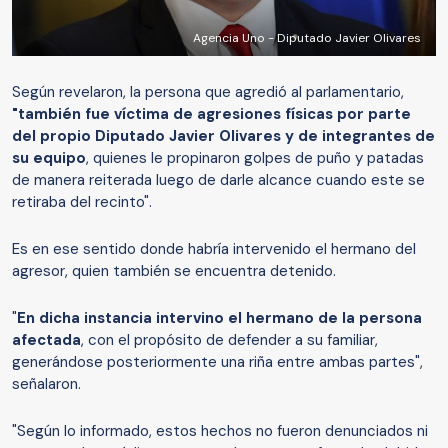
Agencia Uno - Diputado Javier Olivares
Según revelaron, la persona que agredió al parlamentario,
"también fue víctima de agresiones físicas por parte
del propio Diputado Javier Olivares y de integrantes de
su equipo
, quienes le propinaron golpes de puño y patadas
de manera reiterada luego de darle alcance cuando este se
retiraba del recinto".
Es en ese sentido donde habría intervenido el hermano del
agresor, quien también se encuentra detenido.
"
En dicha instancia intervino el hermano de la persona
afectada
, con el propósito de defender a su familiar,
generándose posteriormente una riña entre ambas partes",
señalaron.
"Según lo informado, estos hechos no fueron denunciados ni