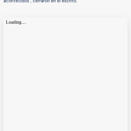
acontecidos", cerraron en el escrito.