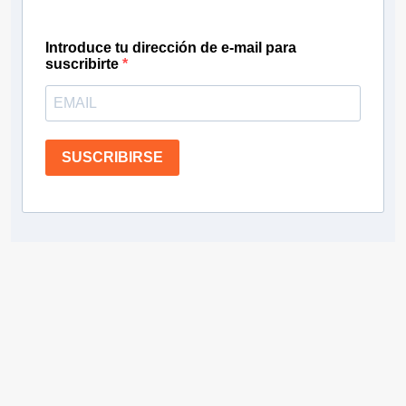
Introduce tu dirección de e-mail para
suscribirte
SUSCRIBIRSE