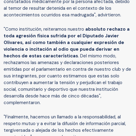
constatados médicamente por la persona afectada, debido
al temor de resultar detenida en el contexto de los
acontecimientos ocurridos esa madrugada", advirtieron.
"Como institución, reiteramos nuestro
absoluto rechazo a
toda agresión física sufrida por el Diputado Javier
Olivares, así como también a cualquier expresión de
violencia o incitación al odio que pueda derivar en
hechos de estas características
. Del mismo modo,
rechazamos las amenazas y declaraciones posteriores
emitidas por el parlamentario en contra de nuestro club y de
sus integrantes, por cuanto estimamos que estas solo
contribuyen a aumentar la tensión y perjudican el trabajo
social, comunitario y deportivo que nuestra institución
desarrolla desde hace más de cinco décadas",
complementaron.
"Finalmente, hacemos un llamado a la responsabilidad, al
respeto mutuo y a evitar la difusión de información parcial,
tergiversada o alejada de los hechos efectivamente