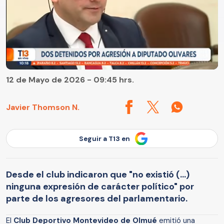
12 de Mayo de 2026 - 09:45 hrs.
Javier Thomson N.
Seguir a T13 en
Desde el club indicaron que "no existió (...)
ninguna expresión de carácter político" por
parte de los agresores del parlamentario.
El
Club Deportivo Montevideo de Olmué
emitió una