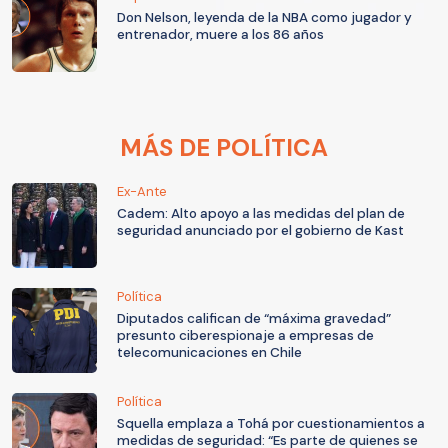
Don Nelson, leyenda de la NBA como jugador y
entrenador, muere a los 86 años
MÁS DE POLÍTICA
Ex-Ante
Cadem: Alto apoyo a las medidas del plan de
seguridad anunciado por el gobierno de Kast
Política
Diputados califican de “máxima gravedad”
presunto ciberespionaje a empresas de
telecomunicaciones en Chile
Política
Squella emplaza a Tohá por cuestionamientos a
medidas de seguridad: “Es parte de quienes se