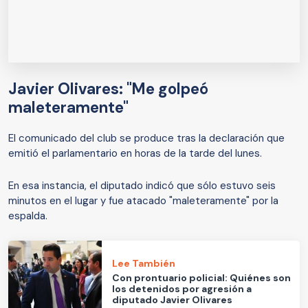
Javier Olivares: "Me golpeó
maleteramente"
El comunicado del club se produce tras la declaración que
emitió el parlamentario en horas de la tarde del lunes.
En esa instancia, el diputado indicó que sólo estuvo seis
minutos en el lugar y fue atacado "maleteramente" por la
espalda.
Lee También
Con prontuario policial: Quiénes son
los detenidos por agresión a
diputado Javier Olivares