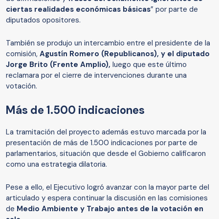
ciertas realidades económicas básicas
” por parte de
diputados opositores.
También se produjo un intercambio entre el presidente de la
comisión,
Agustín Romero (Republicanos), y el diputado
Jorge Brito (Frente Amplio),
luego que este último
reclamara por el cierre de intervenciones durante una
votación.
Más de 1.500 indicaciones
La tramitación del proyecto además estuvo marcada por la
presentación de más de 1.500 indicaciones por parte de
parlamentarios, situación que desde el Gobierno calificaron
como una estrategia dilatoria.
Pese a ello, el Ejecutivo logró avanzar con la mayor parte del
articulado y espera continuar la discusión en las comisiones
de
Medio Ambiente y Trabajo antes de la votación en