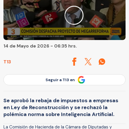
14 de Mayo de 2026 - 06:35 hrs.
T13
Seguir a T13 en
Se aprobó la rebaja de impuestos a empresas
en Ley de Reconstrucción y se rechazó la
polémica norma sobre Inteligencia Artificial.
La Comisión de Hacienda de la Cámara de Diputadas y