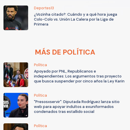
Deportes13
¿Vozinha citado?: Cuándo y a qué hora juega
Colo-Colo vs. Unión La Calera por la Liga de
Primera
MÁS DE POLÍTICA
Política
Apoyado por PNL, Republicanos e
independientes: Los argumentos tras proyecto
que busca suspender por cinco años la Ley Karin
Política
"Presosxservir": Diputada Rodríguez lanza sitio
web para apoyar indultos a exuniformados
condenados tras estallido social
Política