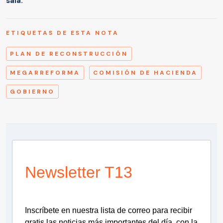
sala.
ETIQUETAS DE ESTA NOTA
PLAN DE RECONSTRUCCIÓN
MEGARREFORMA
COMISIÓN DE HACIENDA
GOBIERNO
Newsletter T13
Inscríbete en nuestra lista de correo para recibir
gratis las noticias más importantes del día, con la