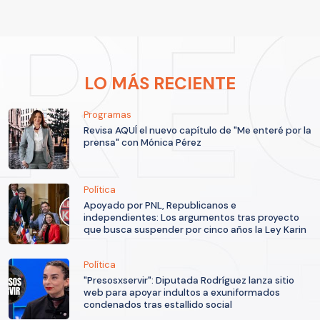
LO MÁS RECIENTE
Programas
Revisa AQUÍ el nuevo capítulo de "Me enteré por la
prensa" con Mónica Pérez
Política
Apoyado por PNL, Republicanos e
independientes: Los argumentos tras proyecto
que busca suspender por cinco años la Ley Karin
Política
"Presosxservir": Diputada Rodríguez lanza sitio
web para apoyar indultos a exuniformados
condenados tras estallido social