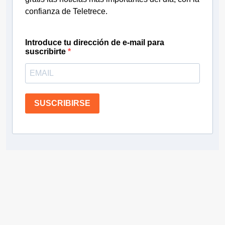
confianza de Teletrece.
Introduce tu dirección de e-mail para
suscribirte
SUSCRIBIRSE