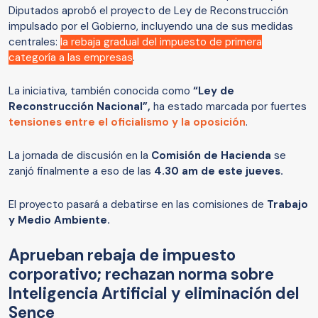
Diputados aprobó el proyecto de Ley de Reconstrucción
impulsado por el Gobierno, incluyendo una de sus medidas
centrales:
la rebaja gradual del impuesto de primera
categoría a las empresas
.
La iniciativa, también conocida como
“Ley de
Reconstrucción Nacional”,
ha estado marcada por fuertes
tensiones entre el oficialismo y la oposición
.
La jornada de discusión en la
Comisión de Hacienda
se
zanjó finalmente a eso de las
4.30 am de este jueves.
El proyecto pasará a debatirse en las comisiones de
Trabajo
y Medio Ambiente.
Aprueban rebaja de impuesto
corporativo; rechazan norma sobre
Inteligencia Artificial y eliminación del
Sence