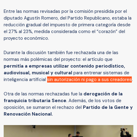
Entre las normas revisadas por la comisión presidida por el
diputado Agustín Romero, del Partido Republicano, estaba la
reducción gradual del impuesto de primera categoría desde
el 27% al 23%, medida considerada como el “corazón” del
proyecto económico.
Durante la discusión también fue rechazada una de las
normas más polémicas del proyecto: el artículo que
permitía a empresas utilizar contenido periodístico,
audiovisual, musical y cultural
para entrenar sistemas de
inteligencia artificial
sin autorización ni pago a sus creadores
.
Otra de las normas rechazadas fue la
derogación de la
franquicia tributaria Sence
. Además, de los votos de
oposición, se sumaron el rechazo del
Partido de la Gente y
Renovación Nacional.