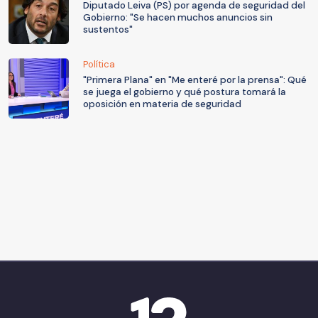
Diputado Leiva (PS) por agenda de seguridad del
Gobierno: "Se hacen muchos anuncios sin
sustentos"
Política
"Primera Plana" en "Me enteré por la prensa": Qué
se juega el gobierno y qué postura tomará la
oposición en materia de seguridad