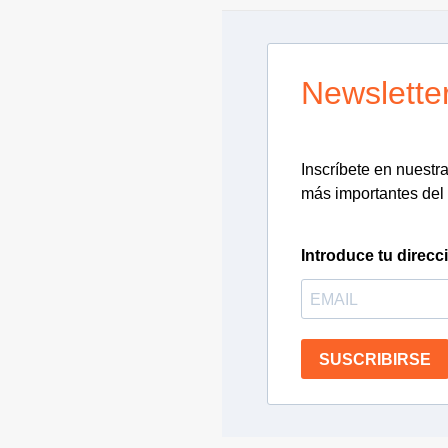
Newslette
Inscríbete en nuestra 
más importantes del 
Introduce tu direcc
SUSCRIBIRSE