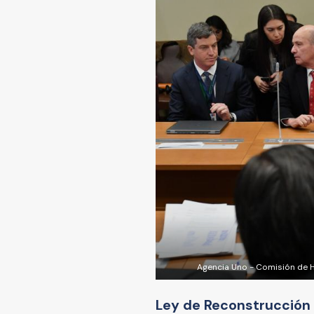
Agencia Uno - Comisión de H
Ley de Reconstrucción