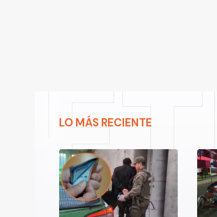
LO MÁS RECIENTE