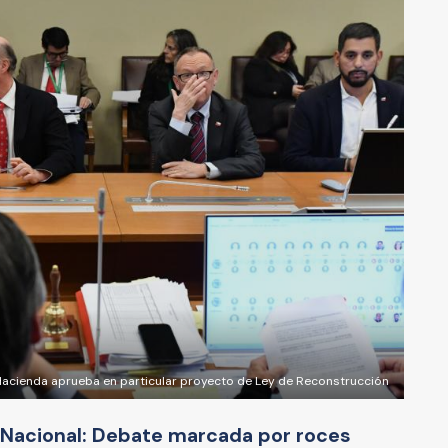
acienda aprueba en particular proyecto de Ley de Reconstrucción
 Nacional: Debate marcada por roces