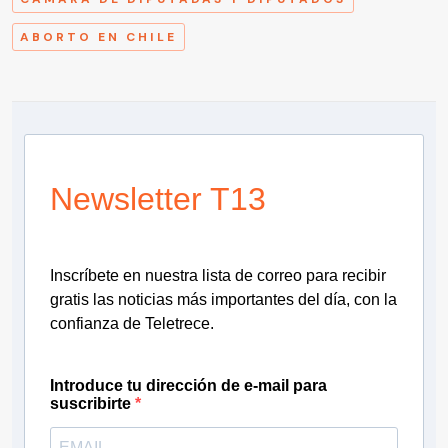
ABORTO EN CHILE
Newsletter T13
Inscríbete en nuestra lista de correo para recibir
gratis las noticias más importantes del día, con la
confianza de Teletrece.
Introduce tu dirección de e-mail para
suscribirte