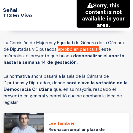
Señal
T13 En Vivo
La Comisión de Mujeres y Equidad de Género de la Cámara
de Diputadas y Diputados
aprobó en particular
, este
miércoles, el proyecto que busca
despenalizar el aborto
hasta la semana 14 de gestación.
La normativa ahora pasará a la sala de la Cámara de
Diputadas y Diputados, donde
será clave la votación de la
Democracia Cristiana
que, en su mayoría, respaldó el
proyecto en general y permitió que se aprobara la idea de
legislar.
Lee También
Rechazan ampliar plazo de