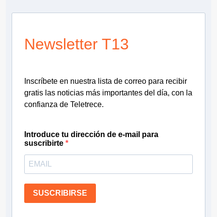
Newsletter T13
Inscríbete en nuestra lista de correo para recibir
gratis las noticias más importantes del día, con la
confianza de Teletrece.
Introduce tu dirección de e-mail para
suscribirte
SUSCRIBIRSE