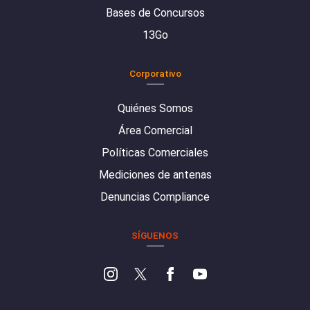
Bases de Concursos
13Go
Corporativo
Quiénes Somos
Área Comercial
Políticas Comerciales
Mediciones de antenas
Denuncias Compliance
SÍGUENOS