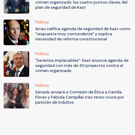
crimen organizado: los cuatro puntos claves del
plan de seguridad de Kast
Política
Arrau califica agenda de seguridad de Kast como
"respuesta muy contundente" y explica
necesidad de reforma constitucional
Política
"Seremos implacables": Kast anuncia agenda de
seguridad con más de 30 proyectos contra el
crimen organizado
Política
Senado enviará a Comisión de Ética a Camila
Flores y Fabiola Campillai tras tenso cruce por
petición de indultos