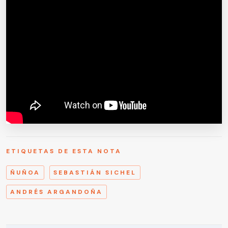
ETIQUETAS DE ESTA NOTA
ÑUÑOA
SEBASTIÁN SICHEL
ANDRÉS ARGANDOÑA