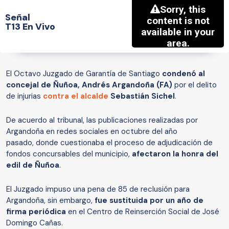
Señal
T13 En Vivo
El Octavo Juzgado de Garantía de Santiago
condenó al
concejal de Ñuñoa, Andrés Argandoña (FA)
por el delito
de injurias
contra el alcalde
Sebastián Sichel
.
De acuerdo al tribunal, las publicaciones realizadas por
Argandoña en redes sociales en octubre del año
pasado, donde cuestionaba el proceso de adjudicación de
fondos concursables del municipio,
afectaron la honra del
edil de Ñuñoa
.
El Juzgado impuso una pena de 85 de reclusión para
Argandoña, sin embargo,
fue sustituida por un año de
firma periódica
en el Centro de Reinserción Social de José
Domingo Cañas.