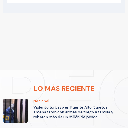
LO MÁS RECIENTE
Nacional
Violento turbazo en Puente Alto: Sujetos
amenazaron con armas de fuego a familia y
robaron más de un millón de pesos