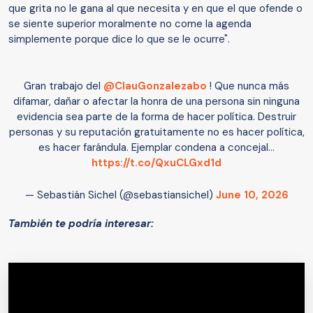
que grita no le gana al que necesita y en que el que ofende o
se siente superior moralmente no come la agenda
simplemente porque dice lo que se le ocurre".
Gran trabajo del
@ClauGonzalezabo
! Que nunca más
difamar, dañar o afectar la honra de una persona sin ninguna
evidencia sea parte de la forma de hacer política. Destruir
personas y su reputación gratuitamente no es hacer política,
es hacer farándula. Ejemplar condena a concejal…
https://t.co/QxuCLGxd1d
— Sebastián Sichel (@sebastiansichel)
June 10, 2026
También te podría interesar: