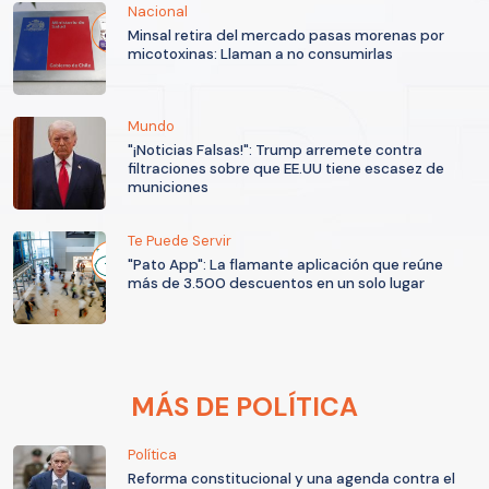
Nacional
Minsal retira del mercado pasas morenas por
micotoxinas: Llaman a no consumirlas
Mundo
"¡Noticias Falsas!": Trump arremete contra
filtraciones sobre que EE.UU tiene escasez de
municiones
Te Puede Servir
"Pato App": La flamante aplicación que reúne
más de 3.500 descuentos en un solo lugar
MÁS DE POLÍTICA
Política
Reforma constitucional y una agenda contra el