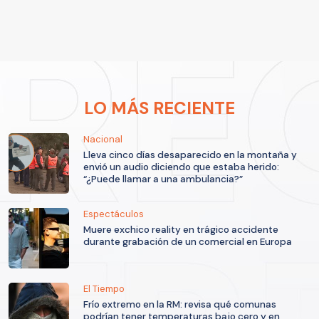
LO MÁS RECIENTE
Nacional
Lleva cinco días desaparecido en la montaña y
envió un audio diciendo que estaba herido:
“¿Puede llamar a una ambulancia?”
Espectáculos
Muere exchico reality en trágico accidente
durante grabación de un comercial en Europa
El Tiempo
Frío extremo en la RM: revisa qué comunas
podrían tener temperaturas bajo cero y en