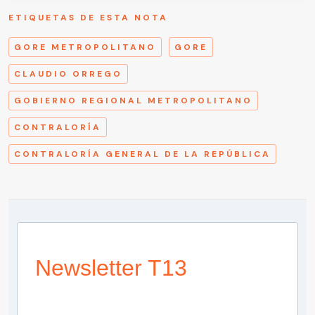
ETIQUETAS DE ESTA NOTA
GORE METROPOLITANO
GORE
CLAUDIO ORREGO
GOBIERNO REGIONAL METROPOLITANO
CONTRALORÍA
CONTRALORÍA GENERAL DE LA REPÚBLICA
Newsletter T13