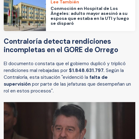
Lee También
Conmoción en Hospital de Los
Ángeles: adulto mayor asesinó a su
esposa que estaba en la UTI y luego
se disparó
Contraloría detecta rendiciones
incompletas en el GORE de Orrego
El documento constata que el gobierno duplicó y triplicó
rendiciones mal rebajadas por
$1.848.631.797.
Según la
Contraloría, esta situación "evidenció la
falta de
supervisión
por parte de las jefaturas que desempeñan un
rol en estos procesos".