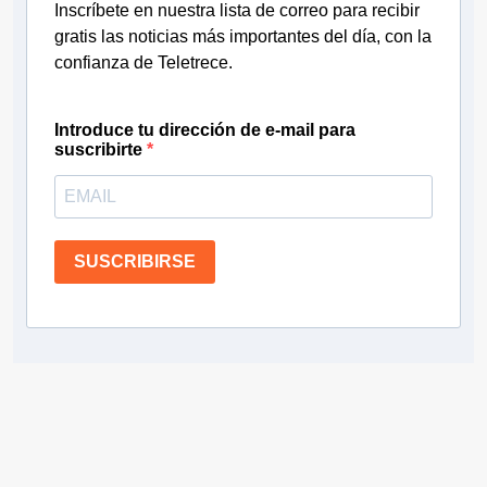
Inscríbete en nuestra lista de correo para recibir
gratis las noticias más importantes del día, con la
confianza de Teletrece.
Introduce tu dirección de e-mail para
suscribirte
SUSCRIBIRSE