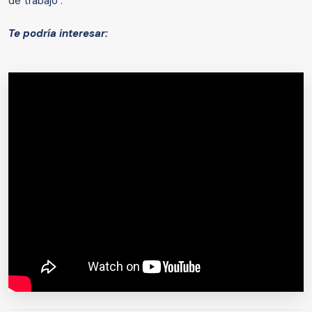
de trabajo".
Te podría interesar: