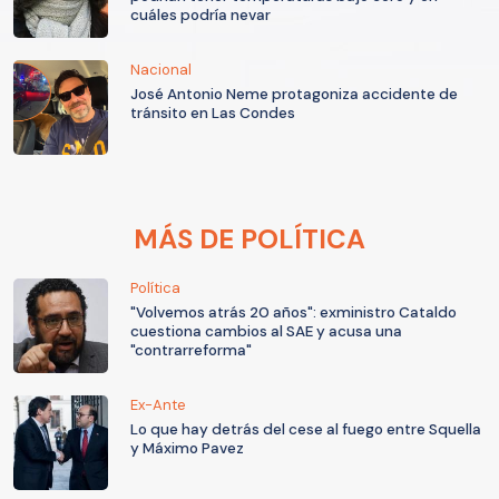
cuáles podría nevar
Nacional
José Antonio Neme protagoniza accidente de
tránsito en Las Condes
MÁS DE POLÍTICA
Política
"Volvemos atrás 20 años": exministro Cataldo
cuestiona cambios al SAE y acusa una
"contrarreforma"
Ex-Ante
Lo que hay detrás del cese al fuego entre Squella
y Máximo Pavez