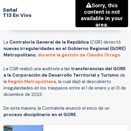
Señal
T13 En Vivo
La
Contraloría General de la República
(CGR) detectó
nuevas irregularidades en el Gobierno Regional (GORE)
Metropolitano
,
durante la gestión de Claudio Orrego.
La CGR realizó una auditoría a las
transferencias del GORE
a la Corporación de Desarrollo Territorial y Turismo
de
la
Región Metropolitana
, la cual dejó al descubierto
irregularidades en los traspasos entre el 1 de enero y el 31 de
diciembre de 2023.
De esta manera, la Contraloría anunció el inicio de un
proceso disciplinario en el GORE.