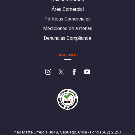
Área Comercial
Políticas Comerciales
Mediciones de antenas
Denuncias Compliance
SÍGUENOS
Inés Matte Urrejola 0848, Santiago, Chile - Fono (562) 2 251