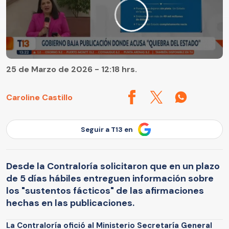
25 de Marzo de 2026 - 12:18 hrs.
Caroline Castillo
Seguir a T13 en
Desde la Contraloría solicitaron que en un plazo
de 5 días hábiles entreguen información sobre
los "sustentos fácticos" de las afirmaciones
hechas en las publicaciones.
La Contraloría ofició al Ministerio Secretaría General