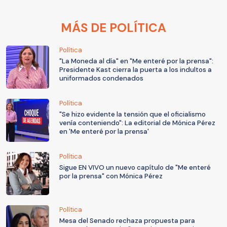
MÁS DE POLÍTICA
Política
"La Moneda al día" en "Me enteré por la prensa":
Presidente Kast cierra la puerta a los indultos a
uniformados condenados
Política
"Se hizo evidente la tensión que el oficialismo
venía conteniendo": La editorial de Mónica Pérez
en 'Me enteré por la prensa'
Política
Sigue EN VIVO un nuevo capítulo de "Me enteré
por la prensa" con Mónica Pérez
Política
Mesa del Senado rechaza propuesta para