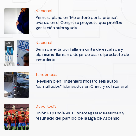
Nacional
Primera plana en 'Me enteré por la prensa':
avanza en el Congreso proyecto que prohíbe
gestación subrogada
Nacional
Sernac alerta por falla en cinta de escalada y
alpinismo: llaman a dejar de usar el producto de
inmediato
Tendencias
"Revisen bien": Ingeniero mostró seis autos
"camuflados" fabricados en China y se hizo viral
Deportes13
Unión Española vs. D. Antofagasta: Resumen y
resultado del partido de la Liga de Ascenso