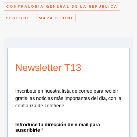
CONTRALORÍA GENERAL DE LA REPÚBLICA
SEGEGOB
MARA SEDINI
Newsletter T13
Inscríbete en nuestra lista de correo para recibir
gratis las noticias más importantes del día, con la
confianza de Teletrece.
Introduce tu dirección de e-mail para
suscribirte