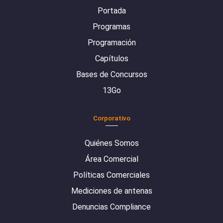
Portada
Programas
Programación
Capítulos
Bases de Concursos
13Go
Corporativo
Quiénes Somos
Área Comercial
Políticas Comerciales
Mediciones de antenas
Denuncias Compliance