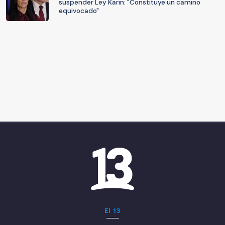
suspender Ley Karin: "Constituye un camino
equivocado"
El 13