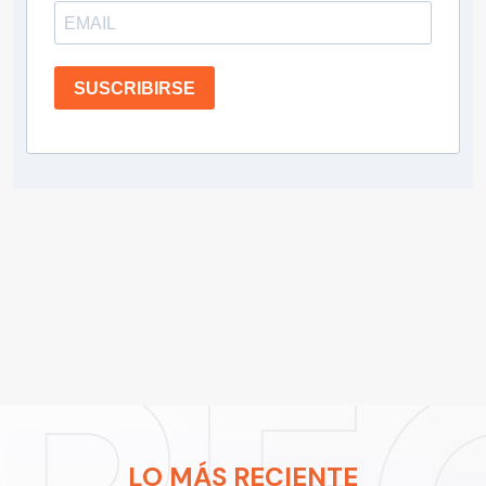
SUSCRIBIRSE
LO MÁS RECIENTE