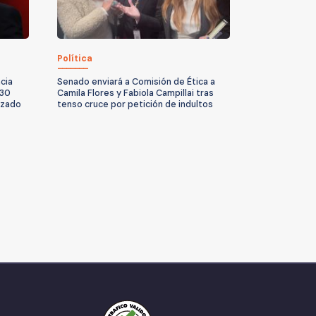
Política
cia
Senado enviará a Comisión de Ética a
 30
Camila Flores y Fabiola Campillai tras
izado
tenso cruce por petición de indultos