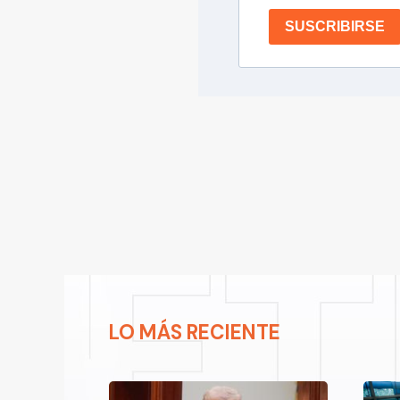
SUSCRIBIRSE
LO MÁS RECIENTE