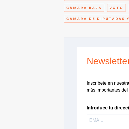
CÁMARA BAJA
VOTO
CÁMARA DE DIPUTADAS 
Newslette
Inscríbete en nuestra 
más importantes del 
Introduce tu direcc