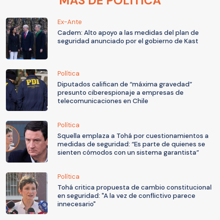
MÁS DE POLÍTICA
Ex-Ante
Cadem: Alto apoyo a las medidas del plan de
seguridad anunciado por el gobierno de Kast
Política
Diputados califican de “máxima gravedad”
presunto ciberespionaje a empresas de
telecomunicaciones en Chile
Política
Squella emplaza a Tohá por cuestionamientos a
medidas de seguridad: “Es parte de quienes se
sienten cómodos con un sistema garantista”
Política
Tohá critica propuesta de cambio constitucional
en seguridad: "A la vez de conflictivo parece
innecesario"