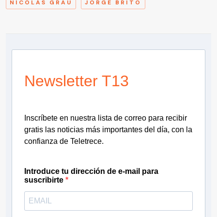
NICOLÁS GRAU
JORGE BRITO
Newsletter T13
Inscríbete en nuestra lista de correo para recibir
gratis las noticias más importantes del día, con la
confianza de Teletrece.
Introduce tu dirección de e-mail para
suscribirte