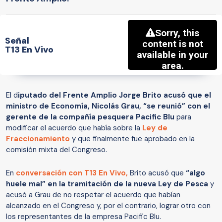
Señal
T13 En Vivo
El d
iputado del Frente Amplio Jorge Brito acusó que el
ministro de Economía, Nicolás Grau, “se reunió” con el
gerente de la compañía pesquera Pacific Blu
para
modificar el acuerdo que había sobre la
Ley de
Fraccionamiento
y que finalmente fue aprobado en la
comisión mixta del Congreso.
En
conversación con T13 En Vivo,
Brito acusó que
“algo
huele mal” en la tramitación de la nueva Ley de Pesca
y
acusó a Grau de no respetar el acuerdo que habían
alcanzado en el Congreso y, por el contrario, lograr otro con
los representantes de la empresa Pacific Blu.