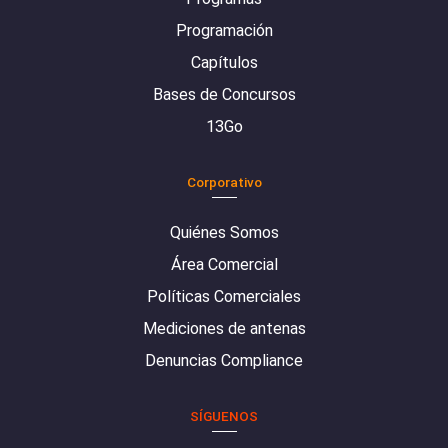
Programación
Capítulos
Bases de Concursos
13Go
Corporativo
Quiénes Somos
Área Comercial
Políticas Comerciales
Mediciones de antenas
Denuncias Compliance
SÍGUENOS