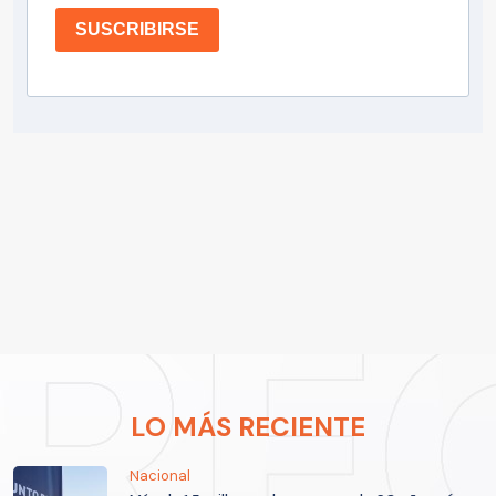
SUSCRIBIRSE
LO MÁS RECIENTE
Nacional