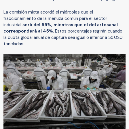
La comisión mixta acordó el miércoles que el
fraccionamiento de la merluza común para el sector
industrial
será del 55%, mientras que el del artesanal
corresponderá al 45%
. Estos porcentajes regirán cuando
la cuota global anual de captura sea igual o inferior a 35.020
toneladas.